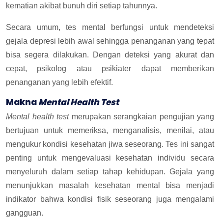
kematian akibat bunuh diri setiap tahunnya.
Secara umum, tes mental berfungsi untuk mendeteksi
gejala depresi lebih awal sehingga penanganan yang tepat
bisa segera dilakukan. Dengan deteksi yang akurat dan
cepat, psikolog atau psikiater dapat memberikan
penanganan yang lebih efektif.
Makna
Mental Health Test
Mental health test
merupakan serangkaian pengujian yang
bertujuan untuk memeriksa, menganalisis, menilai, atau
mengukur kondisi kesehatan jiwa seseorang. Tes ini sangat
penting untuk mengevaluasi kesehatan individu secara
menyeluruh dalam setiap tahap kehidupan. Gejala yang
menunjukkan masalah kesehatan mental bisa menjadi
indikator bahwa kondisi fisik seseorang juga mengalami
gangguan.