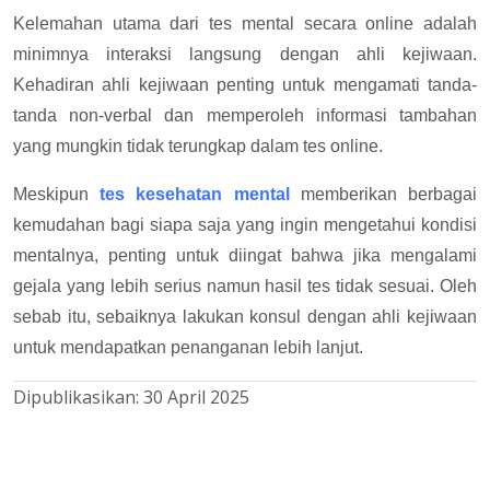
Kelemahan utama dari tes mental secara online adalah
minimnya interaksi langsung dengan ahli kejiwaan.
Kehadiran ahli kejiwaan penting untuk mengamati tanda-
tanda non-verbal dan memperoleh informasi tambahan
yang mungkin tidak terungkap dalam tes online.
Meskipun
tes kesehatan mental
memberikan berbagai
kemudahan bagi siapa saja yang ingin mengetahui kondisi
mentalnya, penting untuk diingat bahwa jika mengalami
gejala yang lebih serius namun hasil tes tidak sesuai. Oleh
sebab itu, sebaiknya lakukan konsul dengan ahli kejiwaan
untuk mendapatkan penanganan lebih lanjut.
Dipublikasikan:
30 April 2025