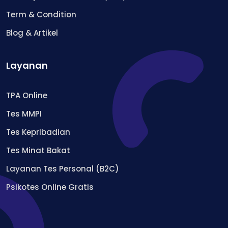
Term & Condition
Blog & Artikel
Layanan
TPA Online
Tes MMPI
Tes Kepribadian
Tes Minat Bakat
Layanan Tes Personal (B2C)
Psikotes Online Gratis