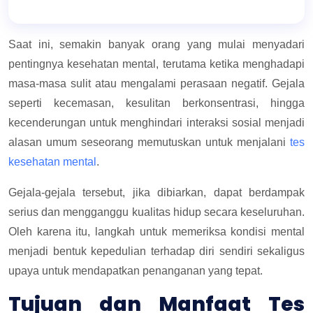
Saat ini, semakin banyak orang yang mulai menyadari
pentingnya kesehatan mental, terutama ketika menghadapi
masa-masa sulit atau mengalami perasaan negatif. Gejala
seperti kecemasan, kesulitan berkonsentrasi, hingga
kecenderungan untuk menghindari interaksi sosial menjadi
alasan umum seseorang memutuskan untuk menjalani
tes
kesehatan mental
.
Gejala-gejala tersebut, jika dibiarkan, dapat berdampak
serius dan mengganggu kualitas hidup secara keseluruhan.
Oleh karena itu, langkah untuk memeriksa kondisi mental
menjadi bentuk kepedulian terhadap diri sendiri sekaligus
upaya untuk mendapatkan penanganan yang tepat.
Tujuan dan Manfaat Tes