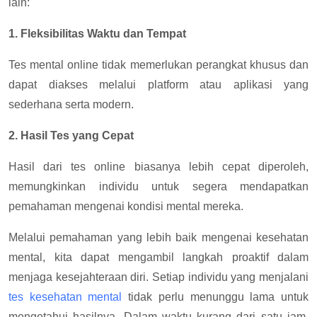
lain:
1. Fleksibilitas Waktu dan Tempat
Tes mental online tidak memerlukan perangkat khusus dan
dapat diakses melalui platform atau aplikasi yang
sederhana serta modern.
2. Hasil Tes yang Cepat
Hasil dari tes online biasanya lebih cepat diperoleh,
memungkinkan individu untuk segera mendapatkan
pemahaman mengenai kondisi mental mereka.
Melalui pemahaman yang lebih baik mengenai kesehatan
mental, kita dapat mengambil langkah proaktif dalam
menjaga kesejahteraan diri. Setiap individu yang menjalani
tes kesehatan mental
tidak perlu menunggu lama untuk
mengetahui hasilnya. Dalam waktu kurang dari satu jam,