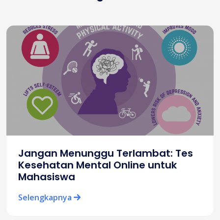
Jangan Menunggu Terlambat: Tes
Kesehatan Mental Online untuk
Mahasiswa
Selengkapnya