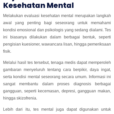
Kesehatan Mental
Melakukan evaluasi kesehatan mental merupakan langkah
awal yang penting bagi seseorang untuk memahami
kondisi emosional dan psikologis yang sedang dialami. Tes
ini biasanya dilakukan dalam berbagai bentuk, seperti
pengisian kuesioner, wawancara lisan, hingga pemeriksaan
fisik.
Melalui hasil tes tersebut, tenaga medis dapat memperoleh
gambaran menyeluruh tentang cara berpikir, daya ingat,
serta kondisi mental seseorang secara umum. Informasi ini
sangat membantu dalam proses diagnosis berbagai
gangguan, seperti kecemasan, depresi, gangguan makan,
hingga skizofrenia.
Lebih dari itu, tes mental juga dapat digunakan untuk