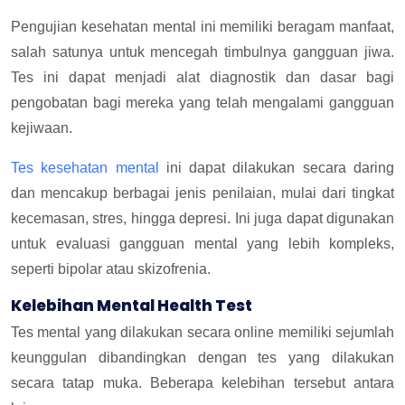
Pengujian kesehatan mental ini memiliki beragam manfaat,
salah satunya untuk mencegah timbulnya gangguan jiwa.
Tes ini dapat menjadi alat diagnostik dan dasar bagi
pengobatan bagi mereka yang telah mengalami gangguan
kejiwaan.
Tes kesehatan mental
ini dapat dilakukan secara daring
dan mencakup berbagai jenis penilaian, mulai dari tingkat
kecemasan, stres, hingga depresi. Ini juga dapat digunakan
untuk evaluasi gangguan mental yang lebih kompleks,
seperti bipolar atau skizofrenia.
Kelebihan Mental Health Test
Tes mental yang dilakukan secara online memiliki sejumlah
keunggulan dibandingkan dengan tes yang dilakukan
secara tatap muka. Beberapa kelebihan tersebut antara