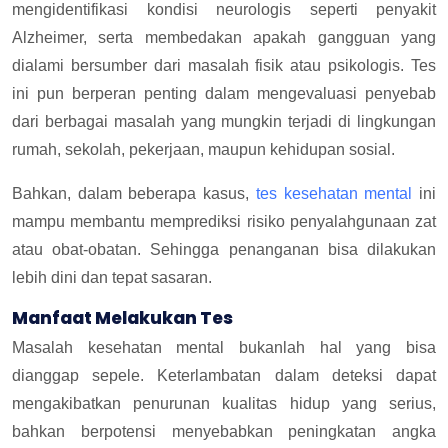
mengidentifikasi kondisi neurologis seperti penyakit
Alzheimer, serta membedakan apakah gangguan yang
dialami bersumber dari masalah fisik atau psikologis. Tes
ini pun berperan penting dalam mengevaluasi penyebab
dari berbagai masalah yang mungkin terjadi di lingkungan
rumah, sekolah, pekerjaan, maupun kehidupan sosial.
Bahkan, dalam beberapa kasus,
tes kesehatan mental
ini
mampu membantu memprediksi risiko penyalahgunaan zat
atau obat-obatan. Sehingga penanganan bisa dilakukan
lebih dini dan tepat sasaran.
Manfaat Melakukan Tes
Masalah kesehatan mental bukanlah hal yang bisa
dianggap sepele. Keterlambatan dalam deteksi dapat
mengakibatkan penurunan kualitas hidup yang serius,
bahkan berpotensi menyebabkan peningkatan angka