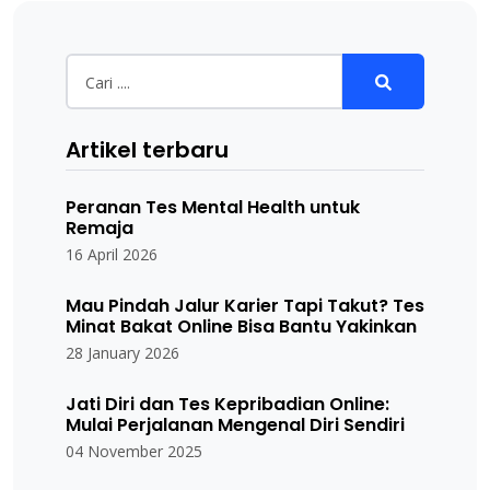
Artikel terbaru
Peranan Tes Mental Health untuk
Remaja
16 April 2026
Mau Pindah Jalur Karier Tapi Takut? Tes
Minat Bakat Online Bisa Bantu Yakinkan
28 January 2026
Jati Diri dan Tes Kepribadian Online:
Mulai Perjalanan Mengenal Diri Sendiri
04 November 2025