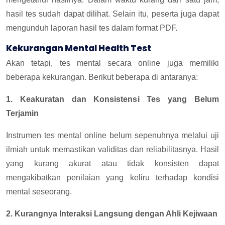
hasil tes sudah dapat dilihat. Selain itu, peserta juga dapat
mengunduh laporan hasil tes dalam format PDF.
Kekurangan Mental Health Test
Akan tetapi, tes mental secara online juga memiliki
beberapa kekurangan. Berikut beberapa di antaranya:
1. Keakuratan dan Konsistensi Tes yang Belum
Terjamin
Instrumen tes mental online belum sepenuhnya melalui uji
ilmiah untuk memastikan validitas dan reliabilitasnya. Hasil
yang kurang akurat atau tidak konsisten dapat
mengakibatkan penilaian yang keliru terhadap kondisi
mental seseorang.
2. Kurangnya Interaksi Langsung dengan Ahli Kejiwaan