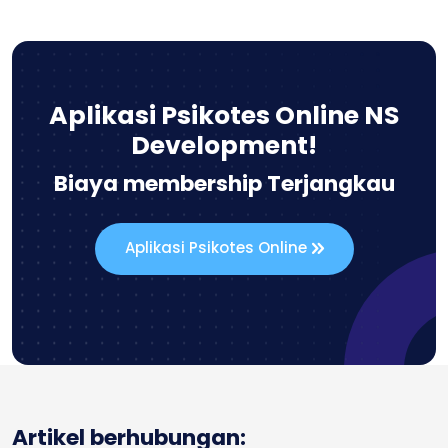
Aplikasi Psikotes Online NS
Development!
Biaya membership Terjangkau
Aplikasi Psikotes Online
Artikel berhubungan: