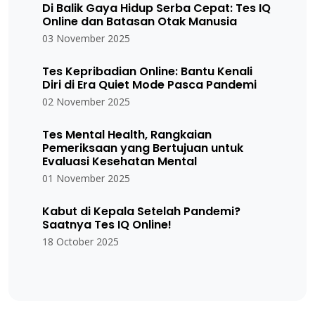
Di Balik Gaya Hidup Serba Cepat: Tes IQ
Online dan Batasan Otak Manusia
03 November 2025
Tes Kepribadian Online: Bantu Kenali
Diri di Era Quiet Mode Pasca Pandemi
02 November 2025
Tes Mental Health, Rangkaian
Pemeriksaan yang Bertujuan untuk
Evaluasi Kesehatan Mental
01 November 2025
Kabut di Kepala Setelah Pandemi?
Saatnya Tes IQ Online!
18 October 2025