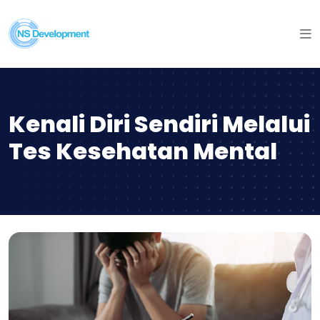
Kenali Diri Sendiri Melalui
Tes Kesehatan Mental