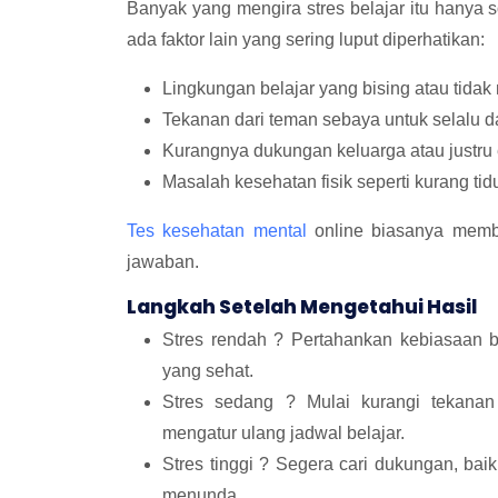
Banyak yang mengira stres belajar itu hanya s
ada faktor lain yang sering luput diperhatikan:
Lingkungan belajar yang bising atau tida
Tekanan dari teman sebaya untuk selalu da
Kurangnya dukungan keluarga atau justru 
Masalah kesehatan fisik seperti kurang tid
Tes kesehatan mental
online biasanya memban
jawaban.
Langkah Setelah Mengetahui Hasil
Stres rendah ? Pertahankan kebiasaan b
yang sehat.
Stres sedang ? Mulai kurangi tekanan 
mengatur ulang jadwal belajar.
Stres tinggi ? Segera cari dukungan, baik
menunda.