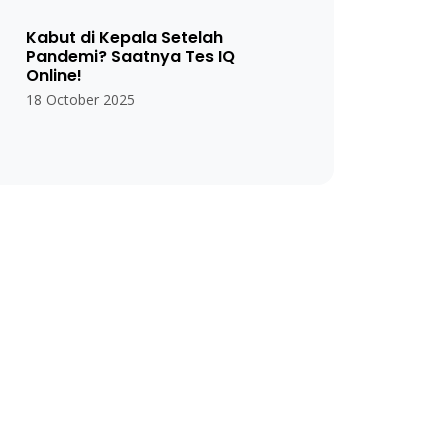
Kabut di Kepala Setelah
Pandemi? Saatnya Tes IQ
Online!
18 October 2025