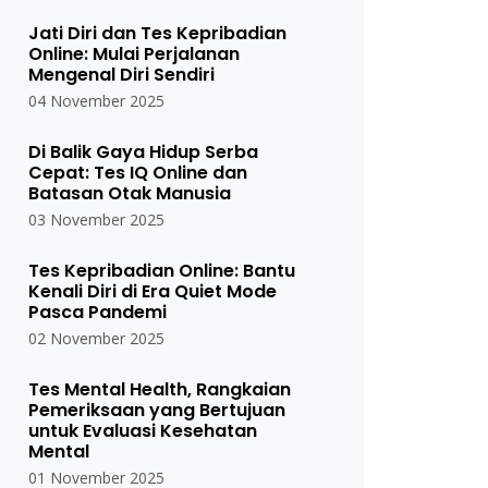
Jati Diri dan Tes Kepribadian
Online: Mulai Perjalanan
Mengenal Diri Sendiri
04 November 2025
Di Balik Gaya Hidup Serba
Cepat: Tes IQ Online dan
Batasan Otak Manusia
03 November 2025
Tes Kepribadian Online: Bantu
Kenali Diri di Era Quiet Mode
Pasca Pandemi
02 November 2025
Tes Mental Health, Rangkaian
Pemeriksaan yang Bertujuan
untuk Evaluasi Kesehatan
Mental
01 November 2025