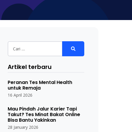
Artikel terbaru
Peranan Tes Mental Health
untuk Remaja
16 April 2026
Mau Pindah Jalur Karier Tapi
Takut? Tes Minat Bakat Online
Bisa Bantu Yakinkan
28 January 2026