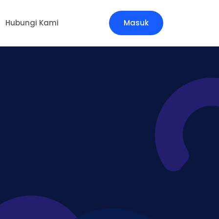
Hubungi Kami
Masuk