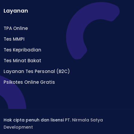
Layanan
TPA Online
Tes MMPI
Tes Kepribadian
Tes Minat Bakat
Layanan Tes Personal (B2C)
Psikotes Online Gratis
Hak cipta penuh dan lisensi
PT. Nirmala Satya
Development