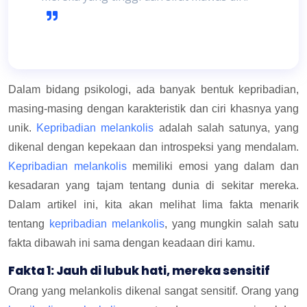
Dalam bidang psikologi, ada banyak bentuk kepribadian,
masing-masing dengan karakteristik dan ciri khasnya yang
unik.
Kepribadian melankolis
adalah salah satunya, yang
dikenal dengan kepekaan dan introspeksi yang mendalam.
Kepribadian melankolis
memiliki emosi yang dalam dan
kesadaran yang tajam tentang dunia di sekitar mereka.
Dalam artikel ini, kita akan melihat lima fakta menarik
tentang
kepribadian melankolis
, yang mungkin salah satu
fakta dibawah ini sama dengan keadaan diri kamu.
Fakta 1: Jauh di lubuk hati, mereka sensitif
Orang yang melankolis dikenal sangat sensitif. Orang yang