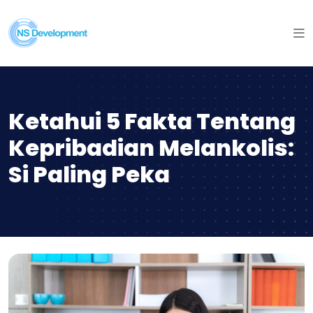
Ketahui 5 Fakta Tentang
Kepribadian Melankolis:
Si Paling Peka