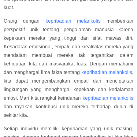
kuat.
Orang dengan
kepribadian melankolis
memberikan
perspektif unik tentang pengalaman manusia karena
kepekaan mereka yang tinggi dan sifat mawas diri.
Kesadaran emosional, empati, dan kreativitas mereka yang
mendalam membuat mereka tak tergantikan dalam
kehidupan kita dan masyarakat luas. Dengan memahami
dan menghargai lima fakta tentang
kepribadian melankolis
,
kita dapat mengembangkan empati dan menciptakan
lingkungan yang menghargai kepekaan dan kedalaman
emosi. Mari kita rangkul keindahan
kepribadian melankolis
dan rayakan kontribusi unik mereka terhadap dunia di
sekitar kita.
Setiap individu memiliki kepribadian yang unik masing-