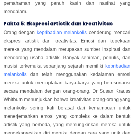
pemahaman yang penuh kasih dan nasihat yang
mendalam.
Fakta 5: Ekspresi artistik dan kreativitas
Orang dengan
kepribadian melankolis
cenderung mencari
ekspresi artistik dan kreativitas. Emosi dan kepekaan
mereka yang mendalam merupakan sumber inspirasi dan
mendorong usaha artistik. Banyak seniman, penulis, dan
musisi terkemuka sepanjang sejarah memiliki
kepribadian
melankolis
dan telah menggunakan kedalaman emosi
mereka untuk menciptakan karya-karya yang beresonansi
secara mendalam dengan orang-orang. Dr Susan Krauss
Whitburn menunjukkan bahwa kreativitas orang-orang yang
melankolis sering kali berasal dari kemampuan untuk
menerjemahkan emosi yang kompleks ke dalam bentuk
artistik yang berbeda, yang memungkinkan mereka untuk
mengekspresikan diri mereka dengan cara yang unik dan