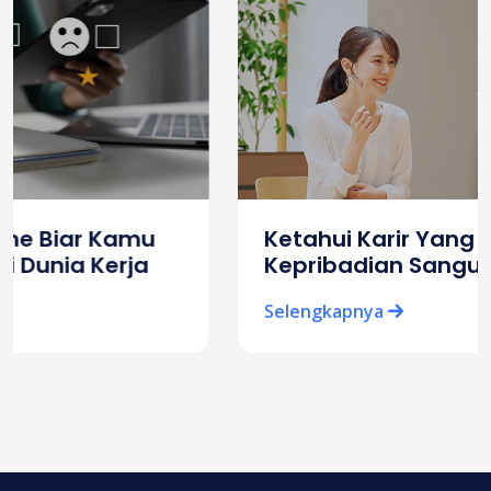
Ketahui Karir Yang Cocok Untuk
Kepribadian Sanguinis
Selengkapnya