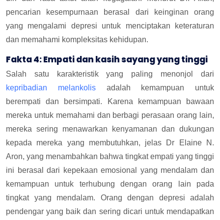
pencarian kesempurnaan berasal dari keinginan orang
yang mengalami depresi untuk menciptakan keteraturan
dan memahami kompleksitas kehidupan.
Fakta 4: Empati dan kasih sayang yang tinggi
Salah satu karakteristik yang paling menonjol dari
kepribadian melankolis
adalah kemampuan untuk
berempati dan bersimpati. Karena kemampuan bawaan
mereka untuk memahami dan berbagi perasaan orang lain,
mereka sering menawarkan kenyamanan dan dukungan
kepada mereka yang membutuhkan, jelas Dr Elaine N.
Aron, yang menambahkan bahwa tingkat empati yang tinggi
ini berasal dari kepekaan emosional yang mendalam dan
kemampuan untuk terhubung dengan orang lain pada
tingkat yang mendalam. Orang dengan depresi adalah
pendengar yang baik dan sering dicari untuk mendapatkan