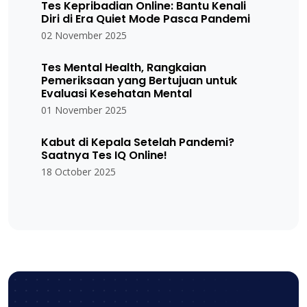
Tes Kepribadian Online: Bantu Kenali
Diri di Era Quiet Mode Pasca Pandemi
02 November 2025
Tes Mental Health, Rangkaian
Pemeriksaan yang Bertujuan untuk
Evaluasi Kesehatan Mental
01 November 2025
Kabut di Kepala Setelah Pandemi?
Saatnya Tes IQ Online!
18 October 2025