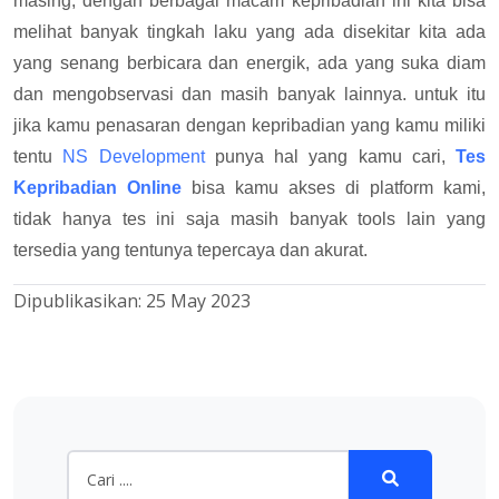
masing, dengan berbagai macam kepribadian ini kita bisa
melihat banyak tingkah laku yang ada disekitar kita ada
yang senang berbicara dan energik, ada yang suka diam
dan mengobservasi dan masih banyak lainnya. untuk itu
jika kamu penasaran dengan kepribadian yang kamu miliki
tentu
NS Development
punya hal yang kamu cari,
Tes
Kepribadian Online
bisa kamu akses di platform kami,
tidak hanya tes ini saja masih banyak tools lain yang
tersedia yang tentunya tepercaya dan akurat.
Dipublikasikan:
25 May 2023