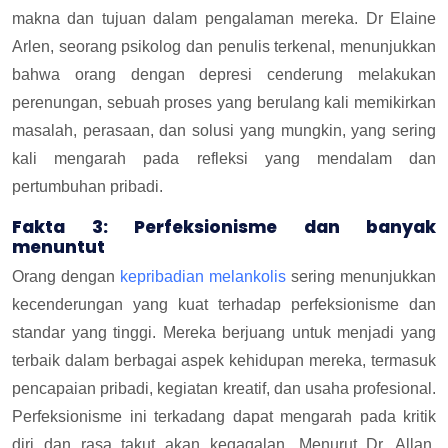
makna dan tujuan dalam pengalaman mereka. Dr Elaine
Arlen, seorang psikolog dan penulis terkenal, menunjukkan
bahwa orang dengan depresi cenderung melakukan
perenungan, sebuah proses yang berulang kali memikirkan
masalah, perasaan, dan solusi yang mungkin, yang sering
kali mengarah pada refleksi yang mendalam dan
pertumbuhan pribadi.
Fakta 3: Perfeksionisme dan banyak
menuntut
Orang dengan
kepribadian melankolis
sering menunjukkan
kecenderungan yang kuat terhadap perfeksionisme dan
standar yang tinggi. Mereka berjuang untuk menjadi yang
terbaik dalam berbagai aspek kehidupan mereka, termasuk
pencapaian pribadi, kegiatan kreatif, dan usaha profesional.
Perfeksionisme ini terkadang dapat mengarah pada kritik
diri dan rasa takut akan kegagalan. Menurut Dr. Allan,