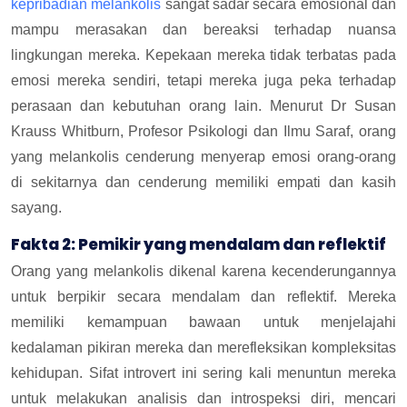
kepribadian melankolis
sangat sadar secara emosional dan
mampu merasakan dan bereaksi terhadap nuansa
lingkungan mereka. Kepekaan mereka tidak terbatas pada
emosi mereka sendiri, tetapi mereka juga peka terhadap
perasaan dan kebutuhan orang lain. Menurut Dr Susan
Krauss Whitburn, Profesor Psikologi dan Ilmu Saraf, orang
yang melankolis cenderung menyerap emosi orang-orang
di sekitarnya dan cenderung memiliki empati dan kasih
sayang.
Fakta 2: Pemikir yang mendalam dan reflektif
Orang yang melankolis dikenal karena kecenderungannya
untuk berpikir secara mendalam dan reflektif. Mereka
memiliki kemampuan bawaan untuk menjelajahi
kedalaman pikiran mereka dan merefleksikan kompleksitas
kehidupan. Sifat introvert ini sering kali menuntun mereka
untuk melakukan analisis dan introspeksi diri, mencari