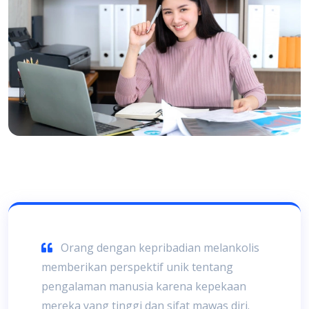
Orang dengan kepribadian melankolis
memberikan perspektif unik tentang
pengalaman manusia karena kepekaan
mereka yang tinggi dan sifat mawas diri.