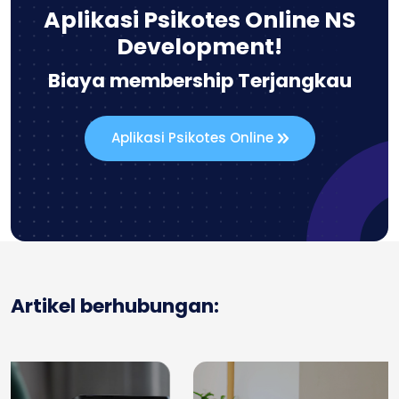
Aplikasi Psikotes Online NS
Development!
Biaya membership Terjangkau
Aplikasi Psikotes Online
Artikel berhubungan: