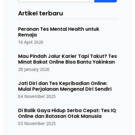
Artikel terbaru
Peranan Tes Mental Health untuk
Remaja
16 April 2026
Mau Pindah Jalur Karier Tapi Takut? Tes
Minat Bakat Online Bisa Bantu Yakinkan
28 January 2026
Jati Diri dan Tes Kepribadian Online:
Mulai Perjalanan Mengenal Diri Sendiri
04 November 2025
Di Balik Gaya Hidup Serba Cepat: Tes IQ
Online dan Batasan Otak Manusia
03 November 2025