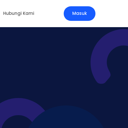
Hubungi Kami
Masuk