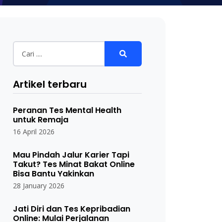
Artikel terbaru
Peranan Tes Mental Health
untuk Remaja
16 April 2026
Mau Pindah Jalur Karier Tapi
Takut? Tes Minat Bakat Online
Bisa Bantu Yakinkan
28 January 2026
Jati Diri dan Tes Kepribadian
Online: Mulai Perjalanan