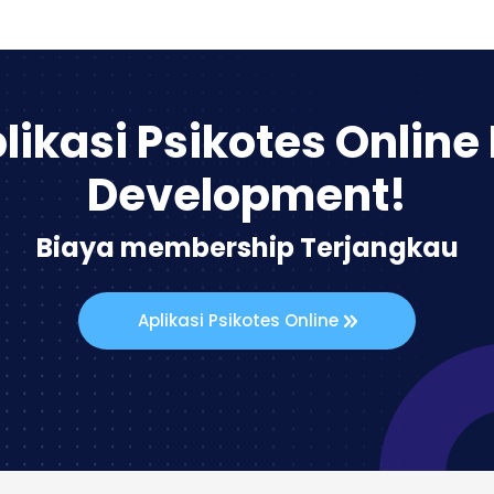
likasi Psikotes Online
Development!
Biaya membership Terjangkau
Aplikasi Psikotes Online