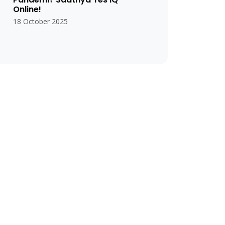
Online!
18 October 2025