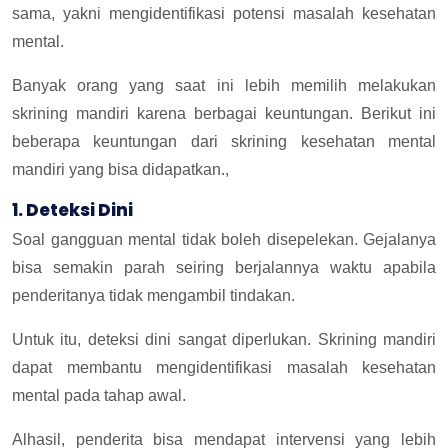
sama, yakni mengidentifikasi potensi masalah kesehatan
mental.
Banyak orang yang saat ini lebih memilih melakukan
skrining mandiri karena berbagai keuntungan. Berikut ini
beberapa keuntungan dari skrining kesehatan mental
mandiri yang bisa didapatkan.,
1. Deteksi Dini
Soal gangguan mental tidak boleh disepelekan. Gejalanya
bisa semakin parah seiring berjalannya waktu apabila
penderitanya tidak mengambil tindakan.
Untuk itu, deteksi dini sangat diperlukan. Skrining mandiri
dapat membantu mengidentifikasi masalah kesehatan
mental pada tahap awal.
Alhasil, penderita bisa mendapat intervensi yang lebih