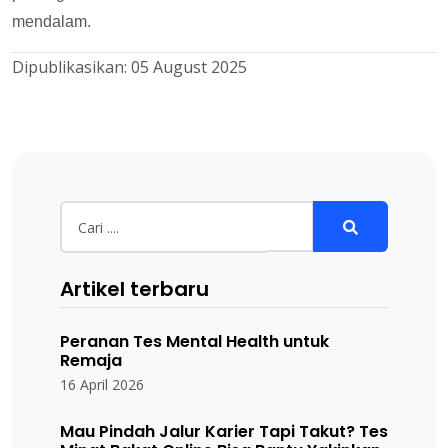
mendalam.
Dipublikasikan:
05 August 2025
Artikel terbaru
Peranan Tes Mental Health untuk
Remaja
16 April 2026
Mau Pindah Jalur Karier Tapi Takut? Tes