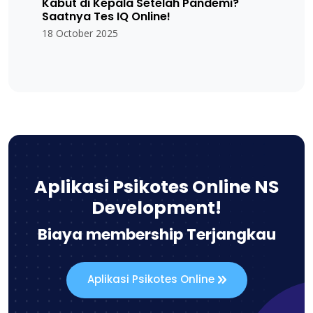
Kabut di Kepala Setelah Pandemi?
Saatnya Tes IQ Online!
18 October 2025
Aplikasi Psikotes Online NS
Development!
Biaya membership Terjangkau
Aplikasi Psikotes Online