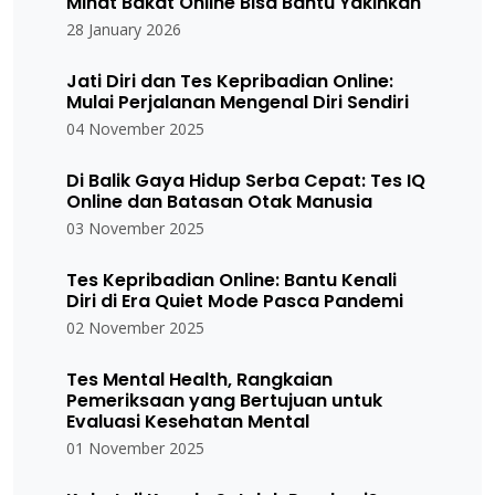
Minat Bakat Online Bisa Bantu Yakinkan
28 January 2026
Jati Diri dan Tes Kepribadian Online:
Mulai Perjalanan Mengenal Diri Sendiri
04 November 2025
Di Balik Gaya Hidup Serba Cepat: Tes IQ
Online dan Batasan Otak Manusia
03 November 2025
Tes Kepribadian Online: Bantu Kenali
Diri di Era Quiet Mode Pasca Pandemi
02 November 2025
Tes Mental Health, Rangkaian
Pemeriksaan yang Bertujuan untuk
Evaluasi Kesehatan Mental
01 November 2025