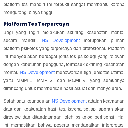
platform tes mandiri ini terbukti sangat membantu karena
mengurangi biaya tinggi.
Platform Tes Terpercaya
Bagi yang ingin melakukan skrining kesehatan mental
secara mandiri,
NS Development
merupakan pilihan
platform psikotes yang terpercaya dan profesional. Platform
ini menyediakan berbagai jenis tes psikologi yang relevan
dengan kebutuhan pengguna, termasuk skrining kesehatan
mental.
NS Development
menawarkan tiga jenis tes utama,
yaitu MMPI-1, MMPI-2, dan MCMI-IV, yang semuanya
dirancang untuk memberikan hasil akurat dan menyeluruh.
Salah satu keunggulan
NS Development
adalah keamanan
data dan keakuratan hasil tes, karena setiap laporan akan
direview dan ditandatangani oleh psikolog berlisensi. Hal
ini memastikan bahwa peserta mendapatkan interpretasi