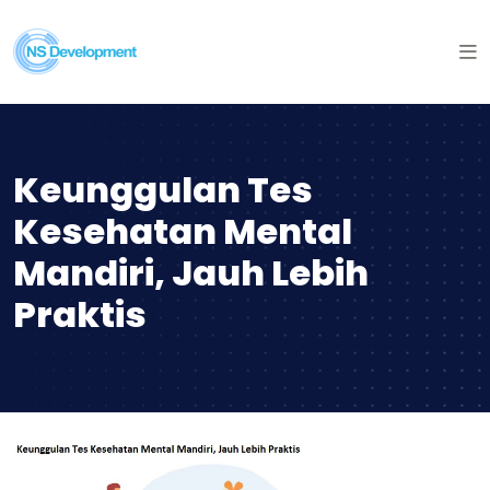
Keunggulan Tes
Kesehatan Mental
Mandiri, Jauh Lebih
Praktis