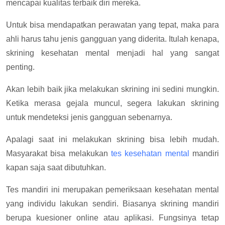
mencapai kualitas terbaik diri mereka.
Untuk bisa mendapatkan perawatan yang tepat, maka para
ahli harus tahu jenis gangguan yang diderita. Itulah kenapa,
skrining kesehatan mental menjadi hal yang sangat
penting.
Akan lebih baik jika melakukan skrining ini sedini mungkin.
Ketika merasa gejala muncul, segera lakukan skrining
untuk mendeteksi jenis gangguan sebenarnya.
Apalagi saat ini melakukan skrining bisa lebih mudah.
Masyarakat bisa melakukan
tes kesehatan mental
mandiri
kapan saja saat dibutuhkan.
Tes mandiri ini merupakan pemeriksaan kesehatan mental
yang individu lakukan sendiri. Biasanya skrining mandiri
berupa kuesioner online atau aplikasi. Fungsinya tetap