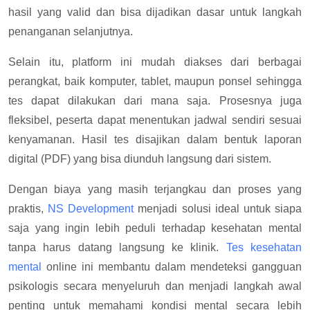
hasil yang valid dan bisa dijadikan dasar untuk langkah
penanganan selanjutnya.
Selain itu, platform ini mudah diakses dari berbagai
perangkat, baik komputer, tablet, maupun ponsel sehingga
tes dapat dilakukan dari mana saja. Prosesnya juga
fleksibel, peserta dapat menentukan jadwal sendiri sesuai
kenyamanan. Hasil tes disajikan dalam bentuk laporan
digital (PDF) yang bisa diunduh langsung dari sistem.
Dengan biaya yang masih terjangkau dan proses yang
praktis,
NS Development
menjadi solusi ideal untuk siapa
saja yang ingin lebih peduli terhadap kesehatan mental
tanpa harus datang langsung ke klinik.
Tes kesehatan
mental
online ini membantu dalam mendeteksi gangguan
psikologis secara menyeluruh dan menjadi langkah awal
penting untuk memahami kondisi mental secara lebih