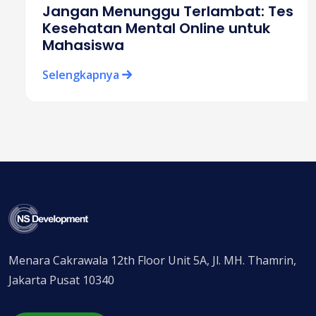
Jangan Menunggu Terlambat: Tes
Kesehatan Mental Online untuk
Mahasiswa
Selengkapnya
Menara Cakrawala 12th Floor Unit 5A, Jl. MH. Thamrin,
Jakarta Pusat 10340