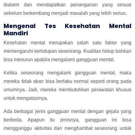
dialami dan mendapatkan penanganan yang sesuai
sebelum berkembang menjadi masalah yang lebih serius.
Mengenal Tes Kesehatan Mental
Mandiri
Kesehatan mental merupakan salah satu faktor yang
memengaruhi kehidupan seseorang. Kualitas hidup bahkan
bisa menurun apabila mengalami gangguan mental.
Ketika seseorang mengalami gangguan mental, maka
mereka tidak akan bisa berlaku normal seperti orang pada
umumnya. Jadi, mereka membutuhkan perawatan khusus
untuk mengatasinya.
Ada berbagai jenis gangguan mental dengan gejala yang
berbeda. Apapun itu jenisnya, gangguan ini bisa
mengganggu aktivitas dan menghambat seseorang untuk