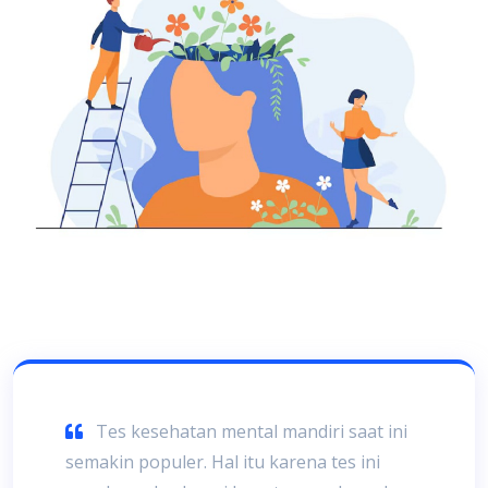
Tes kesehatan mental mandiri saat ini
semakin populer. Hal itu karena tes ini