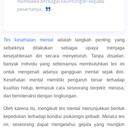
membawa berbagai keuntungan kepada
pesertanya.
Tes kesehatan mental
adalah langkah penting yang
sebaiknya dilakukan sebagai upaya menjaga
kesejahteraan diri secara menyeluruh.
Tanpa disadari,
banyak individu yang sebenarnya membutuhkan tes ini
untuk mengenali adanya gangguan mental sejak dini.
Kesehatan mental memiliki pengaruh besar terhadap
kualitas hidup, termasuk cara seseorang berpikir, merasa,
dan berinteraksi dengan lingkungan.
Oleh karena itu, mengikuti tes mental menunjukkan bentuk
kepedulian terhadap kondisi psikologis pribadi. Melalui tes
ini, seseorang dapat mengetahui gejala yang mungkin