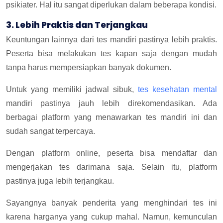
psikiater. Hal itu sangat diperlukan dalam beberapa kondisi.
3. Lebih Praktis dan Terjangkau
Keuntungan lainnya dari tes mandiri pastinya lebih praktis.
Peserta bisa melakukan tes kapan saja dengan mudah
tanpa harus mempersiapkan banyak dokumen.
Untuk yang memiliki jadwal sibuk,
tes kesehatan mental
mandiri pastinya jauh lebih direkomendasikan. Ada
berbagai platform yang menawarkan tes mandiri ini dan
sudah sangat terpercaya.
Dengan platform online, peserta bisa mendaftar dan
mengerjakan tes darimana saja. Selain itu, platform
pastinya juga lebih terjangkau.
Sayangnya banyak penderita yang menghindari tes ini
karena harganya yang cukup mahal. Namun, kemunculan