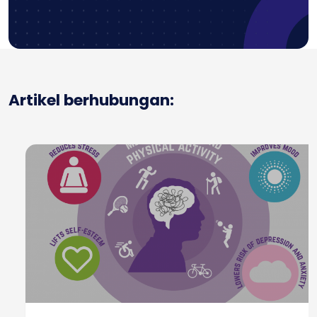
Artikel berhubungan: