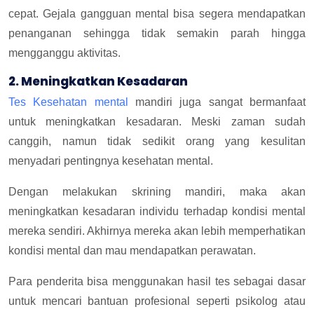
cepat. Gejala gangguan mental bisa segera mendapatkan
penanganan sehingga tidak semakin parah hingga
mengganggu aktivitas.
2. Meningkatkan Kesadaran
Tes Kesehatan mental
mandiri juga sangat bermanfaat
untuk meningkatkan kesadaran. Meski zaman sudah
canggih, namun tidak sedikit orang yang kesulitan
menyadari pentingnya kesehatan mental.
Dengan melakukan skrining mandiri, maka akan
meningkatkan kesadaran individu terhadap kondisi mental
mereka sendiri. Akhirnya mereka akan lebih memperhatikan
kondisi mental dan mau mendapatkan perawatan.
Para penderita bisa menggunakan hasil tes sebagai dasar
untuk mencari bantuan profesional seperti psikolog atau