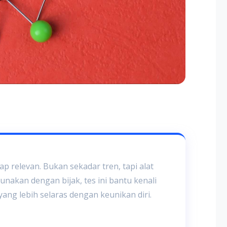
ap relevan. Bukan sekadar tren, tapi alat
digunakan dengan bijak, tes ini bantu kenali
yang lebih selaras dengan keunikan diri.