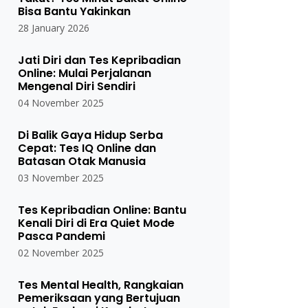
Bisa Bantu Yakinkan
28 January 2026
Jati Diri dan Tes Kepribadian
Online: Mulai Perjalanan
Mengenal Diri Sendiri
04 November 2025
Di Balik Gaya Hidup Serba
Cepat: Tes IQ Online dan
Batasan Otak Manusia
03 November 2025
Tes Kepribadian Online: Bantu
Kenali Diri di Era Quiet Mode
Pasca Pandemi
02 November 2025
Tes Mental Health, Rangkaian
Pemeriksaan yang Bertujuan