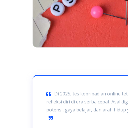
Di 2025, tes kepribadian online tet
refleksi diri di era serba cepat. Asal 
potensi, gaya belajar, dan arah hidup 