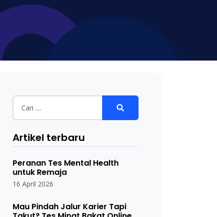
Artikel terbaru
Peranan Tes Mental Health
untuk Remaja
16 April 2026
Mau Pindah Jalur Karier Tapi
Takut? Tes Minat Bakat Online