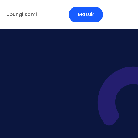
Hubungi Kami
Masuk