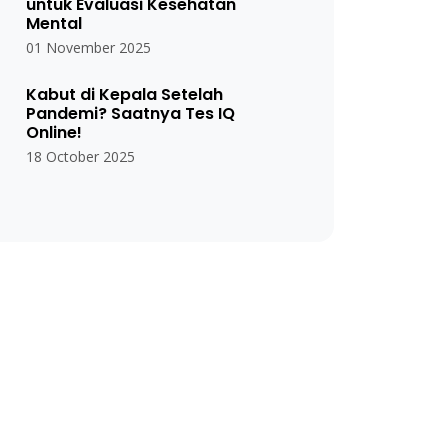
untuk Evaluasi Kesehatan
Mental
01 November 2025
Kabut di Kepala Setelah
Pandemi? Saatnya Tes IQ
Online!
18 October 2025