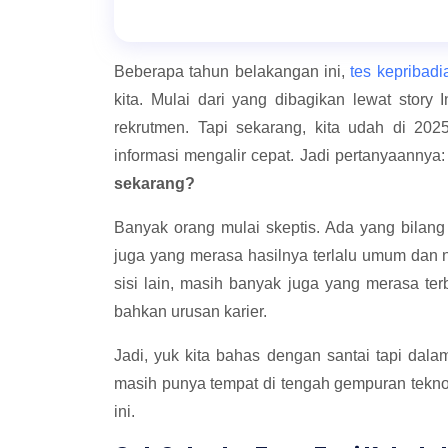
Beberapa tahun belakangan ini,
tes kepribadi
kita. Mulai dari yang dibagikan lewat stor
rekrutmen. Tapi sekarang, kita udah di 202
informasi mengalir cepat. Jadi pertanyaannya
sekarang?
Banyak orang mulai skeptis. Ada yang bilang
juga yang merasa hasilnya terlalu umum dan
sisi lain, masih banyak juga yang merasa terb
bahkan urusan karier.
Jadi, yuk kita bahas dengan santai tapi da
masih punya tempat di tengah gempuran tekno
ini.