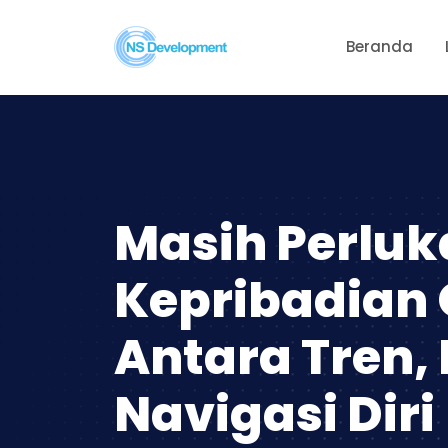
Beranda
Masih Perluk
Kepribadian 
Antara Tren, 
Navigasi Diri