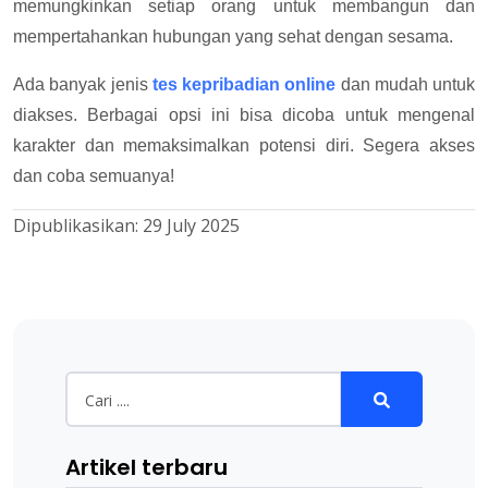
memungkinkan setiap orang untuk membangun dan
mempertahankan hubungan yang sehat dengan sesama.
Ada banyak jenis
tes kepribadian online
dan mudah untuk
diakses. Berbagai opsi ini bisa dicoba untuk mengenal
karakter dan memaksimalkan potensi diri. Segera akses
dan coba semuanya!
Dipublikasikan:
29 July 2025
Artikel terbaru