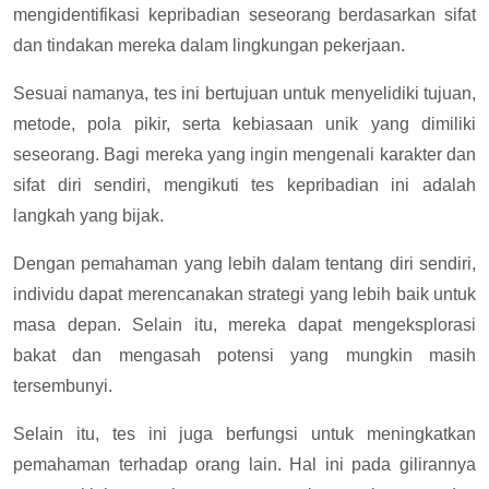
mengidentifikasi kepribadian seseorang berdasarkan sifat
dan tindakan mereka dalam lingkungan pekerjaan.
Sesuai namanya, tes ini bertujuan untuk menyelidiki tujuan,
metode, pola pikir, serta kebiasaan unik yang dimiliki
seseorang. Bagi mereka yang ingin mengenali karakter dan
sifat diri sendiri, mengikuti tes kepribadian ini adalah
langkah yang bijak.
Dengan pemahaman yang lebih dalam tentang diri sendiri,
individu dapat merencanakan strategi yang lebih baik untuk
masa depan. Selain itu, mereka dapat mengeksplorasi
bakat dan mengasah potensi yang mungkin masih
tersembunyi.
Selain itu, tes ini juga berfungsi untuk meningkatkan
pemahaman terhadap orang lain. Hal ini pada gilirannya