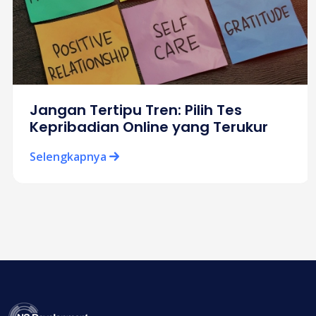
Jangan Tertipu Tren: Pilih Tes
Kepribadian Online yang Terukur
Selengkapnya