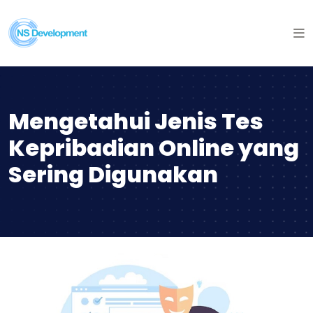
Mengetahui Jenis Tes
Kepribadian Online yang
Sering Digunakan