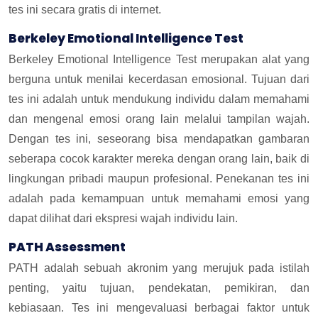
tes ini secara gratis di internet.
Berkeley Emotional Intelligence Test
Berkeley Emotional Intelligence Test merupakan alat yang
berguna untuk menilai kecerdasan emosional. Tujuan dari
tes ini adalah untuk mendukung individu dalam memahami
dan mengenal emosi orang lain melalui tampilan wajah.
Dengan tes ini, seseorang bisa mendapatkan gambaran
seberapa cocok karakter mereka dengan orang lain, baik di
lingkungan pribadi maupun profesional. Penekanan tes ini
adalah pada kemampuan untuk memahami emosi yang
dapat dilihat dari ekspresi wajah individu lain.
PATH Assessment
PATH adalah sebuah akronim yang merujuk pada istilah
penting, yaitu tujuan, pendekatan, pemikiran, dan
kebiasaan. Tes ini mengevaluasi berbagai faktor untuk