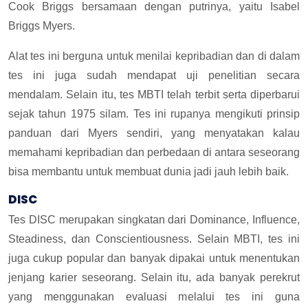
Cook Briggs bersamaan dengan putrinya, yaitu Isabel
Briggs Myers.
Alat tes ini berguna untuk menilai kepribadian dan di dalam
tes ini juga sudah mendapat uji penelitian secara
mendalam. Selain itu, tes MBTI telah terbit serta diperbarui
sejak tahun 1975 silam. Tes ini rupanya mengikuti prinsip
panduan dari Myers sendiri, yang menyatakan kalau
memahami kepribadian dan perbedaan di antara seseorang
bisa membantu untuk membuat dunia jadi jauh lebih baik.
DISC
Tes DISC merupakan singkatan dari Dominance, Influence,
Steadiness, dan Conscientiousness. Selain MBTI, tes ini
juga cukup popular dan banyak dipakai untuk menentukan
jenjang karier seseorang. Selain itu, ada banyak perekrut
yang menggunakan evaluasi melalui tes ini guna