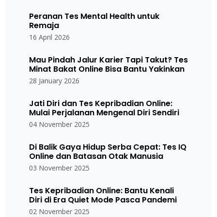
Peranan Tes Mental Health untuk
Remaja
16 April 2026
Mau Pindah Jalur Karier Tapi Takut? Tes
Minat Bakat Online Bisa Bantu Yakinkan
28 January 2026
Jati Diri dan Tes Kepribadian Online:
Mulai Perjalanan Mengenal Diri Sendiri
04 November 2025
Di Balik Gaya Hidup Serba Cepat: Tes IQ
Online dan Batasan Otak Manusia
03 November 2025
Tes Kepribadian Online: Bantu Kenali
Diri di Era Quiet Mode Pasca Pandemi
02 November 2025