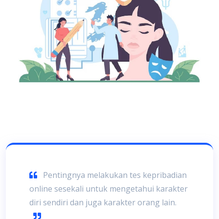
Pentingnya melakukan tes kepribadian
online sesekali untuk mengetahui karakter
diri sendiri dan juga karakter orang lain.