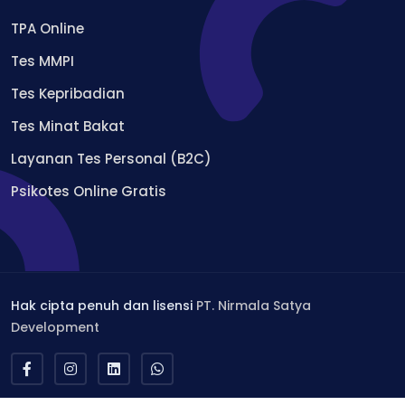
TPA Online
Tes MMPI
Tes Kepribadian
Tes Minat Bakat
Layanan Tes Personal (B2C)
Psikotes Online Gratis
Hak cipta penuh dan lisensi
PT. Nirmala Satya
Development