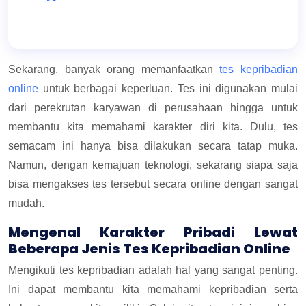
Sekarang, banyak orang memanfaatkan
tes kepribadian
online
untuk berbagai keperluan. Tes ini digunakan mulai
dari perekrutan karyawan di perusahaan hingga untuk
membantu kita memahami karakter diri kita. Dulu, tes
semacam ini hanya bisa dilakukan secara tatap muka.
Namun, dengan kemajuan teknologi, sekarang siapa saja
bisa mengakses tes tersebut secara online dengan sangat
mudah.
Mengenal Karakter Pribadi Lewat
Beberapa Jenis Tes Kepribadian Online
Mengikuti tes kepribadian adalah hal yang sangat penting.
Ini dapat membantu kita memahami kepribadian serta