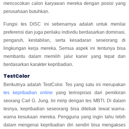
mencocokan calon karyawan mereka dengan posisi yang
perusahaan butuhkan.
Fungsi tes DISC ini sebenarnya adalah untuk menilai
preferensi dan juga perilaku individu berdasarkan dominasi,
pengaruh, kestabilan, serta kesadaran seseorang di
lingkungan kerja mereka. Semua aspek ini tentunya bisa
membantu dalam memilih jalur karier yang tepat dan
berdasarkan karakter kepribadian.
TestColor
Berikutnya adalah TestColor. Tes yang satu ini merupakan
tes kepribadian online
yang terinspirasi dari pemikiran
seorang Carl G. Jung. Ini mirip dengan tes MBTI. Di dalam
tesnya, kepribadian seseorang bisa ditebak lewat warna-
warna kesukaan mereka. Pengguna yang ingin tahu lebih
dalam mengenai kepribadian diri sendiri bisa mengakses