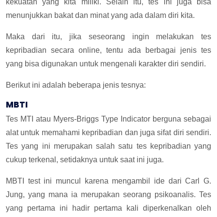
kekuatan yang kita miliki. Selain itu, tes ini juga bisa
menunjukkan bakat dan minat yang ada dalam diri kita.
Maka dari itu, jika seseorang ingin melakukan tes
kepribadian secara online, tentu ada berbagai jenis tes
yang bisa digunakan untuk mengenali karakter diri sendiri.
Berikut ini adalah beberapa jenis tesnya:
MBTI
Tes MTI atau Myers-Briggs Type Indicator berguna sebagai
alat untuk memahami kepribadian dan juga sifat diri sendiri.
Tes yang ini merupakan salah satu tes kepribadian yang
cukup terkenal, setidaknya untuk saat ini juga.
MBTI test ini muncul karena mengambil ide dari Carl G.
Jung, yang mana ia merupakan seorang psikoanalis. Tes
yang pertama ini hadir pertama kali diperkenalkan oleh