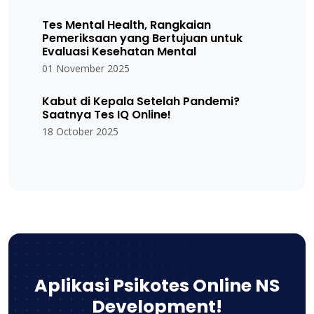
Tes Mental Health, Rangkaian
Pemeriksaan yang Bertujuan untuk
Evaluasi Kesehatan Mental
01 November 2025
Kabut di Kepala Setelah Pandemi?
Saatnya Tes IQ Online!
18 October 2025
Aplikasi Psikotes Online NS
Development!