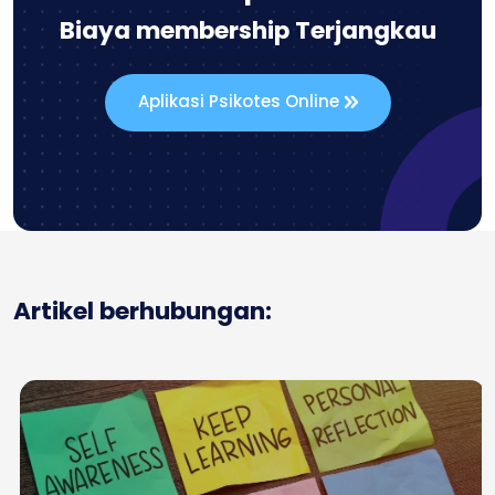
Biaya membership Terjangkau
Aplikasi Psikotes Online
Artikel berhubungan: