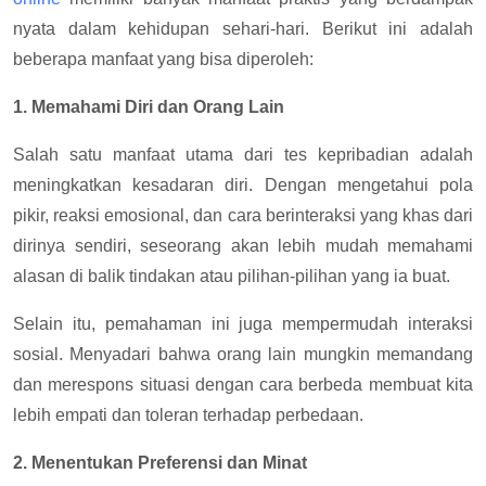
nyata dalam kehidupan sehari-hari. Berikut ini adalah
beberapa manfaat yang bisa diperoleh:
1. Memahami Diri dan Orang Lain
Salah satu manfaat utama dari tes kepribadian adalah
meningkatkan kesadaran diri. Dengan mengetahui pola
pikir, reaksi emosional, dan cara berinteraksi yang khas dari
dirinya sendiri, seseorang akan lebih mudah memahami
alasan di balik tindakan atau pilihan-pilihan yang ia buat.
Selain itu, pemahaman ini juga mempermudah interaksi
sosial. Menyadari bahwa orang lain mungkin memandang
dan merespons situasi dengan cara berbeda membuat kita
lebih empati dan toleran terhadap perbedaan.
2. Menentukan Preferensi dan Minat