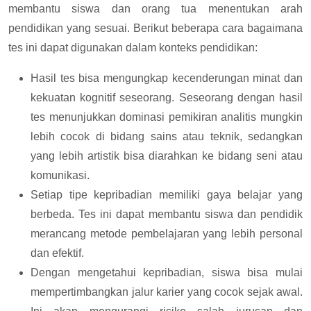
membantu siswa dan orang tua menentukan arah
pendidikan yang sesuai. Berikut beberapa cara bagaimana
tes ini dapat digunakan dalam konteks pendidikan:
Hasil tes bisa mengungkap kecenderungan minat dan
kekuatan kognitif seseorang. Seseorang dengan hasil
tes menunjukkan dominasi pemikiran analitis mungkin
lebih cocok di bidang sains atau teknik, sedangkan
yang lebih artistik bisa diarahkan ke bidang seni atau
komunikasi.
Setiap tipe kepribadian memiliki gaya belajar yang
berbeda. Tes ini dapat membantu siswa dan pendidik
merancang metode pembelajaran yang lebih personal
dan efektif.
Dengan mengetahui kepribadian, siswa bisa mulai
mempertimbangkan jalur karier yang cocok sejak awal.