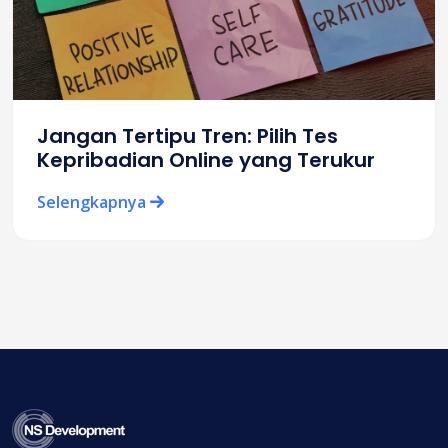
Jangan Tertipu Tren: Pilih Tes
Kepribadian Online yang Terukur
Selengkapnya