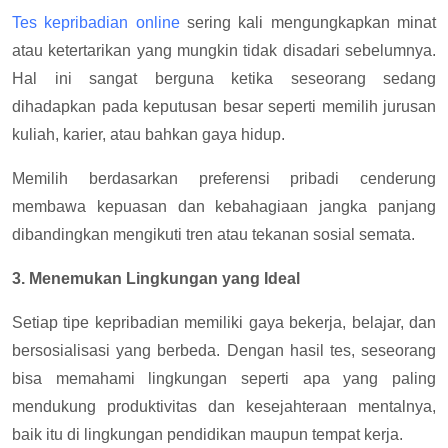
Tes kepribadian online
sering kali mengungkapkan minat
atau ketertarikan yang mungkin tidak disadari sebelumnya.
Hal ini sangat berguna ketika seseorang sedang
dihadapkan pada keputusan besar seperti memilih jurusan
kuliah, karier, atau bahkan gaya hidup.
Memilih berdasarkan preferensi pribadi cenderung
membawa kepuasan dan kebahagiaan jangka panjang
dibandingkan mengikuti tren atau tekanan sosial semata.
3. Menemukan Lingkungan yang Ideal
Setiap tipe kepribadian memiliki gaya bekerja, belajar, dan
bersosialisasi yang berbeda. Dengan hasil tes, seseorang
bisa memahami lingkungan seperti apa yang paling
mendukung produktivitas dan kesejahteraan mentalnya,
baik itu di lingkungan pendidikan maupun tempat kerja.