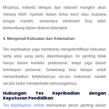
Misalnya, individu dengan tipe introvert mungkin akan
merasa lebih nyaman dalam kelas kecil atau suasana
belajar mandiri, sementara ekstrovert bisa lebih
berkembang dalam diskusi kelompok.
4. Mengenali Kekuatan dan Kelemahan
Tes kepribadian juga membantu mengidentifikasi kekuatan
serta area yang perlu dikembangkan. Ini penting tidak
hanya dalam konteks profesional, tetapi juga dalam
kehidupan personal. Seseorang bisa belajar untuk
memanfaatkan kelebihannya secara maksimal, sambil
secara sadar memperbaiki kekurangannya.
Hubungan Tes Kepribadian dengan
Keputusan Pendidikan
Tes kepribadian online
memainkan peran penting dalam