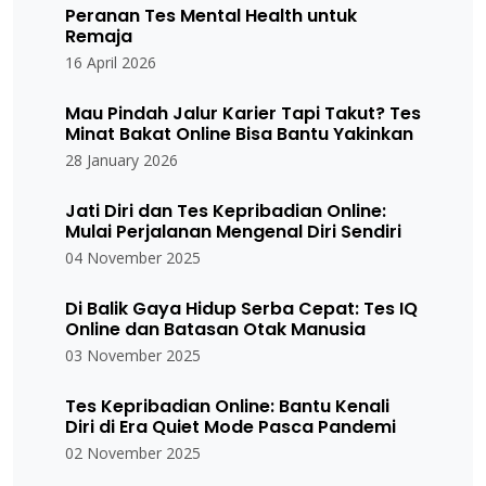
Peranan Tes Mental Health untuk
Remaja
16 April 2026
Mau Pindah Jalur Karier Tapi Takut? Tes
Minat Bakat Online Bisa Bantu Yakinkan
28 January 2026
Jati Diri dan Tes Kepribadian Online:
Mulai Perjalanan Mengenal Diri Sendiri
04 November 2025
Di Balik Gaya Hidup Serba Cepat: Tes IQ
Online dan Batasan Otak Manusia
03 November 2025
Tes Kepribadian Online: Bantu Kenali
Diri di Era Quiet Mode Pasca Pandemi
02 November 2025