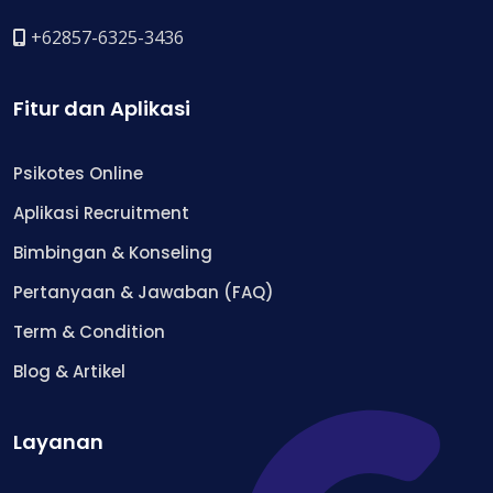
+62857-6325-3436
Fitur dan Aplikasi
Psikotes Online
Aplikasi Recruitment
Bimbingan & Konseling
Pertanyaan & Jawaban (FAQ)
Term & Condition
Blog & Artikel
Layanan