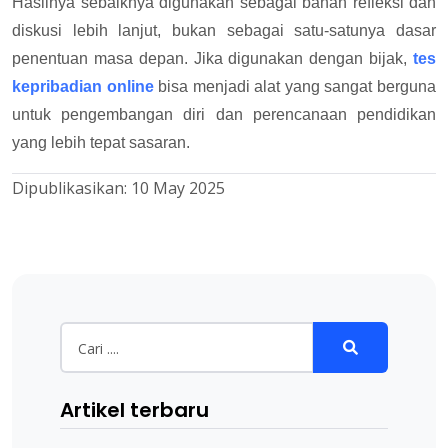
Hasilnya sebaiknya digunakan sebagai bahan refleksi dan
diskusi lebih lanjut, bukan sebagai satu-satunya dasar
penentuan masa depan. Jika digunakan dengan bijak,
tes
kepribadian online
bisa menjadi alat yang sangat berguna
untuk pengembangan diri dan perencanaan pendidikan
yang lebih tepat sasaran.
Dipublikasikan:
10 May 2025
Artikel terbaru