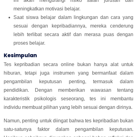
Ini akan mengurangi risiko salah jurusan dan
meningkatkan motivasi belajar.
Saat siswa belajar dalam lingkungan dan cara yang
sesuai dengan kepribadiannya, mereka cenderung
lebih terlibat secara aktif dan merasa puas dengan
proses belajar.
Kesimpulan
Tes kepribadian secara online bukan hanya alat untuk
hiburan, tetapi juga instrumen yang bermanfaat dalam
pengambilan keputusan penting, termasuk dalam
pendidikan. Dengan memberikan wawasan tentang
karakteristik psikologis seseorang, tes ini membantu
individu membuat pilihan yang lebih sesuai dengan dirinya.
Namun, penting untuk diingat bahwa tes kepribadian bukan
satu-satunya faktor dalam pengambilan keputusan.