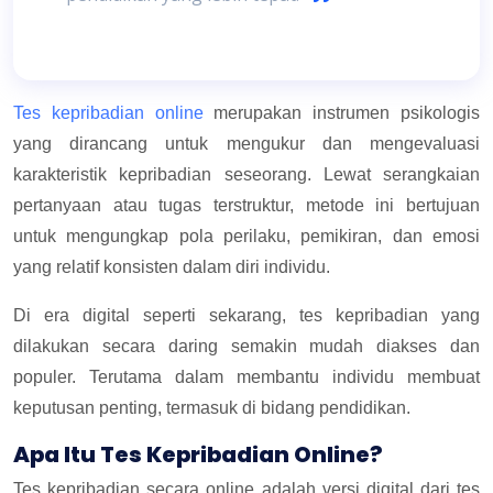
Tes kepribadian online
merupakan instrumen psikologis
yang dirancang untuk mengukur dan mengevaluasi
karakteristik kepribadian seseorang. Lewat serangkaian
pertanyaan atau tugas terstruktur, metode ini bertujuan
untuk mengungkap pola perilaku, pemikiran, dan emosi
yang relatif konsisten dalam diri individu.
Di era digital seperti sekarang, tes kepribadian yang
dilakukan secara daring semakin mudah diakses dan
populer. Terutama dalam membantu individu membuat
keputusan penting, termasuk di bidang pendidikan.
Apa Itu Tes Kepribadian Online?
Tes kepribadian secara online adalah versi digital dari tes