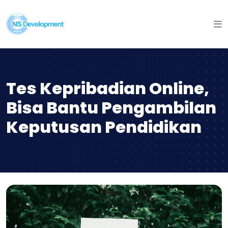
Tes Kepribadian Online,
Bisa Bantu Pengambilan
Keputusan Pendidikan