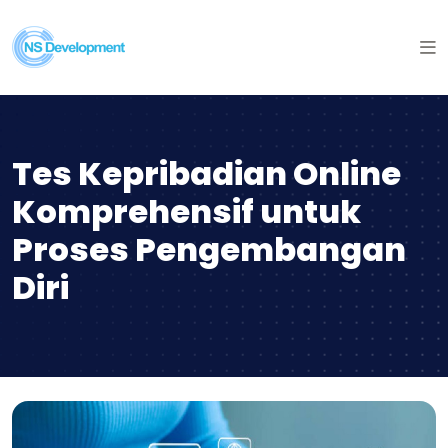
Tes Kepribadian Online
Komprehensif untuk
Proses Pengembangan
Diri