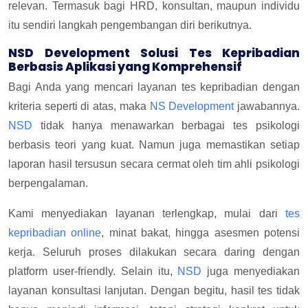
relevan. Termasuk bagi HRD, konsultan, maupun individu
itu sendiri langkah pengembangan diri berikutnya.
NSD Development Solusi Tes Kepribadian
Berbasis Aplikasi yang Komprehensif
Bagi Anda yang mencari layanan tes kepribadian dengan
kriteria seperti di atas, maka
NS Development
jawabannya.
NSD
tidak hanya menawarkan berbagai tes psikologi
berbasis teori yang kuat. Namun juga memastikan setiap
laporan hasil tersusun secara cermat oleh tim ahli psikologi
berpengalaman.
Kami menyediakan layanan terlengkap, mulai dari
tes
kepribadian online
, minat bakat, hingga asesmen potensi
kerja. Seluruh proses dilakukan secara daring dengan
platform user-friendly. Selain itu,
NSD
juga menyediakan
layanan konsultasi lanjutan. Dengan begitu, hasil tes tidak