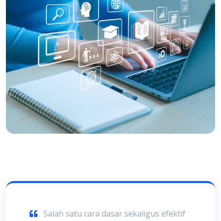
Salah satu cara dasar sekaligus efektif