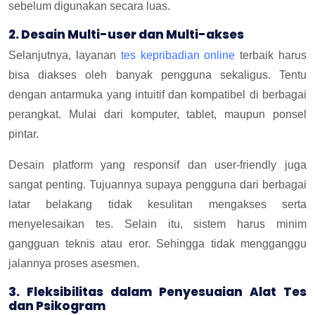
sebelum digunakan secara luas.
2. Desain Multi-user dan Multi-akses
Selanjutnya, layanan
tes kepribadian online
terbaik harus
bisa diakses oleh banyak pengguna sekaligus. Tentu
dengan antarmuka yang intuitif dan kompatibel di berbagai
perangkat. Mulai dari komputer, tablet, maupun ponsel
pintar.
Desain platform yang responsif dan user-friendly juga
sangat penting. Tujuannya supaya pengguna dari berbagai
latar belakang tidak kesulitan mengakses serta
menyelesaikan tes. Selain itu, sistem harus minim
gangguan teknis atau eror. Sehingga tidak mengganggu
jalannya proses asesmen.
3. Fleksibilitas dalam Penyesuaian Alat Tes
dan Psikogram