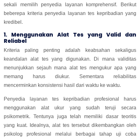
sekali memilih penyedia layanan komprehensif. Berikut
beberepa kriteria penyedia layanan tes kepribadian yang
kredibel.
1. Menggunakan Alat Tes yang Valid dan
Reliabel
Kriteria paling penting adalah keabsahan sekaligus
keandalan alat tes yang digunakan. Di mana validitas
menunjukkan sejauh mana alat tes mengukur apa yang
memang harus diukur. Sementara reliabilitas
mencerminkan konsistensi hasil dari waktu ke waktu.
Penyedia layanan tes kepribadian profesional harus
menggunakan alat ukur yang sudah teruji secara
psikometrik. Tentunya juga telah memiliki dasar teoritis
yang kuat. Idealnya, alat tes tersebut dikembangkan oleh
psikolog profesional melalui berbagai tahap uji coba