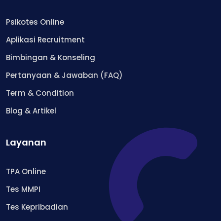
Psikotes Online
Aplikasi Recruitment
Bimbingan & Konseling
Pertanyaan & Jawaban (FAQ)
Term & Condition
Blog & Artikel
Layanan
TPA Online
Tes MMPI
Tes Kepribadian