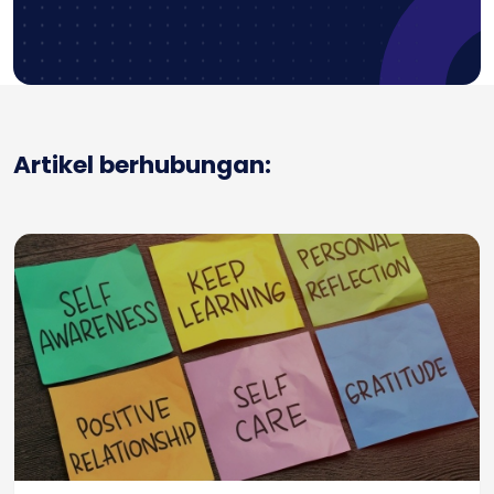
Artikel berhubungan: