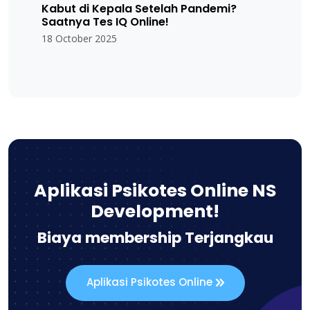
Kabut di Kepala Setelah Pandemi?
Saatnya Tes IQ Online!
18 October 2025
Aplikasi Psikotes Online NS
Development!
Biaya membership Terjangkau
Aplikasi Psikotes Online