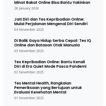
Minat Bakat Online Bisa Bantu Yakinkan
28 January 2026
Jati Diri dan Tes Kepribadian Online:
Mulai Perjalanan Mengenal Diri Sendiri
04 November 2025
Di Balik Gaya Hidup Serba Cepat: Tes IQ
Online dan Batasan Otak Manusia
03 November 2025
Tes Kepribadian Online: Bantu Kenali
Diri di Era Quiet Mode Pasca Pandemi
02 November 2025
Tes Mental Health, Rangkaian
Pemeriksaan yang Bertujuan untuk
Evaluasi Kesehatan Mental
01 November 2025