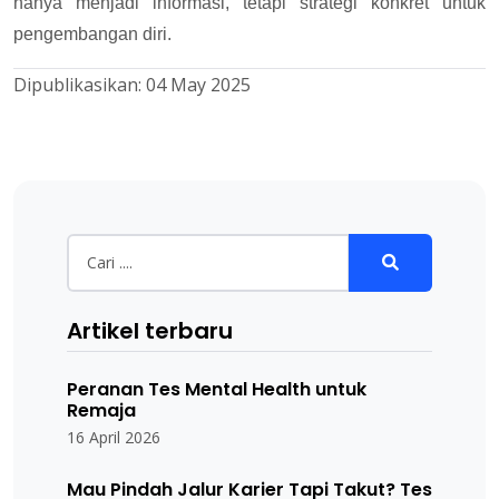
hanya menjadi informasi, tetapi strategi konkret untuk
pengembangan diri.
Dipublikasikan:
04 May 2025
Artikel terbaru
Peranan Tes Mental Health untuk
Remaja
16 April 2026
Mau Pindah Jalur Karier Tapi Takut? Tes