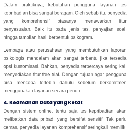
Dalam praktiknya, kebutuhan pengguna layanan tes
kepribadian bisa sangat beragam. Oleh sebab itu, penyedia
yang komprehensif biasanya menawarkan fitur
penyesuaian. Baik itu pada jenis tes, penyajian soal,
hingga tampilan hasil berbentuk psikogram.
Lembaga atau perusahaan yang membutuhkan laporan
psikologis mendalam akan sangat terbantu jika tersedia
opsi kustomisasi. Bahkan, penyedia terpercaya sering kali
menyediakan fitur free trial. Dengan tujuan agar pengguna
bisa mencoba terlebih dahulu sebelum berkomitmen
menggunakan layanan secara penuh.
4. Keamanan Data yang Ketat
Dengan sistem online, tentu saja tes kepribadian akan
melibatkan data pribadi yang bersifat sensitif. Tak perlu
cemas, penyedia layanan komprehensif seringkali memiliki