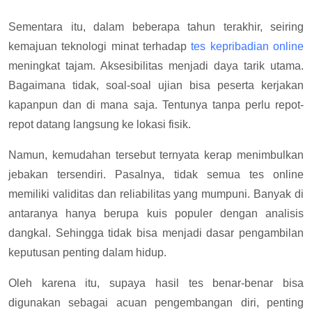
Sementara itu, dalam beberapa tahun terakhir, seiring
kemajuan teknologi minat terhadap
tes kepribadian online
meningkat tajam. Aksesibilitas menjadi daya tarik utama.
Bagaimana tidak, soal-soal ujian bisa peserta kerjakan
kapanpun dan di mana saja. Tentunya tanpa perlu repot-
repot datang langsung ke lokasi fisik.
Namun, kemudahan tersebut ternyata kerap menimbulkan
jebakan tersendiri. Pasalnya, tidak semua tes online
memiliki validitas dan reliabilitas yang mumpuni. Banyak di
antaranya hanya berupa kuis populer dengan analisis
dangkal. Sehingga tidak bisa menjadi dasar pengambilan
keputusan penting dalam hidup.
Oleh karena itu, supaya hasil tes benar-benar bisa
digunakan sebagai acuan pengembangan diri, penting