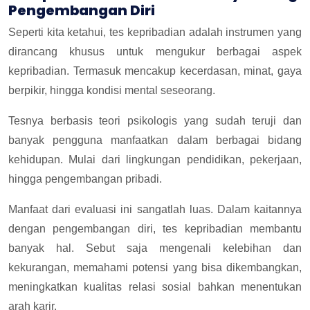
Pengembangan Diri
Seperti kita ketahui, tes kepribadian adalah instrumen yang
dirancang khusus untuk mengukur berbagai aspek
kepribadian. Termasuk mencakup kecerdasan, minat, gaya
berpikir, hingga kondisi mental seseorang.
Tesnya berbasis teori psikologis yang sudah teruji dan
banyak pengguna manfaatkan dalam berbagai bidang
kehidupan. Mulai dari lingkungan pendidikan, pekerjaan,
hingga pengembangan pribadi.
Manfaat dari evaluasi ini sangatlah luas. Dalam kaitannya
dengan pengembangan diri, tes kepribadian membantu
banyak hal. Sebut saja mengenali kelebihan dan
kekurangan, memahami potensi yang bisa dikembangkan,
meningkatkan kualitas relasi sosial bahkan menentukan
arah karir.