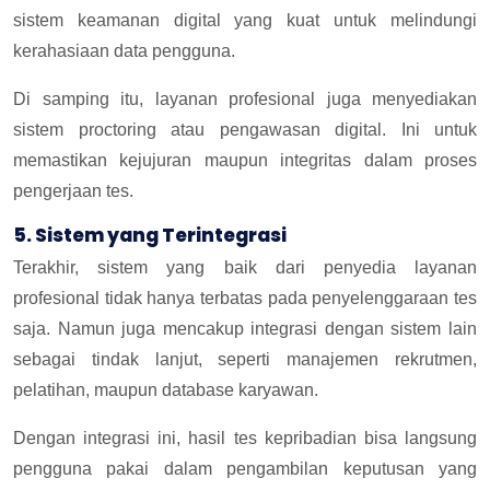
sistem keamanan digital yang kuat untuk melindungi
kerahasiaan data pengguna.
Di samping itu, layanan profesional juga menyediakan
sistem proctoring atau pengawasan digital. Ini untuk
memastikan kejujuran maupun integritas dalam proses
pengerjaan tes.
5. Sistem yang Terintegrasi
Terakhir, sistem yang baik dari penyedia layanan
profesional tidak hanya terbatas pada penyelenggaraan tes
saja. Namun juga mencakup integrasi dengan sistem lain
sebagai tindak lanjut, seperti manajemen rekrutmen,
pelatihan, maupun database karyawan.
Dengan integrasi ini, hasil tes kepribadian bisa langsung
pengguna pakai dalam pengambilan keputusan yang