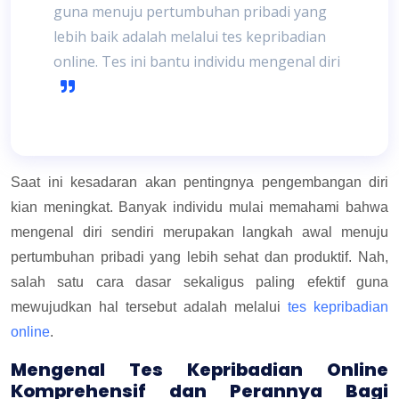
guna menuju pertumbuhan pribadi yang
lebih baik adalah melalui tes kepribadian
online. Tes ini bantu individu mengenal diri
Saat ini kesadaran akan pentingnya pengembangan diri
kian meningkat. Banyak individu mulai memahami bahwa
mengenal diri sendiri merupakan langkah awal menuju
pertumbuhan pribadi yang lebih sehat dan produktif. Nah,
salah satu cara dasar sekaligus paling efektif guna
mewujudkan hal tersebut adalah melalui
tes kepribadian
online
.
Mengenal Tes Kepribadian Online
Komprehensif dan Perannya Bagi