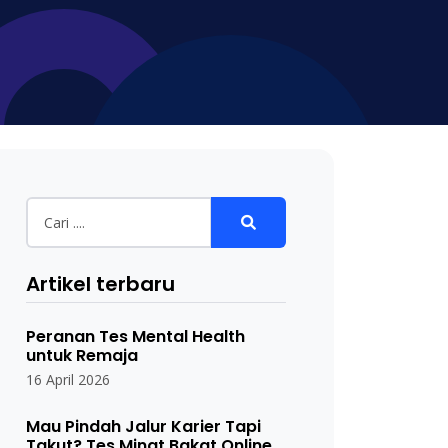
Artikel terbaru
Peranan Tes Mental Health
untuk Remaja
16 April 2026
Mau Pindah Jalur Karier Tapi
Takut? Tes Minat Bakat Online