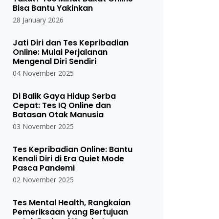
Bisa Bantu Yakinkan
28 January 2026
Jati Diri dan Tes Kepribadian
Online: Mulai Perjalanan
Mengenal Diri Sendiri
04 November 2025
Di Balik Gaya Hidup Serba
Cepat: Tes IQ Online dan
Batasan Otak Manusia
03 November 2025
Tes Kepribadian Online: Bantu
Kenali Diri di Era Quiet Mode
Pasca Pandemi
02 November 2025
Tes Mental Health, Rangkaian
Pemeriksaan yang Bertujuan