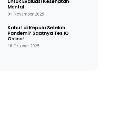
untuk Evaluasi Kesehatan
Mental
01 November 2025
Kabut di Kepala Setelah
Pandemi? Saatnya Tes IQ
Online!
18 October 2025