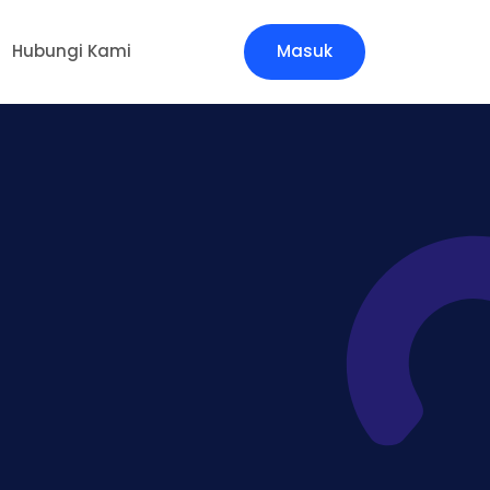
Hubungi Kami
Masuk