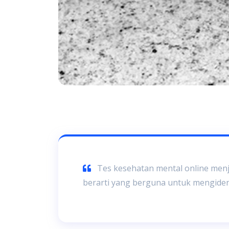
Tes kesehatan mental online men
berarti yang berguna untuk mengident