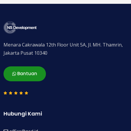
Menara Cakrawala 12th Floor Unit 5A, Jl. MH. Thamrin,
Jakarta Pusat 10340
Bantuan
Hubungi Kami