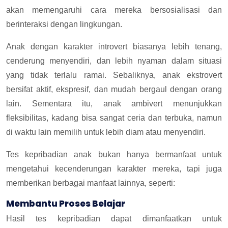
akan memengaruhi cara mereka bersosialisasi dan
berinteraksi dengan lingkungan.
Anak dengan karakter introvert biasanya lebih tenang,
cenderung menyendiri, dan lebih nyaman dalam situasi
yang tidak terlalu ramai. Sebaliknya, anak ekstrovert
bersifat aktif, ekspresif, dan mudah bergaul dengan orang
lain. Sementara itu, anak ambivert menunjukkan
fleksibilitas, kadang bisa sangat ceria dan terbuka, namun
di waktu lain memilih untuk lebih diam atau menyendiri.
Tes kepribadian anak bukan hanya bermanfaat untuk
mengetahui kecenderungan karakter mereka, tapi juga
memberikan berbagai manfaat lainnya, seperti:
Membantu Proses Belajar
Hasil tes kepribadian dapat dimanfaatkan untuk