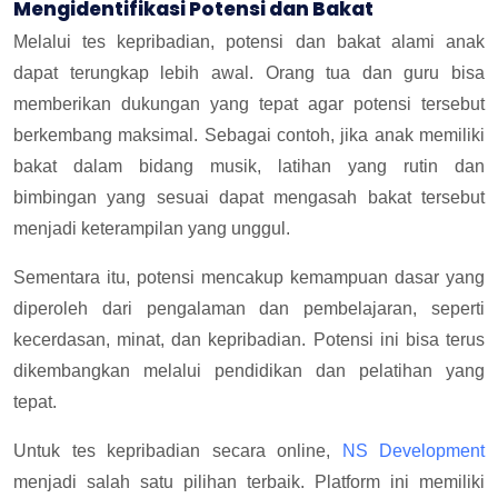
Mengidentifikasi Potensi dan Bakat
Melalui tes kepribadian, potensi dan bakat alami anak
dapat terungkap lebih awal. Orang tua dan guru bisa
memberikan dukungan yang tepat agar potensi tersebut
berkembang maksimal. Sebagai contoh, jika anak memiliki
bakat dalam bidang musik, latihan yang rutin dan
bimbingan yang sesuai dapat mengasah bakat tersebut
menjadi keterampilan yang unggul.
Sementara itu, potensi mencakup kemampuan dasar yang
diperoleh dari pengalaman dan pembelajaran, seperti
kecerdasan, minat, dan kepribadian. Potensi ini bisa terus
dikembangkan melalui pendidikan dan pelatihan yang
tepat.
Untuk tes kepribadian secara online,
NS Development
menjadi salah satu pilihan terbaik. Platform ini memiliki