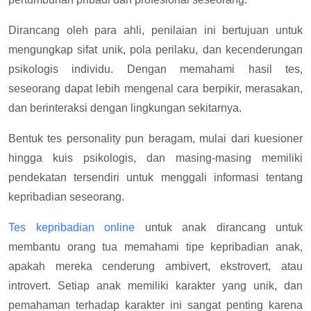
Dirancang oleh para ahli, penilaian ini bertujuan untuk
mengungkap sifat unik, pola perilaku, dan kecenderungan
psikologis individu. Dengan memahami hasil tes,
seseorang dapat lebih mengenal cara berpikir, merasakan,
dan berinteraksi dengan lingkungan sekitarnya.
Bentuk tes personality pun beragam, mulai dari kuesioner
hingga kuis psikologis, dan masing-masing memiliki
pendekatan tersendiri untuk menggali informasi tentang
kepribadian seseorang.
Tes kepribadian online
untuk anak dirancang untuk
membantu orang tua memahami tipe kepribadian anak,
apakah mereka cenderung ambivert, ekstrovert, atau
introvert. Setiap anak memiliki karakter yang unik, dan
pemahaman terhadap karakter ini sangat penting karena