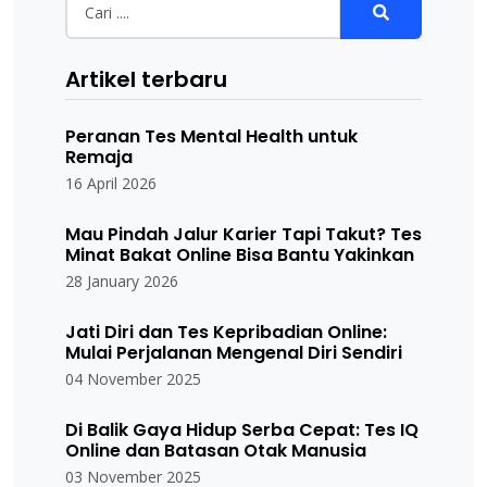
Artikel terbaru
Peranan Tes Mental Health untuk
Remaja
16 April 2026
Mau Pindah Jalur Karier Tapi Takut? Tes
Minat Bakat Online Bisa Bantu Yakinkan
28 January 2026
Jati Diri dan Tes Kepribadian Online:
Mulai Perjalanan Mengenal Diri Sendiri
04 November 2025
Di Balik Gaya Hidup Serba Cepat: Tes IQ
Online dan Batasan Otak Manusia
03 November 2025