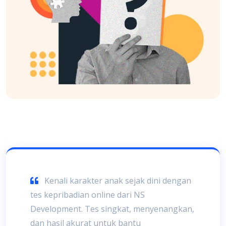
Kenali karakter anak sejak dini dengan
tes kepribadian online dari NS
Development. Tes singkat, menyenangkan,
dan hasil akurat untuk bantu