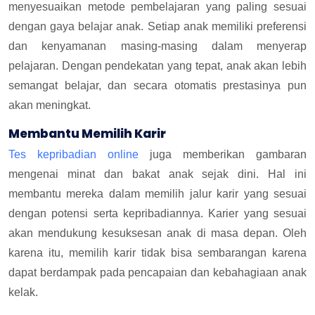
menyesuaikan metode pembelajaran yang paling sesuai
dengan gaya belajar anak. Setiap anak memiliki preferensi
dan kenyamanan masing-masing dalam menyerap
pelajaran. Dengan pendekatan yang tepat, anak akan lebih
semangat belajar, dan secara otomatis prestasinya pun
akan meningkat.
Membantu Memilih Karir
Tes kepribadian online
juga memberikan gambaran
mengenai minat dan bakat anak sejak dini. Hal ini
membantu mereka dalam memilih jalur karir yang sesuai
dengan potensi serta kepribadiannya. Karier yang sesuai
akan mendukung kesuksesan anak di masa depan. Oleh
karena itu, memilih karir tidak bisa sembarangan karena
dapat berdampak pada pencapaian dan kebahagiaan anak
kelak.