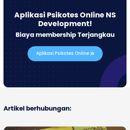
Aplikasi Psikotes Online NS
Development!
Biaya membership Terjangkau
Aplikasi Psikotes Online
Artikel berhubungan: