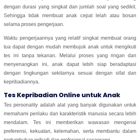
dengan durasi yang singkat dan jumlah soal yang sedikit.
Sehingga tidak membuat anak cepat lelah atau bosan
selama proses pengerjaan.
Waktu pengerjaannya yang relatif singkat membuat orang
tua dapat dengan mudah membujuk anak untuk mengikuti
tes ini tanpa tekanan. Melalui proses yang ringan dan
menyenangkan ini, anak dapat lebih siap beradaptasi
dengan lingkungan sekitarnya sesuai dengan sifat dan
kepribadiannya.
Tes Kepribadian Online untuk Anak
Tes personality adalah alat yang banyak digunakan untuk
memahami perilaku dan karakteristik manusia secara lebih
mendalam. Tes ini memberikan wawasan mengenai
preferensi, kekuatan, kelemahan, serta membantu dalam
pertumbuhan pribadi dan profesional seseorang.