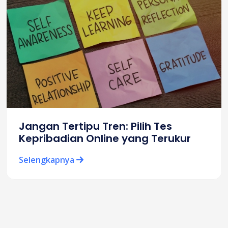
Jangan Tertipu Tren: Pilih Tes
Kepribadian Online yang Terukur
Selengkapnya