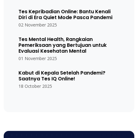
Tes Kepribadian Online: Bantu Kenali
Diri di Era Quiet Mode Pasca Pandemi
02 November 2025
Tes Mental Health, Rangkaian
Pemeriksaan yang Bertujuan untuk
Evaluasi Kesehatan Mental
01 November 2025
Kabut di Kepala Setelah Pandemi?
Saatnya Tes IQ Online!
18 October 2025