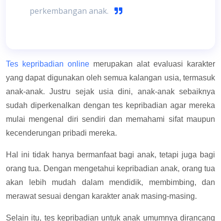
perkembangan anak.
Tes kepribadian online
merupakan alat evaluasi karakter
yang dapat digunakan oleh semua kalangan usia, termasuk
anak-anak. Justru sejak usia dini, anak-anak sebaiknya
sudah diperkenalkan dengan tes kepribadian agar mereka
mulai mengenal diri sendiri dan memahami sifat maupun
kecenderungan pribadi mereka.
Hal ini tidak hanya bermanfaat bagi anak, tetapi juga bagi
orang tua. Dengan mengetahui kepribadian anak, orang tua
akan lebih mudah dalam mendidik, membimbing, dan
merawat sesuai dengan karakter anak masing-masing.
Selain itu, tes kepribadian untuk anak umumnya dirancang