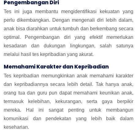
Pengembangan Diri
Tes ini juga membantu mengidentifikasi kekuatan yang
perlu dikembangkan. Dengan mengenali diri lebih dalam,
anak bisa diarahkan untuk tumbuh dan berkembang secara
optimal. Pengembangan diri yang efektif memerlukan
kesadaran dan dukungan lingkungan, salah satunya
melalui hasil tes kepribadian yang akurat.
Memahami Karakter dan Kepribadian
Tes kepribadian memungkinkan anak memahami karakter
dan kepribadiannya secara lebih detail. Tak hanya anak,
orang tua dan guru pun dapat memahami keunikan anak,
termasuk kelebihan, kekurangan, serta gaya berpikir
mereka. Hal ini sangat penting untuk membangun
komunikasi dan pendekatan yang lebih baik dalam
keseharian.