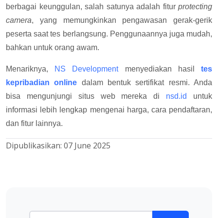
berbagai keunggulan, salah satunya adalah fitur
protecting
camera
, yang memungkinkan pengawasan gerak-gerik
peserta saat tes berlangsung. Penggunaannya juga mudah,
bahkan untuk orang awam.
Menariknya,
NS Development
menyediakan hasil
tes
kepribadian online
dalam bentuk sertifikat resmi.
Anda
bisa mengunjungi situs web mereka di
nsd.id
untuk
informasi lebih lengkap mengenai harga, cara pendaftaran,
dan fitur lainnya.
Dipublikasikan:
07 June 2025