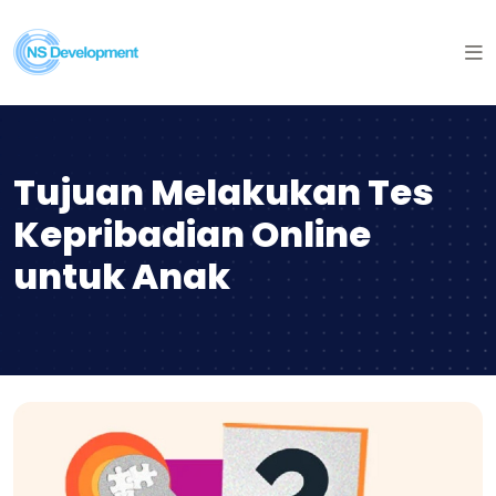
Tujuan Melakukan Tes
Kepribadian Online
untuk Anak