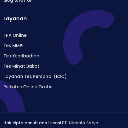
Blog & Artikel
Layanan
TPA Online
Tes MMPI
Tes Kepribadian
Tes Minat Bakat
Layanan Tes Personal (B2C)
Psikotes Online Gratis
Hak cipta penuh dan lisensi
PT. Nirmala Satya