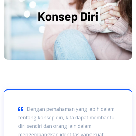
Dengan pemahaman yang lebih dalam
tentang konsep diri, kita dapat membantu
diri sendiri dan orang lain dalam
mengembangkan identitas yang kuat,