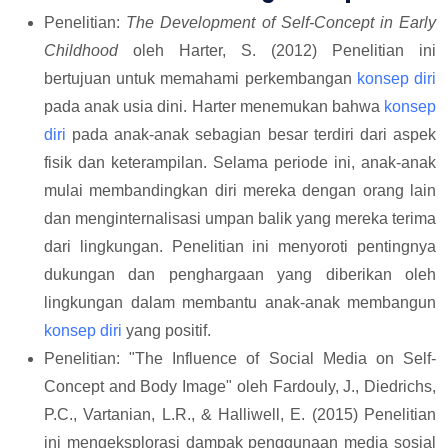
Penelitian:
The Development of Self-Concept in Early
Childhood
oleh Harter, S. (2012) Penelitian ini
bertujuan untuk memahami perkembangan
konsep diri
pada anak usia dini. Harter menemukan bahwa
konsep
diri
pada anak-anak sebagian besar terdiri dari aspek
fisik dan keterampilan. Selama periode ini, anak-anak
mulai membandingkan diri mereka dengan orang lain
dan menginternalisasi umpan balik yang mereka terima
dari lingkungan. Penelitian ini menyoroti pentingnya
dukungan dan penghargaan yang diberikan oleh
lingkungan dalam membantu anak-anak membangun
konsep diri
yang positif.
Penelitian: "The Influence of Social Media on Self-
Concept and Body Image" oleh Fardouly, J., Diedrichs,
P.C., Vartanian, L.R., & Halliwell, E. (2015) Penelitian
ini mengeksplorasi dampak penggunaan media sosial