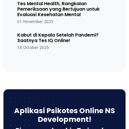
Tes Mental Health, Rangkaian
Pemeriksaan yang Bertujuan untuk
Evaluasi Kesehatan Mental
01 November 2025
Kabut di Kepala Setelah Pandemi?
Saatnya Tes IQ Online!
18 October 2025
Aplikasi Psikotes Online NS
Development!