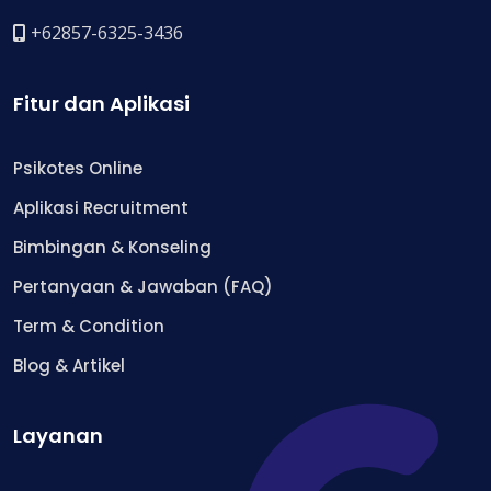
+62857-6325-3436
Fitur dan Aplikasi
Psikotes Online
Aplikasi Recruitment
Bimbingan & Konseling
Pertanyaan & Jawaban (FAQ)
Term & Condition
Blog & Artikel
Layanan