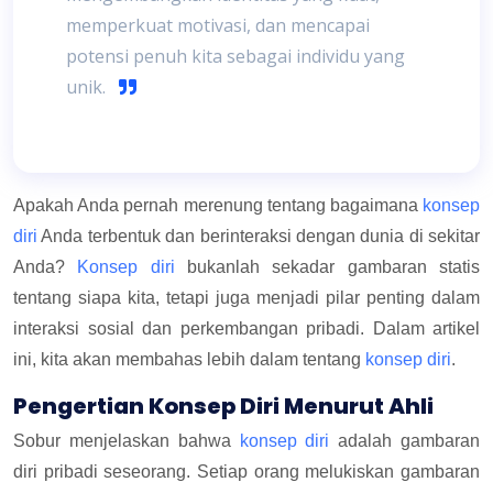
memperkuat motivasi, dan mencapai
potensi penuh kita sebagai individu yang
unik.
Apakah Anda pernah merenung tentang bagaimana
konsep
diri
Anda terbentuk dan berinteraksi dengan dunia di sekitar
Anda?
Konsep diri
bukanlah sekadar gambaran statis
tentang siapa kita, tetapi juga menjadi pilar penting dalam
interaksi sosial dan perkembangan pribadi. Dalam artikel
ini, kita akan membahas lebih dalam tentang
konsep diri
.
Pengertian Konsep Diri Menurut Ahli
Sobur menjelaskan bahwa
konsep diri
adalah gambaran
diri pribadi seseorang. Setiap orang melukiskan gambaran