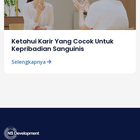
Ketahui Karir Yang Cocok Untuk
Kepribadian Sanguinis
Selengkapnya