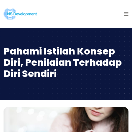
Pahami Istilah Konsep
Diri, Penilaian Terhadap
Diri Sendiri