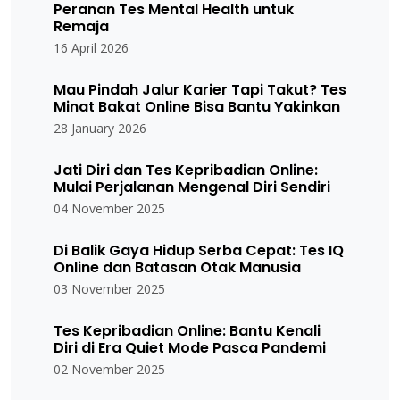
Peranan Tes Mental Health untuk
Remaja
16 April 2026
Mau Pindah Jalur Karier Tapi Takut? Tes
Minat Bakat Online Bisa Bantu Yakinkan
28 January 2026
Jati Diri dan Tes Kepribadian Online:
Mulai Perjalanan Mengenal Diri Sendiri
04 November 2025
Di Balik Gaya Hidup Serba Cepat: Tes IQ
Online dan Batasan Otak Manusia
03 November 2025
Tes Kepribadian Online: Bantu Kenali
Diri di Era Quiet Mode Pasca Pandemi
02 November 2025