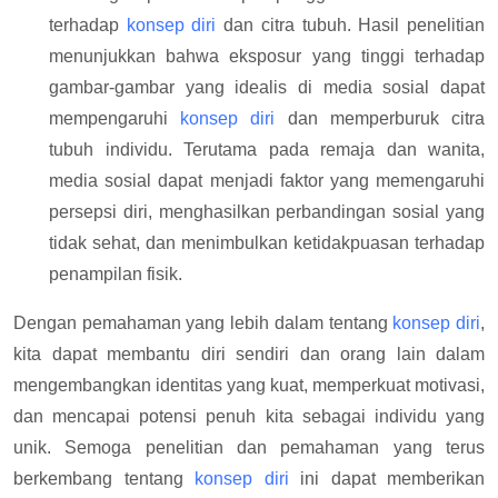
terhadap
konsep diri
dan citra tubuh. Hasil penelitian
menunjukkan bahwa eksposur yang tinggi terhadap
gambar-gambar yang idealis di media sosial dapat
mempengaruhi
konsep diri
dan memperburuk citra
tubuh individu. Terutama pada remaja dan wanita,
media sosial dapat menjadi faktor yang memengaruhi
persepsi diri, menghasilkan perbandingan sosial yang
tidak sehat, dan menimbulkan ketidakpuasan terhadap
penampilan fisik.
Dengan pemahaman yang lebih dalam tentang
konsep diri
,
kita dapat membantu diri sendiri dan orang lain dalam
mengembangkan identitas yang kuat, memperkuat motivasi,
dan mencapai potensi penuh kita sebagai individu yang
unik. Semoga penelitian dan pemahaman yang terus
berkembang tentang
konsep diri
ini dapat memberikan