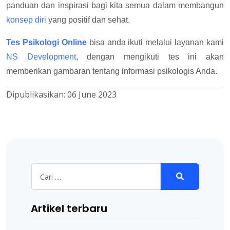
panduan dan inspirasi bagi kita semua dalam membangun
konsep diri
yang positif dan sehat.
Tes Psikologi Online
bisa anda ikuti melalui layanan kami
NS Development
, dengan mengikuti tes ini akan
memberikan gambaran tentang informasi psikologis Anda.
Dipublikasikan:
06 June 2023
Artikel terbaru