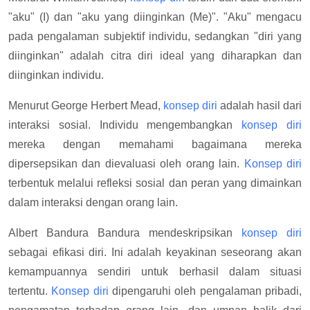
"aku" (I) dan "aku yang diinginkan (Me)". "Aku" mengacu
pada pengalaman subjektif individu, sedangkan "diri yang
diinginkan" adalah citra diri ideal yang diharapkan dan
diinginkan individu.
Menurut George Herbert Mead,
konsep diri
adalah hasil dari
interaksi sosial. Individu mengembangkan
konsep diri
mereka dengan memahami bagaimana mereka
dipersepsikan dan dievaluasi oleh orang lain.
Konsep diri
terbentuk melalui refleksi sosial dan peran yang dimainkan
dalam interaksi dengan orang lain.
Albert Bandura Bandura mendeskripsikan
konsep diri
sebagai efikasi diri. Ini adalah keyakinan seseorang akan
kemampuannya sendiri untuk berhasil dalam situasi
tertentu.
Konsep diri
dipengaruhi oleh pengalaman pribadi,