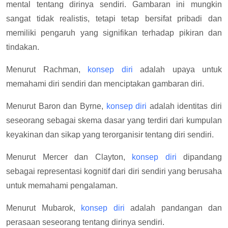
mental tentang dirinya sendiri. Gambaran ini mungkin
sangat tidak realistis, tetapi tetap bersifat pribadi dan
memiliki pengaruh yang signifikan terhadap pikiran dan
tindakan.
Menurut Rachman,
konsep diri
adalah upaya untuk
memahami diri sendiri dan menciptakan gambaran diri.
Menurut Baron dan Byrne,
konsep diri
adalah identitas diri
seseorang sebagai skema dasar yang terdiri dari kumpulan
keyakinan dan sikap yang terorganisir tentang diri sendiri.
Menurut Mercer dan Clayton,
konsep diri
dipandang
sebagai representasi kognitif dari diri sendiri yang berusaha
untuk memahami pengalaman.
Menurut Mubarok,
konsep diri
adalah pandangan dan
perasaan seseorang tentang dirinya sendiri.