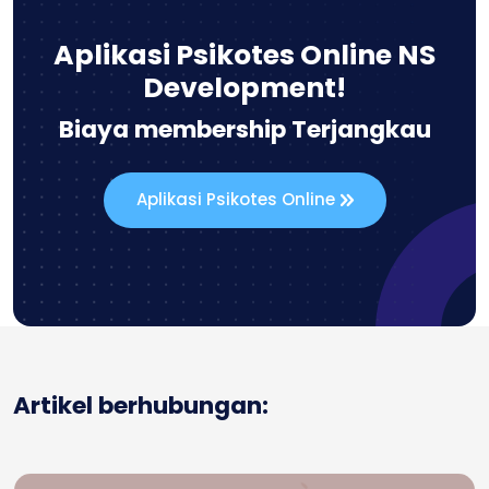
Aplikasi Psikotes Online NS
Development!
Biaya membership Terjangkau
Aplikasi Psikotes Online
Artikel berhubungan: