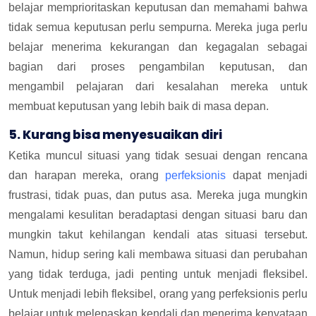
belajar memprioritaskan keputusan dan memahami bahwa
tidak semua keputusan perlu sempurna. Mereka juga perlu
belajar menerima kekurangan dan kegagalan sebagai
bagian dari proses pengambilan keputusan, dan
mengambil pelajaran dari kesalahan mereka untuk
membuat keputusan yang lebih baik di masa depan.
5. Kurang bisa menyesuaikan diri
Ketika muncul situasi yang tidak sesuai dengan rencana
dan harapan mereka, orang
perfeksionis
dapat menjadi
frustrasi, tidak puas, dan putus asa. Mereka juga mungkin
mengalami kesulitan beradaptasi dengan situasi baru dan
mungkin takut kehilangan kendali atas situasi tersebut.
Namun, hidup sering kali membawa situasi dan perubahan
yang tidak terduga, jadi penting untuk menjadi fleksibel.
Untuk menjadi lebih fleksibel, orang yang perfeksionis perlu
belajar untuk melepaskan kendali dan menerima kenyataan