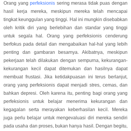
Orang yang
perfeksionis
sering merasa tidak puas dengan
hasil kerja mereka, meskipun mereka telah mencapai
tingkat keunggulan yang tinggi. Hal ini mungkin disebabkan
oleh kritik diri yang berlebihan dan standar yang tinggi
untuk segala hal. Orang yang perfeksionis cenderung
berfokus pada detail dan mengabaikan hal-hal yang lebih
penting dan gambaran besarnya. Akibatnya, meskipun
pekerjaan telah dilakukan dengan sempurna, kekurangan-
kekurangan kecil dapat ditemukan dan hasilnya dapat
membuat frustasi. Jika ketidakpuasan ini terus berlanjut,
orang yang perfeksionis dapat menjadi stres, cemas, dan
bahkan depresi. Oleh karena itu, penting bagi orang yang
perfeksionis untuk belajar menerima kekurangan dan
kegagalan serta merayakan keberhasilan kecil. Mereka
juga perlu belajar untuk mengevaluasi diri mereka sendiri
pada usaha dan proses, bukan hanya hasil. Dengan begitu,