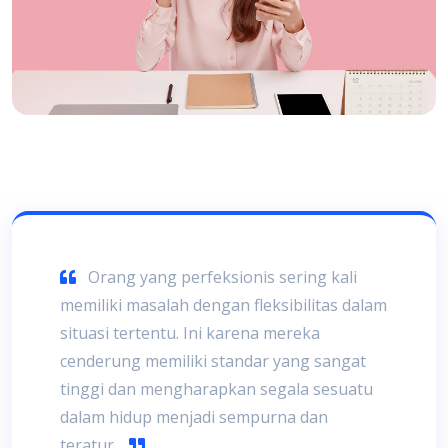
Orang yang perfeksionis sering kali
memiliki masalah dengan fleksibilitas dalam
situasi tertentu. Ini karena mereka
cenderung memiliki standar yang sangat
tinggi dan mengharapkan segala sesuatu
dalam hidup menjadi sempurna dan
teratur.