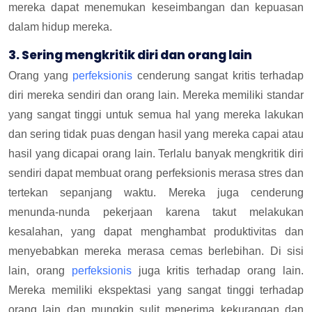
mereka dapat menemukan keseimbangan dan kepuasan
dalam hidup mereka.
3. Sering mengkritik diri dan orang lain
Orang yang
perfeksionis
cenderung sangat kritis terhadap
diri mereka sendiri dan orang lain. Mereka memiliki standar
yang sangat tinggi untuk semua hal yang mereka lakukan
dan sering tidak puas dengan hasil yang mereka capai atau
hasil yang dicapai orang lain. Terlalu banyak mengkritik diri
sendiri dapat membuat orang perfeksionis merasa stres dan
tertekan sepanjang waktu. Mereka juga cenderung
menunda-nunda pekerjaan karena takut melakukan
kesalahan, yang dapat menghambat produktivitas dan
menyebabkan mereka merasa cemas berlebihan. Di sisi
lain, orang
perfeksionis
juga kritis terhadap orang lain.
Mereka memiliki ekspektasi yang sangat tinggi terhadap
orang lain dan mungkin sulit menerima kekurangan dan