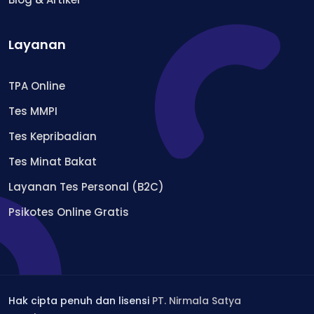
Layanan
TPA Online
Tes MMPI
Tes Kepribadian
Tes Minat Bakat
Layanan Tes Personal (B2C)
Psikotes Online Gratis
Hak cipta penuh dan lisensi
PT. Nirmala Satya