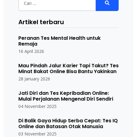
Artikel terbaru
Peranan Tes Mental Health untuk
Remaja
16 April 2026
Mau Pindah Jalur Karier Tapi Takut? Tes
Minat Bakat Online Bisa Bantu Yakinkan
28 January 2026
Jati Diri dan Tes Kepribadian Online:
Mulai Perjalanan Mengenal Diri Sendiri
04 November 2025
Di Balik Gaya Hidup Serba Cepat: Tes IQ
Online dan Batasan Otak Manusia
03 November 2025