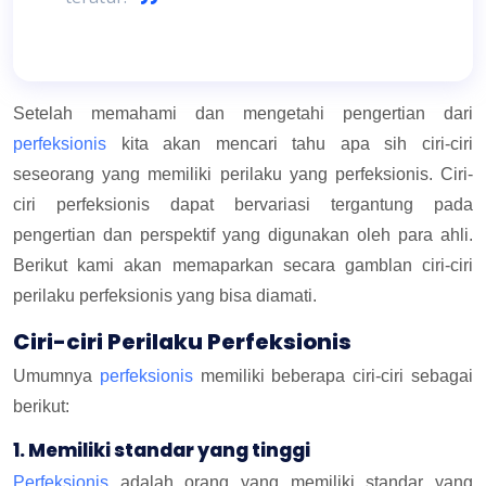
Setelah memahami dan mengetahi pengertian dari
perfeksionis
kita akan mencari tahu apa sih ciri-ciri
seseorang yang memiliki perilaku yang perfeksionis. Ciri-
ciri perfeksionis dapat bervariasi tergantung pada
pengertian dan perspektif yang digunakan oleh para ahli.
Berikut kami akan memaparkan secara gamblan ciri-ciri
perilaku perfeksionis yang bisa diamati.
Ciri-ciri Perilaku Perfeksionis
Umumnya
perfeksionis
memiliki beberapa ciri-ciri sebagai
berikut:
1. Memiliki standar yang tinggi
Perfeksionis
adalah orang yang memiliki standar yang