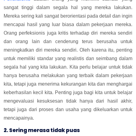
sangat tinggi dalam segala hal yang mereka lakukan.
Mereka sering kali sangat berorientasi pada detail dan ingin
mencapai hasil yang luar biasa dalam pekerjaan mereka.
Orang perfeksionis juga kritis terhadap diri mereka sendiri
dan orang lain dan cenderung terus berusaha untuk
meningkatkan diri mereka sendiri. Oleh karena itu, penting
untuk memiliki standar yang realistis dan seimbang dalam
segala hal yang kita lakukan. Kita perlu belajar untuk tidak
hanya berusaha melakukan yang terbaik dalam pekerjaan
kita, tetapi juga menerima kekurangan kita dan menghargai
keberhasilan kecil kita. Penting juga bagi kita untuk belajar
mengevaluasi kesuksesan tidak hanya dari hasil akhir,
tetapi juga dari proses dan usaha yang dikeluarkan untuk
mencapainya.
2. Sering merasa tidak puas