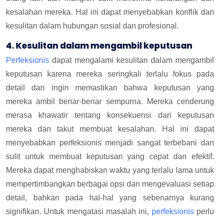
kesalahan mereka. Hal ini dapat menyebabkan konflik dan
kesulitan dalam hubungan sosial dan profesional.
4. Kesulitan dalam mengambil keputusan
Perfeksionis
dapat mengalami kesulitan dalam mengambil
keputusan karena mereka seringkali terlalu fokus pada
detail dan ingin memastikan bahwa keputusan yang
mereka ambil benar-benar sempurna. Mereka cenderung
merasa khawatir tentang konsekuensi dari keputusan
mereka dan takut membuat kesalahan. Hal ini dapat
menyebabkan perfeksionis menjadi sangat terbebani dan
sulit untuk membuat keputusan yang cepat dan efektif.
Mereka dapat menghabiskan waktu yang terlalu lama untuk
mempertimbangkan berbagai opsi dan mengevaluasi setiap
detail, bahkan pada hal-hal yang sebenarnya kurang
signifikan. Untuk mengatasi masalah ini,
perfeksionis
perlu