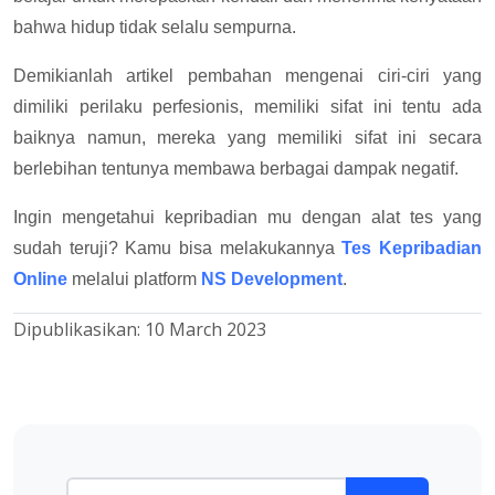
bahwa hidup tidak selalu sempurna.
Demikianlah artikel pembahan mengenai ciri-ciri yang
dimiliki perilaku perfesionis, memiliki sifat ini tentu ada
baiknya namun, mereka yang memiliki sifat ini secara
berlebihan tentunya membawa berbagai dampak negatif.
Ingin mengetahui kepribadian mu dengan alat tes yang
sudah teruji? Kamu bisa melakukannya
Tes Kepribadian
Online
melalui platform
NS Development
.
Dipublikasikan:
10 March 2023