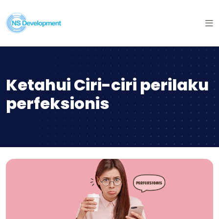
Ketahui Ciri-ciri perilaku
perfeksionis