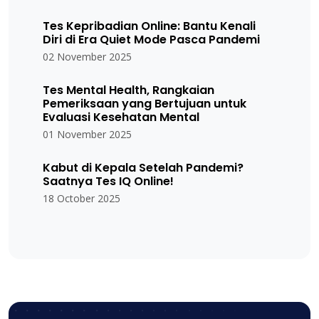
Tes Kepribadian Online: Bantu Kenali
Diri di Era Quiet Mode Pasca Pandemi
02 November 2025
Tes Mental Health, Rangkaian
Pemeriksaan yang Bertujuan untuk
Evaluasi Kesehatan Mental
01 November 2025
Kabut di Kepala Setelah Pandemi?
Saatnya Tes IQ Online!
18 October 2025