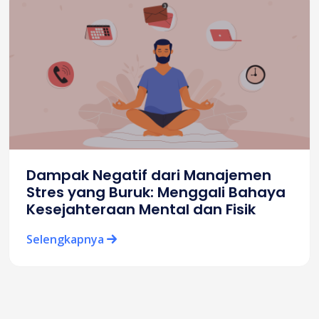
Dampak Negatif dari Manajemen
Stres yang Buruk: Menggali Bahaya
Kesejahteraan Mental dan Fisik
Selengkapnya