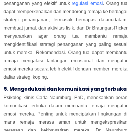
penanganan yang efektif untuk
regulasi emosi
. Orang tua
dapat memperkenalkan dan mendorong remaja ke berbagai
strategi penanganan, termasuk bernapas dalam-dalam,
membuat jurnal, dan aktivitas fisik, dan Dr Braungart-Ricker
menyarankan agar orang tua membantu remaja
mengidentifikasi strategi penanganan yang paling sesuai
untuk mereka. Rekomendasi. Orang tua dapat membantu
remaja mengatasi tantangan emosional dan mengatur
emosi mereka secara lebih efektif dengan memberi mereka
daftar strategi koping.
5. Mengedukasi dan komunikasi yang terbuka
Psikolog klinis Carla Naumburg, PhD, menekankan peran
komunikasi terbuka dalam membantu remaja mengatur
emosi mereka. Penting untuk menciptakan lingkungan di
mana remaja merasa aman untuk mengekspresikan
perasaan dan kekhawatiran mereka. Dr Naumburg