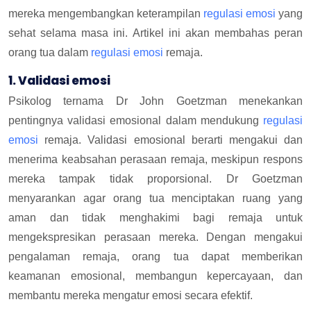
mereka mengembangkan keterampilan
regulasi emosi
yang
sehat selama masa ini. Artikel ini akan membahas peran
orang tua dalam
regulasi emosi
remaja.
1. Validasi emosi
Psikolog ternama Dr John Goetzman menekankan
pentingnya validasi emosional dalam mendukung
regulasi
emosi
remaja. Validasi emosional berarti mengakui dan
menerima keabsahan perasaan remaja, meskipun respons
mereka tampak tidak proporsional. Dr Goetzman
menyarankan agar orang tua menciptakan ruang yang
aman dan tidak menghakimi bagi remaja untuk
mengekspresikan perasaan mereka. Dengan mengakui
pengalaman remaja, orang tua dapat memberikan
keamanan emosional, membangun kepercayaan, dan
membantu mereka mengatur emosi secara efektif.