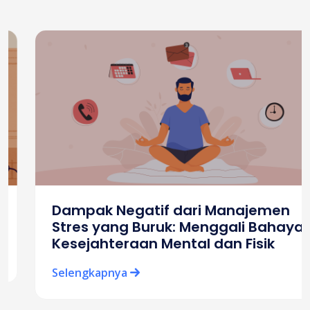
Dampak Negatif dari Manajemen
Stres yang Buruk: Menggali Bahaya
Kesejahteraan Mental dan Fisik
Selengkapnya