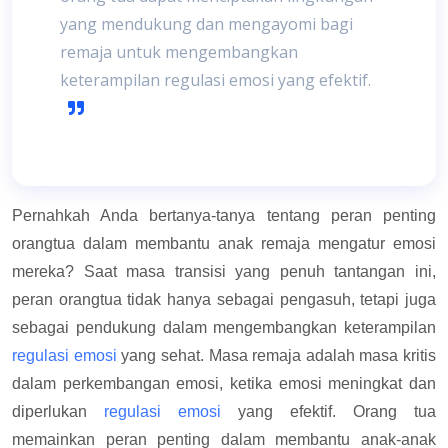
yang mendukung dan mengayomi bagi
remaja untuk mengembangkan
keterampilan regulasi emosi yang efektif.
Pernahkah Anda bertanya-tanya tentang peran penting
orangtua dalam membantu anak remaja mengatur emosi
mereka? Saat masa transisi yang penuh tantangan ini,
peran orangtua tidak hanya sebagai pengasuh, tetapi juga
sebagai pendukung dalam mengembangkan keterampilan
regulasi emosi
yang sehat. Masa remaja adalah masa kritis
dalam perkembangan emosi, ketika emosi meningkat dan
diperlukan
regulasi emosi
yang efektif. Orang tua
memainkan peran penting dalam membantu anak-anak