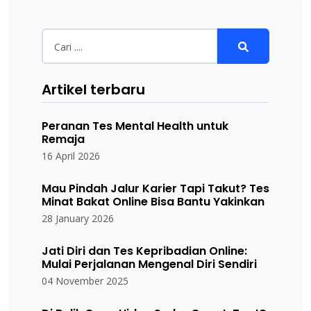
Artikel terbaru
Peranan Tes Mental Health untuk
Remaja
16 April 2026
Mau Pindah Jalur Karier Tapi Takut? Tes
Minat Bakat Online Bisa Bantu Yakinkan
28 January 2026
Jati Diri dan Tes Kepribadian Online:
Mulai Perjalanan Mengenal Diri Sendiri
04 November 2025