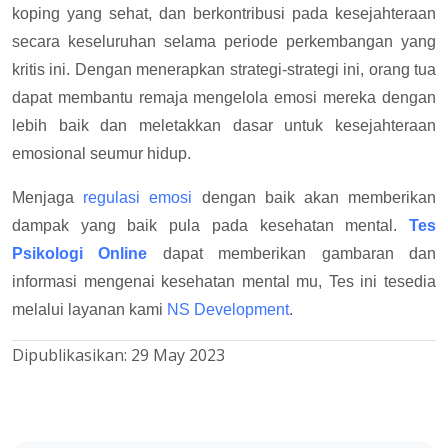
koping yang sehat, dan berkontribusi pada kesejahteraan
secara keseluruhan selama periode perkembangan yang
kritis ini. Dengan menerapkan strategi-strategi ini, orang tua
dapat membantu remaja mengelola emosi mereka dengan
lebih baik dan meletakkan dasar untuk kesejahteraan
emosional seumur hidup.
Menjaga
regulasi emosi
dengan baik akan memberikan
dampak yang baik pula pada kesehatan mental.
Tes
Psikologi
Online
dapat memberikan gambaran dan
informasi mengenai kesehatan mental mu, Tes ini tesedia
melalui layanan kami
NS Development
.
Dipublikasikan:
29 May 2023