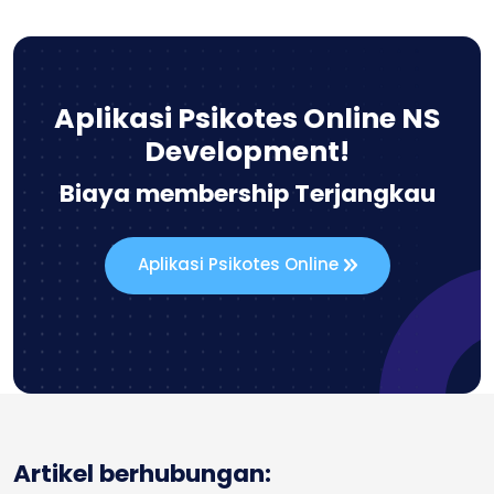
Aplikasi Psikotes Online NS
Development!
Biaya membership Terjangkau
Aplikasi Psikotes Online
Artikel berhubungan: