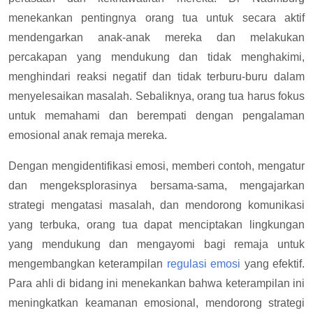
menekankan pentingnya orang tua untuk secara aktif
mendengarkan anak-anak mereka dan melakukan
percakapan yang mendukung dan tidak menghakimi,
menghindari reaksi negatif dan tidak terburu-buru dalam
menyelesaikan masalah. Sebaliknya, orang tua harus fokus
untuk memahami dan berempati dengan pengalaman
emosional anak remaja mereka.
Dengan mengidentifikasi emosi, memberi contoh, mengatur
dan mengeksplorasinya bersama-sama, mengajarkan
strategi mengatasi masalah, dan mendorong komunikasi
yang terbuka, orang tua dapat menciptakan lingkungan
yang mendukung dan mengayomi bagi remaja untuk
mengembangkan keterampilan
regulasi emosi
yang efektif.
Para ahli di bidang ini menekankan bahwa keterampilan ini
meningkatkan keamanan emosional, mendorong strategi