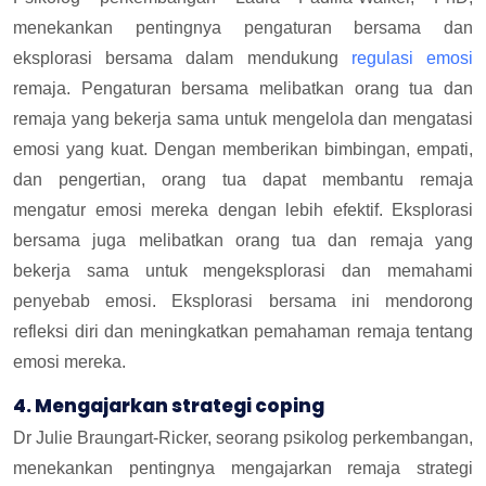
menekankan pentingnya pengaturan bersama dan
eksplorasi bersama dalam mendukung
regulasi emosi
remaja. Pengaturan bersama melibatkan orang tua dan
remaja yang bekerja sama untuk mengelola dan mengatasi
emosi yang kuat. Dengan memberikan bimbingan, empati,
dan pengertian, orang tua dapat membantu remaja
mengatur emosi mereka dengan lebih efektif. Eksplorasi
bersama juga melibatkan orang tua dan remaja yang
bekerja sama untuk mengeksplorasi dan memahami
penyebab emosi. Eksplorasi bersama ini mendorong
refleksi diri dan meningkatkan pemahaman remaja tentang
emosi mereka.
4. Mengajarkan strategi coping
Dr Julie Braungart-Ricker, seorang psikolog perkembangan,
menekankan pentingnya mengajarkan remaja strategi