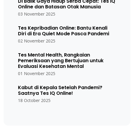
Di Balik Gaya Hidup Serba Cepat: Tes IQ
Online dan Batasan Otak Manusia
03 November 2025
Tes Kepribadian Online: Bantu Kenali
Diri di Era Quiet Mode Pasca Pandemi
02 November 2025
Tes Mental Health, Rangkaian
Pemeriksaan yang Bertujuan untuk
Evaluasi Kesehatan Mental
01 November 2025
Kabut di Kepala Setelah Pandemi?
Saatnya Tes IQ Online!
18 October 2025