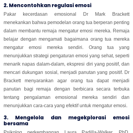
2. Mencontohkan regulasi emosi
Pakar kecerdasan emosional Dr Mark Brackett
menekankan bahwa pemodelan orang tua berperan penting
dalam membantu remaja mengatur emosi mereka. Remaja
belajar dengan mengamati bagaimana orang tua mereka
mengatur emosi mereka sendiri. Orang tua yang
menunjukkan strategi pengaturan emosi yang sehat, seperti
menarik napas dalam-dalam, ekspresi diri yang positif, dan
mencari dukungan sosial, menjadi panutan yang positif. Dr
Brackett menyarankan agar orang tua dapat menjadi
panutan bagi remaja dengan berbicara secara terbuka
tentang pengalaman emosional mereka sendiri dan
menunjukkan cara-cara yang efektif untuk mengatur emosi.
3. Mengelola dan megekplorasi emosi
bersama
Psikolog perkembangan Laura Padilla-Walker, PhD,