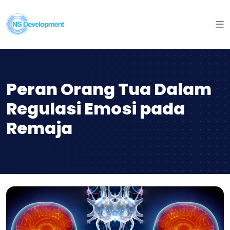
Peran Orang Tua Dalam
Regulasi Emosi pada
Remaja