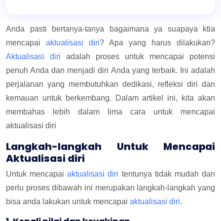
Anda pasti bertanya-tanya bagaimana ya suapaya ktia
mencapai
aktualisasi diri
? Apa yang harus dilakukan?
Aktualisasi diri
adalah proses untuk mencapai potensi
penuh Anda dan menjadi diri Anda yang terbaik. Ini adalah
perjalanan yang membutuhkan dedikasi, refleksi diri dan
kemauan untuk berkembang. Dalam artikel ini, kita akan
membahas lebih dalam lima cara untuk mencapai
aktualisasi diri
Langkah-langkah Untuk Mencapai
Aktualisasi diri
Untuk mencapai
aktualisasi diri
tentunya tidak mudah dan
perlu proses dibawah ini merupakan langkah-langkah yang
bisa anda lakukan untuk mencapai
aktualisasi diri
.