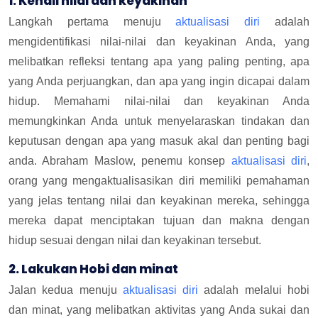
1. Kenali nilai dan keyakinan
Langkah pertama menuju
aktualisasi diri
adalah
mengidentifikasi nilai-nilai dan keyakinan Anda, yang
melibatkan refleksi tentang apa yang paling penting, apa
yang Anda perjuangkan, dan apa yang ingin dicapai dalam
hidup. Memahami nilai-nilai dan keyakinan Anda
memungkinkan Anda untuk menyelaraskan tindakan dan
keputusan dengan apa yang masuk akal dan penting bagi
anda. Abraham Maslow, penemu konsep
aktualisasi diri
,
orang yang mengaktualisasikan diri memiliki pemahaman
yang jelas tentang nilai dan keyakinan mereka, sehingga
mereka dapat menciptakan tujuan dan makna dengan
hidup sesuai dengan nilai dan keyakinan tersebut.
2. Lakukan Hobi dan minat
Jalan kedua menuju
aktualisasi diri
adalah melalui hobi
dan minat, yang melibatkan aktivitas yang Anda sukai dan