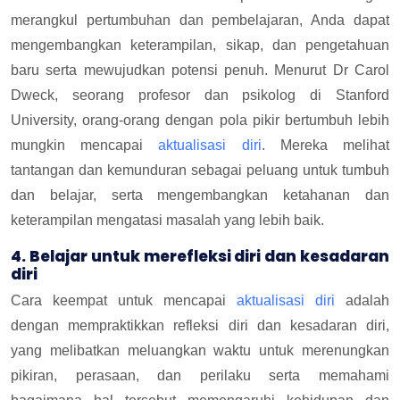
merangkul pertumbuhan dan pembelajaran, Anda dapat
mengembangkan keterampilan, sikap, dan pengetahuan
baru serta mewujudkan potensi penuh. Menurut Dr Carol
Dweck, seorang profesor dan psikolog di Stanford
University, orang-orang dengan pola pikir bertumbuh lebih
mungkin mencapai
aktualisasi diri
. Mereka melihat
tantangan dan kemunduran sebagai peluang untuk tumbuh
dan belajar, serta mengembangkan ketahanan dan
keterampilan mengatasi masalah yang lebih baik.
4. Belajar untuk
merefleksi diri dan kesadaran
diri
Cara keempat untuk mencapai
aktualisasi diri
adalah
dengan mempraktikkan refleksi diri dan kesadaran diri,
yang melibatkan meluangkan waktu untuk merenungkan
pikiran, perasaan, dan perilaku serta memahami