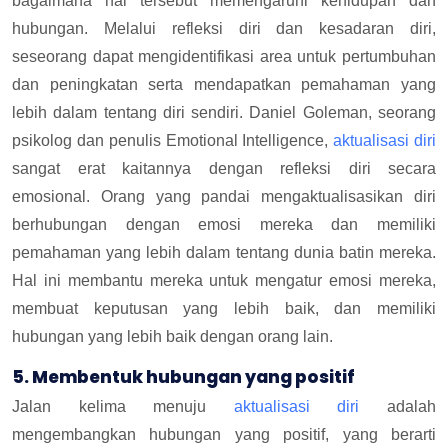
bagaimana hal tersebut memengaruhi kehidupan dan
hubungan. Melalui refleksi diri dan kesadaran diri,
seseorang dapat mengidentifikasi area untuk pertumbuhan
dan peningkatan serta mendapatkan pemahaman yang
lebih dalam tentang diri sendiri. Daniel Goleman, seorang
psikolog dan penulis Emotional Intelligence,
aktualisasi diri
sangat erat kaitannya dengan refleksi diri secara
emosional. Orang yang pandai mengaktualisasikan diri
berhubungan dengan emosi mereka dan memiliki
pemahaman yang lebih dalam tentang dunia batin mereka.
Hal ini membantu mereka untuk mengatur emosi mereka,
membuat keputusan yang lebih baik, dan memiliki
hubungan yang lebih baik dengan orang lain.
5. Membentuk hubungan yang positif
Jalan kelima menuju
aktualisasi diri
adalah
mengembangkan hubungan yang positif, yang berarti