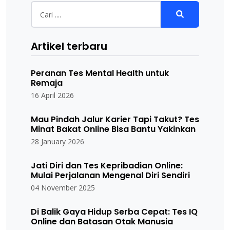
Artikel terbaru
Peranan Tes Mental Health untuk
Remaja
16 April 2026
Mau Pindah Jalur Karier Tapi Takut? Tes
Minat Bakat Online Bisa Bantu Yakinkan
28 January 2026
Jati Diri dan Tes Kepribadian Online:
Mulai Perjalanan Mengenal Diri Sendiri
04 November 2025
Di Balik Gaya Hidup Serba Cepat: Tes IQ
Online dan Batasan Otak Manusia