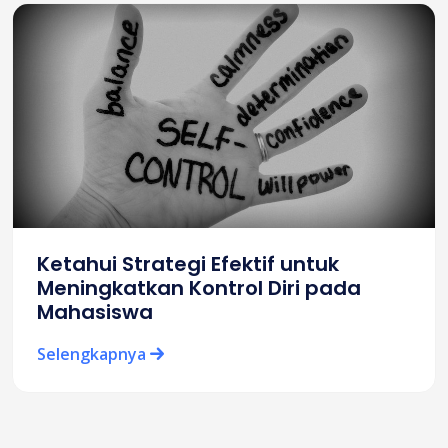
Ketahui Strategi Efektif untuk
Meningkatkan Kontrol Diri pada
Mahasiswa
Selengkapnya