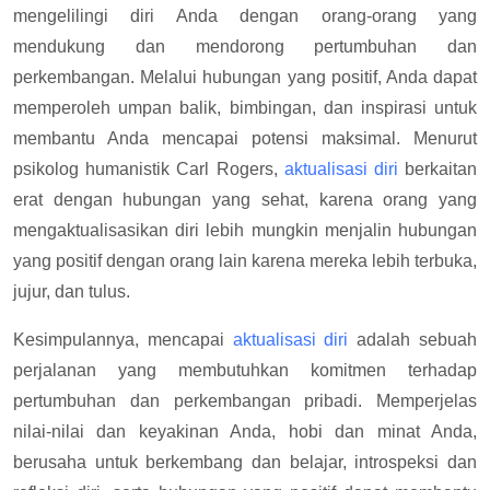
mengelilingi diri Anda dengan orang-orang yang
mendukung dan mendorong pertumbuhan dan
perkembangan. Melalui hubungan yang positif, Anda dapat
memperoleh umpan balik, bimbingan, dan inspirasi untuk
membantu Anda mencapai potensi maksimal. Menurut
psikolog humanistik Carl Rogers,
aktualisasi diri
berkaitan
erat dengan hubungan yang sehat, karena orang yang
mengaktualisasikan diri lebih mungkin menjalin hubungan
yang positif dengan orang lain karena mereka lebih terbuka,
jujur, dan tulus.
Kesimpulannya, mencapai
aktualisasi diri
adalah sebuah
perjalanan yang membutuhkan komitmen terhadap
pertumbuhan dan perkembangan pribadi. Memperjelas
nilai-nilai dan keyakinan Anda, hobi dan minat Anda,
berusaha untuk berkembang dan belajar, introspeksi dan