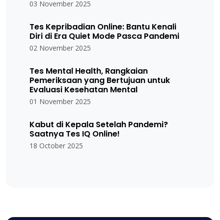
03 November 2025
Tes Kepribadian Online: Bantu Kenali
Diri di Era Quiet Mode Pasca Pandemi
02 November 2025
Tes Mental Health, Rangkaian
Pemeriksaan yang Bertujuan untuk
Evaluasi Kesehatan Mental
01 November 2025
Kabut di Kepala Setelah Pandemi?
Saatnya Tes IQ Online!
18 October 2025