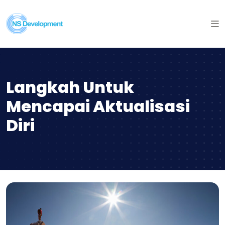
Langkah Untuk
Mencapai Aktualisasi
Diri