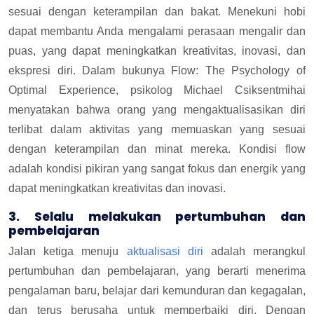
sesuai dengan keterampilan dan bakat. Menekuni hobi
dapat membantu Anda mengalami perasaan mengalir dan
puas, yang dapat meningkatkan kreativitas, inovasi, dan
ekspresi diri. Dalam bukunya Flow: The Psychology of
Optimal Experience, psikolog Michael Csiksentmihai
menyatakan bahwa orang yang mengaktualisasikan diri
terlibat dalam aktivitas yang memuaskan yang sesuai
dengan keterampilan dan minat mereka. Kondisi flow
adalah kondisi pikiran yang sangat fokus dan energik yang
dapat meningkatkan kreativitas dan inovasi.
3. Selalu melakukan pertumbuhan dan
pembelajaran
Jalan ketiga menuju
aktualisasi diri
adalah merangkul
pertumbuhan dan pembelajaran, yang berarti menerima
pengalaman baru, belajar dari kemunduran dan kegagalan,
dan terus berusaha untuk memperbaiki diri. Dengan