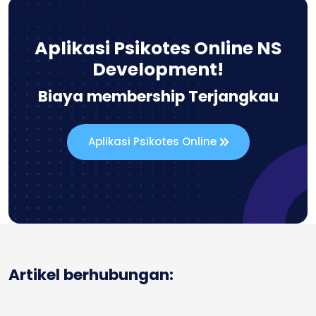
Aplikasi Psikotes Online NS
Development!
Biaya membership Terjangkau
Aplikasi Psikotes Online
Artikel berhubungan: