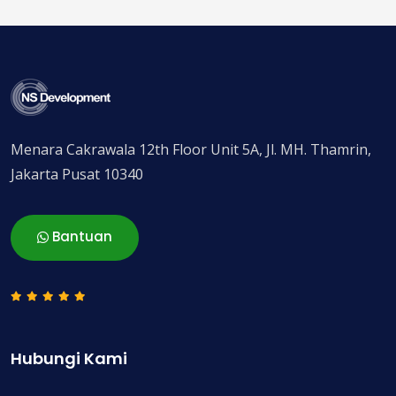
Menara Cakrawala 12th Floor Unit 5A, Jl. MH. Thamrin,
Jakarta Pusat 10340
Bantuan
Hubungi Kami