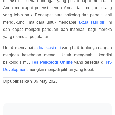
refleksi diri, serta hubungan yang positif dapat membantu
Anda mencapai potensi penuh Anda dan menjadi orang
yang lebih baik. Pendapat para psikolog dan peneliti ahli
mendukung lima cara untuk mencapai
aktualisasi diri
ini
dan dapat menjadi panduan dan inspirasi bagi mereka
yang memulai perjalanan ini.
Untuk mencapai
aktualisasi diri
yang baik tentunya dengan
menjaga kesehatan mental, Untuk mengetahui kondisi
psikologis mu,
Tes Psikologi Online
yang tersedia di
NS
Development
mungkin menjadi pilihan yang tepat.
Dipublikasikan:
06 May 2023