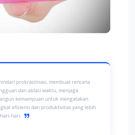
dari prokrastinasi, membuat rencana
angguan dan ablasi waktu, menjaga
embangun kemampuan untuk mengatakan
gkat efisiensi dan produktivitas yang lebih
hari-hari.