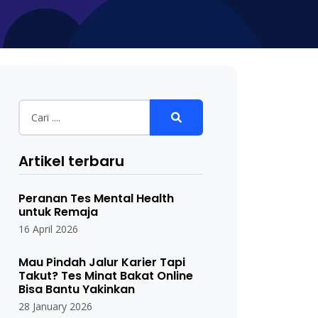
Artikel terbaru
Peranan Tes Mental Health
untuk Remaja
16 April 2026
Mau Pindah Jalur Karier Tapi
Takut? Tes Minat Bakat Online
Bisa Bantu Yakinkan
28 January 2026