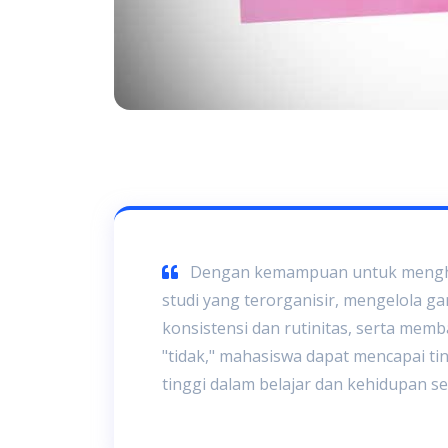
Dengan kemampuan untuk menghin
studi yang terorganisir, mengelola g
konsistensi dan rutinitas, serta m
"tidak," mahasiswa dapat mencapai tin
tinggi dalam belajar dan kehidupan se