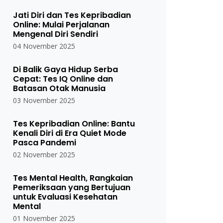
Jati Diri dan Tes Kepribadian
Online: Mulai Perjalanan
Mengenal Diri Sendiri
04 November 2025
Di Balik Gaya Hidup Serba
Cepat: Tes IQ Online dan
Batasan Otak Manusia
03 November 2025
Tes Kepribadian Online: Bantu
Kenali Diri di Era Quiet Mode
Pasca Pandemi
02 November 2025
Tes Mental Health, Rangkaian
Pemeriksaan yang Bertujuan
untuk Evaluasi Kesehatan
Mental
01 November 2025