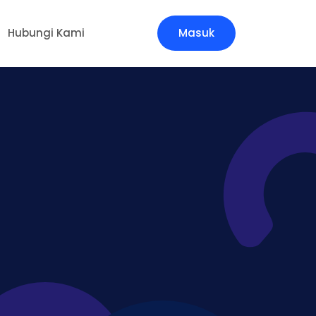
Hubungi Kami
Masuk