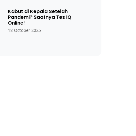
Kabut di Kepala Setelah
Pandemi? Saatnya Tes IQ
Online!
18 October 2025