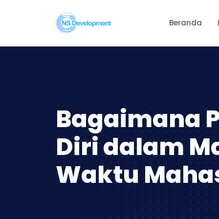
Beranda
Bagaimana P
Diri dalam 
Waktu Maha