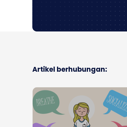
Artikel berhubungan: