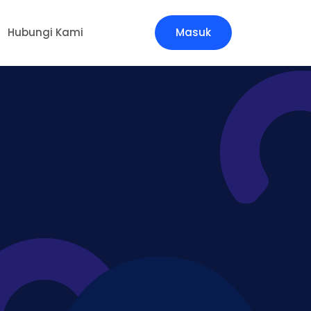
Hubungi Kami
Masuk