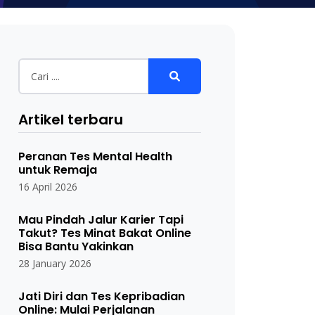
Artikel terbaru
Peranan Tes Mental Health
untuk Remaja
16 April 2026
Mau Pindah Jalur Karier Tapi
Takut? Tes Minat Bakat Online
Bisa Bantu Yakinkan
28 January 2026
Jati Diri dan Tes Kepribadian
Online: Mulai Perjalanan