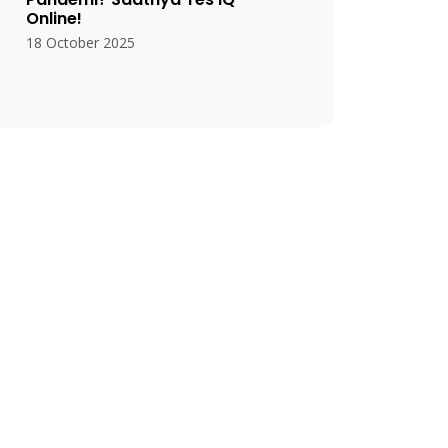
Online!
18 October 2025