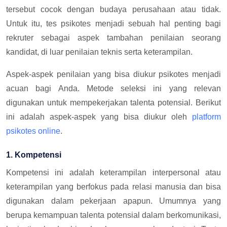
tersebut cocok dengan budaya perusahaan atau tidak.
Untuk itu, tes psikotes menjadi sebuah hal penting bagi
rekruter sebagai aspek tambahan penilaian seorang
kandidat, di luar penilaian teknis serta keterampilan.
Aspek-aspek penilaian yang bisa diukur psikotes menjadi
acuan bagi Anda. Metode seleksi ini yang relevan
digunakan untuk mempekerjakan talenta potensial. Berikut
ini adalah aspek-aspek yang bisa diukur oleh
platform
psikotes online
.
1. Kompetensi
Kompetensi ini adalah keterampilan interpersonal atau
keterampilan yang berfokus pada relasi manusia dan bisa
digunakan dalam pekerjaan apapun. Umumnya yang
berupa kemampuan talenta potensial dalam berkomunikasi,