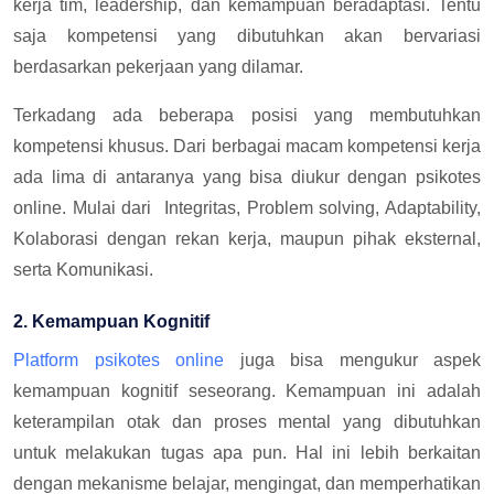
kerja tim, leadership, dan kemampuan beradaptasi. Tentu
saja kompetensi yang dibutuhkan akan bervariasi
berdasarkan pekerjaan yang dilamar.
Terkadang ada beberapa posisi yang membutuhkan
kompetensi khusus. Dari berbagai macam kompetensi kerja
ada lima di antaranya yang bisa diukur dengan psikotes
online. Mulai dari Integritas, Problem solving, Adaptability,
Kolaborasi dengan rekan kerja, maupun pihak eksternal,
serta Komunikasi.
2. Kemampuan Kognitif
Platform psikotes online
juga bisa mengukur aspek
kemampuan kognitif seseorang. Kemampuan ini adalah
keterampilan otak dan proses mental yang dibutuhkan
untuk melakukan tugas apa pun. Hal ini lebih berkaitan
dengan mekanisme belajar, mengingat, dan memperhatikan