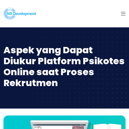
Aspek yang Dapat
Diukur Platform Psikotes
Online saat Proses
Rekrutmen