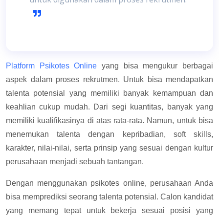
Platform Psikotes Online
yang bisa mengukur berbagai
aspek dalam proses rekrutmen. Untuk bisa mendapatkan
talenta potensial yang memiliki banyak kemampuan dan
keahlian cukup mudah. Dari segi kuantitas, banyak yang
memiliki kualifikasinya di atas rata-rata. Namun, untuk bisa
menemukan talenta dengan kepribadian, soft skills,
karakter, nilai-nilai, serta prinsip yang sesuai dengan kultur
perusahaan menjadi sebuah tantangan.
Dengan menggunakan psikotes online, perusahaan Anda
bisa memprediksi seorang talenta potensial. Calon kandidat
yang memang tepat untuk bekerja sesuai posisi yang