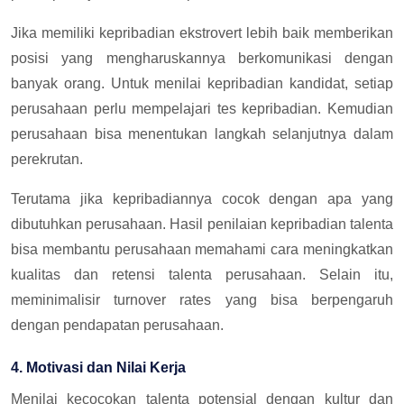
Jika memiliki kepribadian ekstrovert lebih baik memberikan
posisi yang mengharuskannya berkomunikasi dengan
banyak orang. Untuk menilai kepribadian kandidat, setiap
perusahaan perlu mempelajari tes kepribadian. Kemudian
perusahaan bisa menentukan langkah selanjutnya dalam
perekrutan.
Terutama jika kepribadiannya cocok dengan apa yang
dibutuhkan perusahaan. Hasil penilaian kepribadian talenta
bisa membantu perusahaan memahami cara meningkatkan
kualitas dan retensi talenta perusahaan. Selain itu,
meminimalisir turnover rates yang bisa berpengaruh
dengan pendapatan perusahaan.
4. Motivasi dan Nilai Kerja
Menilai kecocokan talenta potensial dengan kultur dan