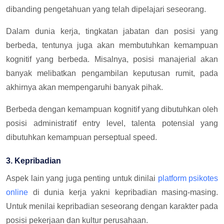
dibanding pengetahuan yang telah dipelajari seseorang.
Dalam dunia kerja, tingkatan jabatan dan posisi yang
berbeda, tentunya juga akan membutuhkan kemampuan
kognitif yang berbeda. Misalnya, posisi manajerial akan
banyak melibatkan pengambilan keputusan rumit, pada
akhirnya akan mempengaruhi banyak pihak.
Berbeda dengan kemampuan kognitif yang dibutuhkan oleh
posisi administratif entry level, talenta potensial yang
dibutuhkan kemampuan perseptual speed.
3. Kepribadian
Aspek lain yang juga penting untuk dinilai
platform psikotes
online
di dunia kerja yakni kepribadian masing-masing.
Untuk menilai kepribadian seseorang dengan karakter pada
posisi pekerjaan dan kultur perusahaan.