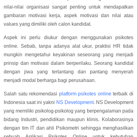
nilai-nilai organisasi sangat penting untuk mendapatkan
gambaran motivasi kerja, aspek motivasi dan nilai atau
values yang dimiliki oleh calon kandidat.
Aspek ini perlu diukur dengan menggunakan psikotes
online. Sebab, tanpa adanya alat ukur, praktisi HR tidak
mungkin mengetahui keyakinan seseorang yang menjadi
prinsip dan motivasi dalam berperilaku. Seorang kandidat
dengan jiwa yang tertantang dan pantang menyerah
menjadi modal berharga bagi perusahaan.
Salah satu rekomendasi
platform psikotes online
terbaik di
Indonesia saat ini yakni
NS Development
. NS Development
yang memiliki psikolog-psikolog yang berpengalaman pada
bidang Industri, pendidikan maupun klinis. Kolaborasinya
dengan tim IT dan ahli Psikometri sehingga menghasilkan
sebuah Aplikasi Psikotes Online untuk kebutuhan