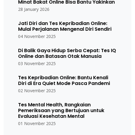
Minat Bakat Online Bisa Bantu Yakinkan
28 January 2026
Jati Diri dan Tes Kepribadian Online:
Mulai Perjalanan Mengenal Diri Sendiri
04 November 2025
Di Balik Gaya Hidup Serba Cepat: Tes IQ
Online dan Batasan Otak Manusia
03 November 2025
Tes Kepribadian Online: Bantu Kenali
Diri di Era Quiet Mode Pasca Pandemi
02 November 2025
Tes Mental Health, Rangkaian
Pemeriksaan yang Bertujuan untuk
Evaluasi Kesehatan Mental
01 November 2025