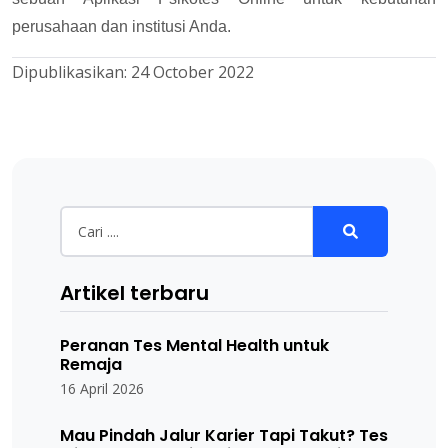
perusahaan dan institusi Anda.
Dipublikasikan:
24 October 2022
Artikel terbaru
Peranan Tes Mental Health untuk
Remaja
16 April 2026
Mau Pindah Jalur Karier Tapi Takut? Tes