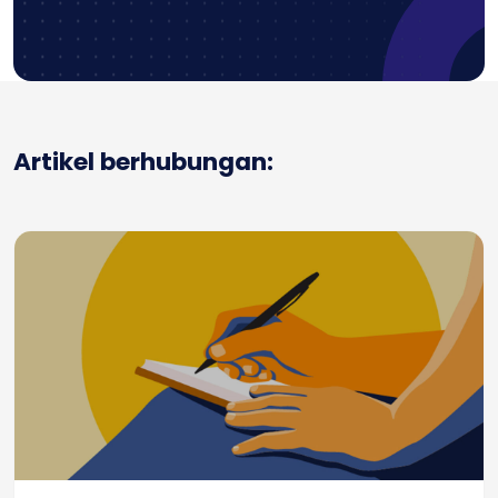
Artikel berhubungan: