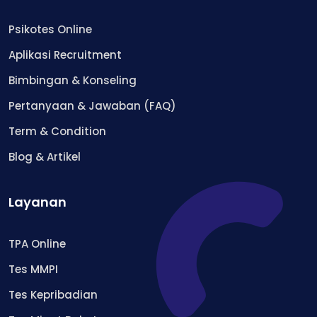
Psikotes Online
Aplikasi Recruitment
Bimbingan & Konseling
Pertanyaan & Jawaban (FAQ)
Term & Condition
Blog & Artikel
Layanan
TPA Online
Tes MMPI
Tes Kepribadian