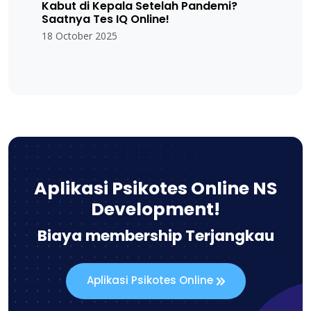
Kabut di Kepala Setelah Pandemi?
Saatnya Tes IQ Online!
18 October 2025
Aplikasi Psikotes Online NS
Development!
Biaya membership Terjangkau
Aplikasi Psikotes Online