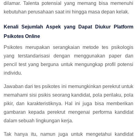
dilamar. Talenta potensial yang memang bisa memenuhi
kebutuhan perusahaan saat ini hingga masa depan kelak.
Kenali Sejumlah Aspek yang Dapat Diukur Platform
Psikotes Online
Psikotes merupakan serangkaian metode tes psikologis
yang terstandarisasi dengan menggunakan paper dan
pencil test yang berguna untuk mengungkap profil potensi
individu.
Jawaban dari tes psikotes ini memungkinkan perekrut untuk
memahami sisi psikis seorang kandidat, pola perilaku, pola
pikir, dan karakteristiknya. Hal ini juga bisa memberikan
gambaran kepada perekrut mengenai performa kandidat
dalam sebuah lingkungan kerja.
Tak hanya itu, namun juga untuk mengetahui kandidat