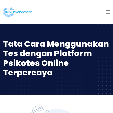
Tata Cara Menggunakan
Tes dengan Platform
Psikotes Online
Terpercaya