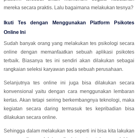
mereka secara praktis. Lalu bagaimana melakukan tesnya?
Ikuti Tes dengan Menggunakan Platform Psikotes
Online Ini
Sudah banyak orang yang melakukan tes psikologi secara
online dengan memanfaatkan sebuah aplikasi psikotes
terbaik. Biasanya tes ini sendiri akan dilakukan sebagai
rangkaian seleksi karyawan pada sebuah perusahaan.
Selanjutnya tes online ini juga bisa dilakukan secara
konvensional yaitu dengan cara menggunakan lembaran
kertas. Akan tetapi seiring berkembangnya teknologi, maka
kegiatan secara daring termasuk tes kepribadian bisa
dilakukan secara online.
Sehingga dalam melakukan tes seperti ini bisa kita lakukan