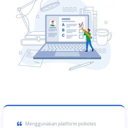
Menggunakan platform psikotes