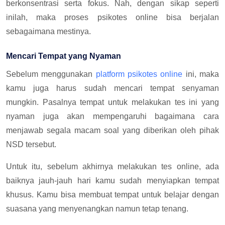
berkonsentrasi serta fokus. Nah, dengan sikap seperti
inilah, maka proses psikotes online bisa berjalan
sebagaimana mestinya.
Mencari Tempat yang Nyaman
Sebelum menggunakan
platform psikotes online
ini, maka
kamu juga harus sudah mencari tempat senyaman
mungkin. Pasalnya tempat untuk melakukan tes ini yang
nyaman juga akan mempengaruhi bagaimana cara
menjawab segala macam soal yang diberikan oleh pihak
NSD tersebut.
Untuk itu, sebelum akhirnya melakukan tes online, ada
baiknya jauh-jauh hari kamu sudah menyiapkan tempat
khusus. Kamu bisa membuat tempat untuk belajar dengan
suasana yang menyenangkan namun tetap tenang.