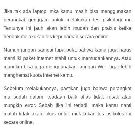
Jika tak ada laptop, mka kamu masih bisa menggunakan
perangkat genggam untuk melakukan tes psikologi ini.
Tentunya ini jauh akan lebih mudah dan praktis ketika
hendak melakukan tes kepribadian secara online.
Namun jangan sampai lupa pula, bahwa kamu juga harus
memiliki paket internet stabil untuk memudahkannya. Atau
mungkin bisa juga menggunakan jaringan WiFi agar lebih
menghemat kuota internet kamu.
Sebelum melakukannya, pastikan juga bahwa perangkat
mu sudah dalam keadaan baik alias tidak rusak atau
mungkin error. Sebab jika ini terjadi, maka kamu nanti
malah tidak akan fokus untuk melakukan tes psikotes ini
secara online.