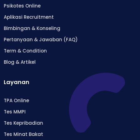
Psikotes Online
Aplikasi Recruitment
Bimbingan & Konseling
Pertanyaan & Jawaban (FAQ)
Term & Condition
Blog & Artikel
Layanan
TPA Online
Tes MMPI
Tes Kepribadian
Tes Minat Bakat