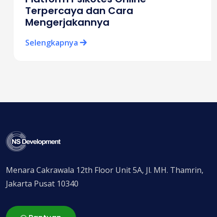
Terpercaya dan Cara
Mengerjakannya
Selengkapnya
Menara Cakrawala 12th Floor Unit 5A, Jl. MH. Thamrin,
Jakarta Pusat 10340