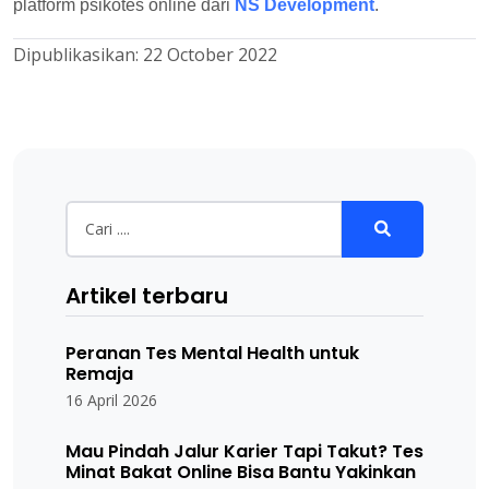
platform psikotes online dari
NS Development
.
Dipublikasikan:
22 October 2022
Artikel terbaru
Peranan Tes Mental Health untuk
Remaja
16 April 2026
Mau Pindah Jalur Karier Tapi Takut? Tes
Minat Bakat Online Bisa Bantu Yakinkan