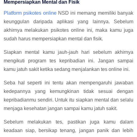
Mempersiapkan Mental dan Fisik
Platform psikotes online
NSD ini memang memiliki banyak
keunggulan daripada aplikasi yang lainnya. Sebelum
akhirnya melakukan psikotes online ini, maka kamu juga
sudah harus mempersiapkan mental dan fisik.
Siapkan mental kamu jauh-jauh hari sebelum akhirnya
mengikuti program tes kepribadian ini. Jangan sampai
kamu jatuh sakit ketika sedang menjalankan tes online ini.
Seba hal seperti ini tentu akan mempengaruhi jawaban
kedepannya yang kemungkinan tidak sesuai dengan
kepribadianmu sendiri. Untuk itu siapkan mental dan selalu
menjaga kesehatan jangan sampai kamu jatuh sakit.
Sebelum melakukan tes, pastikan juga kamu dalam
keadaan siap, bersikap tenang, jangan panik dan lebih