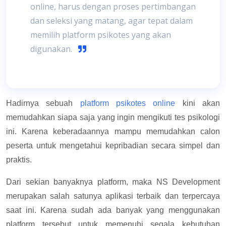
online, harus dengan proses pertimbangan
dan seleksi yang matang, agar tepat dalam
memilih platform psikotes yang akan
digunakan.
Hadirnya sebuah
platform psikotes online
kini akan
memudahkan siapa saja yang ingin mengikuti tes psikologi
ini. Karena keberadaannya mampu memudahkan calon
peserta untuk mengetahui kepribadian secara simpel dan
praktis.
Dari sekian banyaknya platform, maka NS Development
merupakan salah satunya aplikasi terbaik dan terpercaya
saat ini. Karena sudah ada banyak yang menggunakan
platform tersebut untuk memenuhi segala kebutuhan