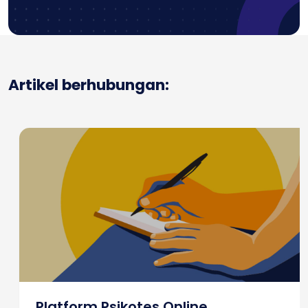
Artikel berhubungan:
Platform Psikotes Online