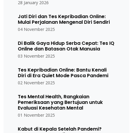
28 January 2026
Jati Diri dan Tes Kepribadian Online:
Mulai Perjalanan Mengenal Diri Sendiri
04 November 2025
Di Balik Gaya Hidup Serba Cepat: Tes IQ
Online dan Batasan Otak Manusia
03 November 2025
Tes Kepribadian Online: Bantu Kenali
Diri di Era Quiet Mode Pasca Pandemi
02 November 2025
Tes Mental Health, Rangkaian
Pemeriksaan yang Bertujuan untuk
Evaluasi Kesehatan Mental
01 November 2025
Kabut di Kepala Setelah Pandemi?