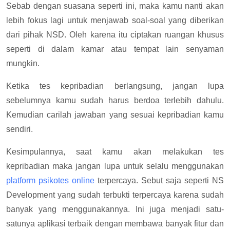
Sebab dengan suasana seperti ini, maka kamu nanti akan
lebih fokus lagi untuk menjawab soal-soal yang diberikan
dari pihak NSD. Oleh karena itu ciptakan ruangan khusus
seperti di dalam kamar atau tempat lain senyaman
mungkin.
Ketika tes kepribadian berlangsung, jangan lupa
sebelumnya kamu sudah harus berdoa terlebih dahulu.
Kemudian carilah jawaban yang sesuai kepribadian kamu
sendiri.
Kesimpulannya, saat kamu akan melakukan tes
kepribadian maka jangan lupa untuk selalu menggunakan
platform psikotes online
terpercaya. Sebut saja seperti NS
Development yang sudah terbukti terpercaya karena sudah
banyak yang menggunakannya. Ini juga menjadi satu-
satunya aplikasi terbaik dengan membawa banyak fitur dan