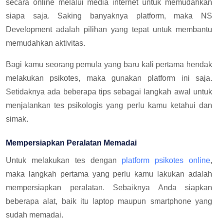
secara online melalui media internet untuk memudahkan
siapa saja. Saking banyaknya platform, maka NS
Development adalah pilihan yang tepat untuk membantu
memudahkan aktivitas.
Bagi kamu seorang pemula yang baru kali pertama hendak
melakukan psikotes, maka gunakan platform ini saja.
Setidaknya ada beberapa tips sebagai langkah awal untuk
menjalankan tes psikologis yang perlu kamu ketahui dan
simak.
Mempersiapkan Peralatan Memadai
Untuk melakukan tes dengan
platform psikotes online
,
maka langkah pertama yang perlu kamu lakukan adalah
mempersiapkan peralatan. Sebaiknya Anda siapkan
beberapa alat, baik itu laptop maupun smartphone yang
sudah memadai.