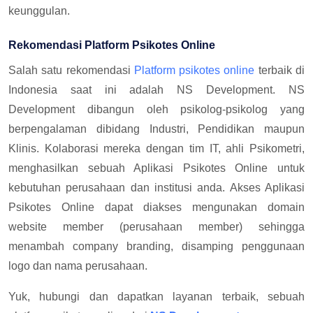
keunggulan.
Rekomendasi Platform Psikotes Online
Salah satu rekomendasi
Platform psikotes online
terbaik di
Indonesia saat ini adalah NS Development. NS
Development dibangun oleh psikolog-psikolog yang
berpengalaman dibidang Industri, Pendidikan maupun
Klinis. Kolaborasi mereka dengan tim IT, ahli Psikometri,
menghasilkan sebuah Aplikasi Psikotes Online untuk
kebutuhan perusahaan dan institusi anda. Akses Aplikasi
Psikotes Online dapat diakses mengunakan domain
website member (perusahaan member) sehingga
menambah company branding, disamping penggunaan
logo dan nama perusahaan.
Yuk, hubungi dan dapatkan layanan terbaik, sebuah