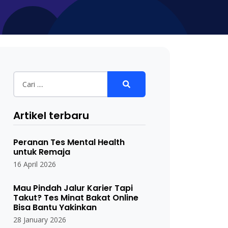
Artikel terbaru
Peranan Tes Mental Health
untuk Remaja
16 April 2026
Mau Pindah Jalur Karier Tapi
Takut? Tes Minat Bakat Online
Bisa Bantu Yakinkan
28 January 2026