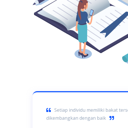
Setiap individu memiliki bakat ters
dikembangkan dengan baik