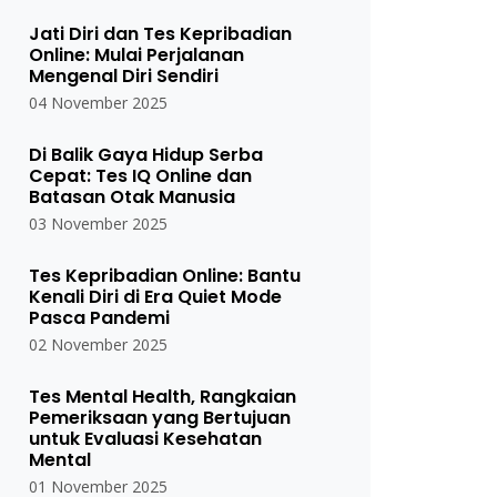
Jati Diri dan Tes Kepribadian
Online: Mulai Perjalanan
Mengenal Diri Sendiri
04 November 2025
Di Balik Gaya Hidup Serba
Cepat: Tes IQ Online dan
Batasan Otak Manusia
03 November 2025
Tes Kepribadian Online: Bantu
Kenali Diri di Era Quiet Mode
Pasca Pandemi
02 November 2025
Tes Mental Health, Rangkaian
Pemeriksaan yang Bertujuan
untuk Evaluasi Kesehatan
Mental
01 November 2025