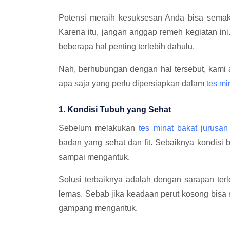
Potensi meraih kesuksesan Anda bisa semak
Karena itu, jangan anggap remeh kegiatan i
beberapa hal penting terlebih dahulu.
Nah, berhubungan dengan hal tersebut, kami
apa saja yang perlu dipersiapkan dalam
tes mi
1. Kondisi Tubuh yang Sehat
Sebelum melakukan
tes minat bakat jurusan
badan yang sehat dan fit. Sebaiknya kondisi
sampai mengantuk.
Solusi terbaiknya adalah dengan sarapan terl
lemas. Sebab jika keadaan perut kosong bis
gampang mengantuk.