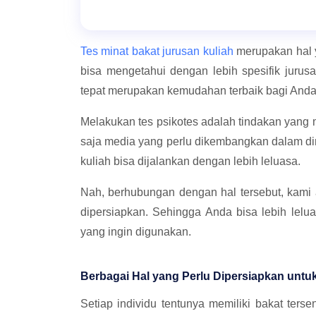
Tes minat bakat jurusan kuliah
merupakan hal y
bisa mengetahui dengan lebih spesifik jurusa
tepat merupakan kemudahan terbaik bagi Anda
Melakukan tes psikotes adalah tindakan yang 
saja media yang perlu dikembangkan dalam dir
kuliah bisa dijalankan dengan lebih leluasa.
Nah, berhubungan dengan hal tersebut, kami
dipersiapkan. Sehingga Anda bisa lebih le
yang ingin digunakan.
Berbagai Hal yang Perlu Dipersiapkan untu
Setiap individu tentunya memiliki bakat ters