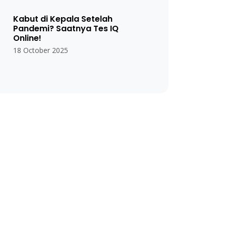
Kabut di Kepala Setelah
Pandemi? Saatnya Tes IQ
Online!
18 October 2025