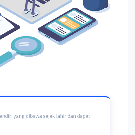
endiri yang dibawa sejak lahir dan dapat