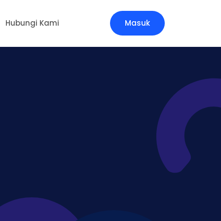
Hubungi Kami
Masuk