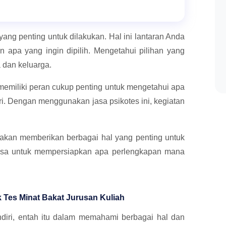
ang penting untuk dilakukan. Hal ini lantaran Anda
n apa yang ingin dipilih. Mengetahui pilihan yang
 dan keluarga.
memiliki peran cukup penting untuk mengetahui apa
i. Dengan menggunakan jasa psikotes ini, kegiatan
 akan memberikan berbagai hal yang penting untuk
luasa untuk mempersiapkan apa perlengkapan mana
k Tes Minat Bakat Jurusan Kuliah
endiri, entah itu dalam memahami berbagai hal dan