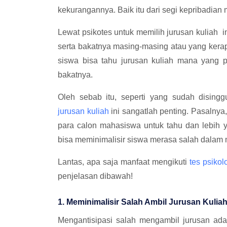
kekurangannya. Baik itu dari segi kepribadian
Lewat psikotes untuk memilih jurusan kuliah i
serta bakatnya masing-masing atau yang kerap 
siswa bisa tahu jurusan kuliah mana yang p
bakatnya.
Oleh sebab itu, seperti yang sudah disin
jurusan kuliah
ini sangatlah penting. Pasalnya
para calon mahasiswa untuk tahu dan lebih y
bisa meminimalisir siswa merasa salah dalam 
Lantas, apa saja manfaat mengikuti
tes psikol
penjelasan dibawah!
1. Meminimalisir Salah Ambil Jurusan Kulia
Mengantisipasi salah mengambil jurusan ad