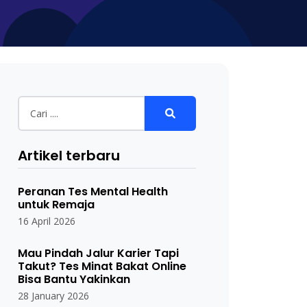
Artikel terbaru
Peranan Tes Mental Health
untuk Remaja
16 April 2026
Mau Pindah Jalur Karier Tapi
Takut? Tes Minat Bakat Online
Bisa Bantu Yakinkan
28 January 2026