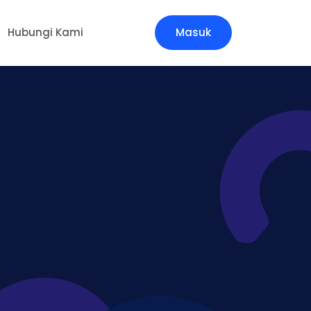
Hubungi Kami
Masuk