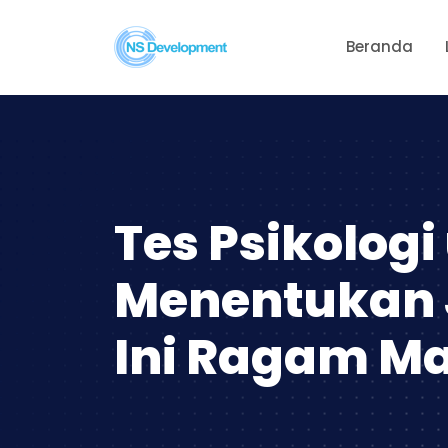
Beranda
Tes Psikologi
Menentukan 
Ini Ragam M