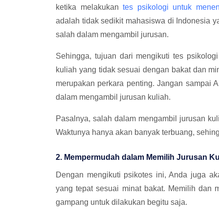
ketika melakukan
tes psikologi untuk menen
adalah tidak sedikit mahasiswa di Indonesia
salah dalam mengambil jurusan.
Sehingga, tujuan dari mengikuti tes psikolog
kuliah yang tidak sesuai dengan bakat dan 
merupakan perkara penting. Jangan sampai 
dalam mengambil jurusan kuliah.
Pasalnya, salah dalam mengambil jurusan kul
Waktunya hanya akan banyak terbuang, sehingg
2. Mempermudah dalam Memilih Jurusan Ku
Dengan mengikuti psikotes ini, Anda juga a
yang tepat sesuai minat bakat. Memilih dan
gampang untuk dilakukan begitu saja.