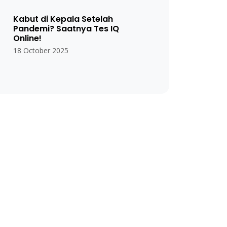
Kabut di Kepala Setelah
Pandemi? Saatnya Tes IQ
Online!
18 October 2025