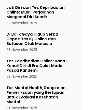
Jati Diri dan Tes Kepribadian
Online: Mulai Perjalanan
Mengenal Diri Sendiri
04 November 2025
Di Balik Gaya Hidup Serba
Cepat: Tes IQ Online dan
Batasan Otak Manusia
03 November 2025
Tes Kepribadian Online: Bantu
Kenali Diri di Era Quiet Mode
Pasca Pandemi
02 November 2025
Tes Mental Health, Rangkaian
Pemeriksaan yang Bertujuan
untuk Evaluasi Kesehatan
Mental
01 November 2025