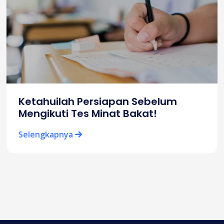
Ketahuilah Persiapan Sebelum
Mengikuti Tes Minat Bakat!
Selengkapnya