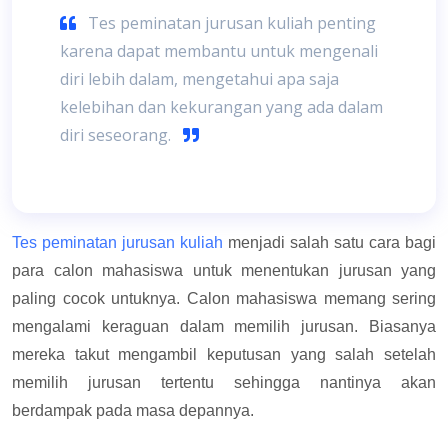
Tes peminatan jurusan kuliah penting
karena dapat membantu untuk mengenali
diri lebih dalam, mengetahui apa saja
kelebihan dan kekurangan yang ada dalam
diri seseorang.
Tes peminatan jurusan kuliah
menjadi salah satu cara bagi
para calon mahasiswa untuk menentukan jurusan yang
paling cocok untuknya. Calon mahasiswa memang sering
mengalami keraguan dalam memilih jurusan. Biasanya
mereka takut mengambil keputusan yang salah setelah
memilih jurusan tertentu sehingga nantinya akan
berdampak pada masa depannya.