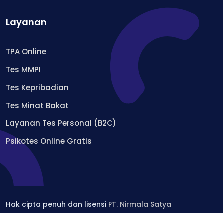
Layanan
TPA Online
Tes MMPI
Tes Kepribadian
Tes Minat Bakat
Layanan Tes Personal (B2C)
Psikotes Online Gratis
Hak cipta penuh dan lisensi
PT. Nirmala Satya
Development