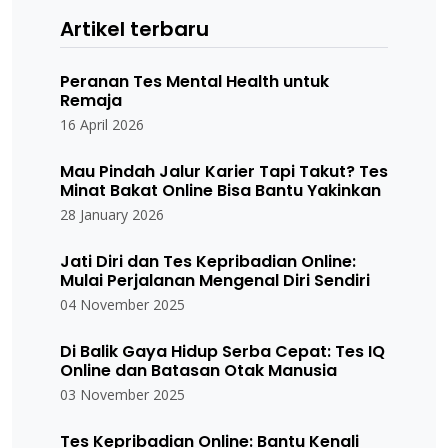
Artikel terbaru
Peranan Tes Mental Health untuk
Remaja
16 April 2026
Mau Pindah Jalur Karier Tapi Takut? Tes
Minat Bakat Online Bisa Bantu Yakinkan
28 January 2026
Jati Diri dan Tes Kepribadian Online:
Mulai Perjalanan Mengenal Diri Sendiri
04 November 2025
Di Balik Gaya Hidup Serba Cepat: Tes IQ
Online dan Batasan Otak Manusia
03 November 2025
Tes Kepribadian Online: Bantu Kenali