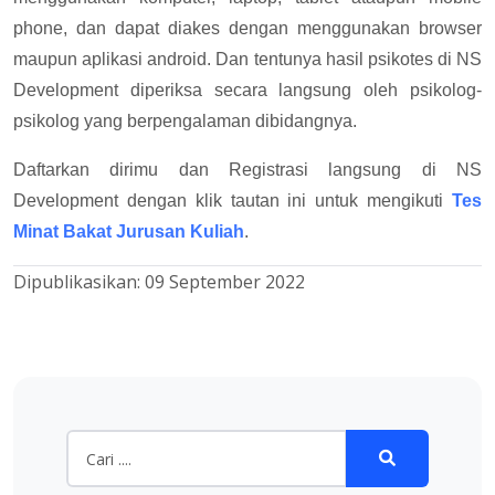
phone, dan dapat diakes dengan menggunakan browser
maupun aplikasi android. Dan tentunya hasil psikotes di NS
Development diperiksa secara langsung oleh psikolog-
psikolog yang berpengalaman dibidangnya.
Daftarkan dirimu dan Registrasi langsung di NS
Development dengan klik tautan ini untuk mengikuti
Tes
Minat Bakat Jurusan Kuliah
.
Dipublikasikan:
09 September 2022