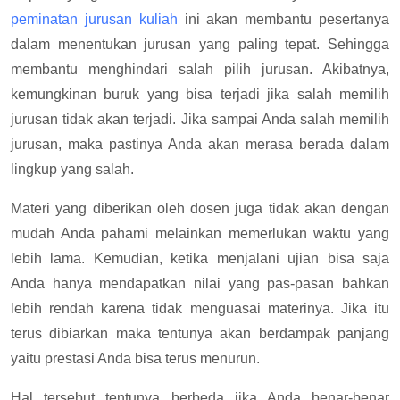
peminatan jurusan kuliah
ini akan membantu pesertanya
dalam menentukan jurusan yang paling tepat. Sehingga
membantu menghindari salah pilih jurusan. Akibatnya,
kemungkinan buruk yang bisa terjadi jika salah memilih
jurusan tidak akan terjadi. Jika sampai Anda salah memilih
jurusan, maka pastinya Anda akan merasa berada dalam
lingkup yang salah.
Materi yang diberikan oleh dosen juga tidak akan dengan
mudah Anda pahami melainkan memerlukan waktu yang
lebih lama. Kemudian, ketika menjalani ujian bisa saja
Anda hanya mendapatkan nilai yang pas-pasan bahkan
lebih rendah karena tidak menguasai materinya. Jika itu
terus dibiarkan maka tentunya akan berdampak panjang
yaitu prestasi Anda bisa terus menurun.
Hal tersebut tentunya berbeda jika Anda benar-benar