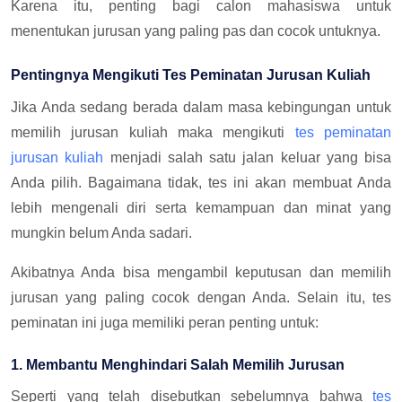
Karena itu, penting bagi calon mahasiswa untuk
menentukan jurusan yang paling pas dan cocok untuknya.
Pentingnya Mengikuti Tes Peminatan Jurusan Kuliah
Jika Anda sedang berada dalam masa kebingungan untuk
memilih jurusan kuliah maka mengikuti
tes peminatan
jurusan kuliah
menjadi salah satu jalan keluar yang bisa
Anda pilih. Bagaimana tidak, tes ini akan membuat Anda
lebih mengenali diri serta kemampuan dan minat yang
mungkin belum Anda sadari.
Akibatnya Anda bisa mengambil keputusan dan memilih
jurusan yang paling cocok dengan Anda. Selain itu, tes
peminatan ini juga memiliki peran penting untuk:
1. Membantu Menghindari Salah Memilih Jurusan
Seperti yang telah disebutkan sebelumnya bahwa
tes