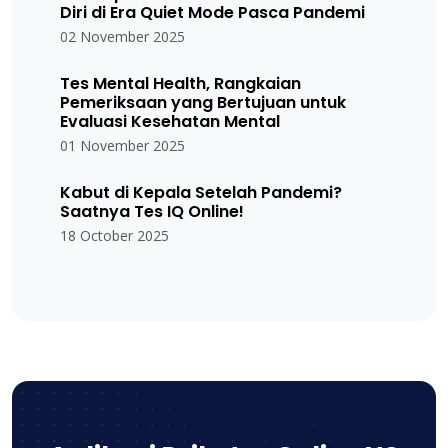
Diri di Era Quiet Mode Pasca Pandemi
02 November 2025
Tes Mental Health, Rangkaian
Pemeriksaan yang Bertujuan untuk
Evaluasi Kesehatan Mental
01 November 2025
Kabut di Kepala Setelah Pandemi?
Saatnya Tes IQ Online!
18 October 2025