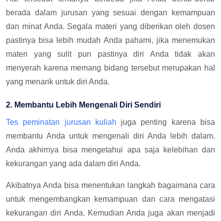
berada dalam jurusan yang sesuai dengan kemampuan
dan minat Anda. Segala materi yang diberikan oleh dosen
pastinya bisa lebih mudah Anda pahami, jika menemukan
materi yang sulit pun pastinya diri Anda tidak akan
menyerah karena memang bidang tersebut merupakan hal
yang menarik untuk diri Anda.
2. Membantu Lebih Mengenali Diri Sendiri
Tes peminatan jurusan kuliah
juga penting karena bisa
membantu Anda untuk mengenali diri Anda lebih dalam.
Anda akhirnya bisa mengetahui apa saja kelebihan dan
kekurangan yang ada dalam diri Anda.
Akibatnya Anda bisa menentukan langkah bagaimana cara
untuk mengembangkan kemampuan dan cara mengatasi
kekurangan diri Anda. Kemudian Anda juga akan menjadi