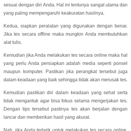
sesuai dengan diri Anda. Hal ini tentunya sangat utama dan
yang paling mempengaruhi keakuratan hasilnya.
Kedua, siapkan peralatan yang digunakan dengan benar.
Jika tes secara offline maka mungkin Anda membutuhkan
alat tulis.
Kemudian jika Anda melakukan tes secara online maka hal
yang perlu Anda persiapkan adalah media seperti ponsel
maupun komputer. Pastikan jika perangkat tersebut juga
dalam keadaan yang baik sehingga tidak akan merusak tes.
Kemudian pastikan diri dalam keadaan yang sehat serta
tidak mengantuk agar bisa fokus selama mengerjakan tes.
Dengan tips tersebut pastinya tes akan berjalan dengan
lancar dan memberikan hasil yang akurat.
Nah, jika Anda tertarik untuk melakukan tes secara online,