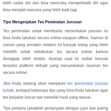
lebih sadar diri dan bisa mencoba memperbaiki diri agar
bisa menjadi manusia yang lebih baik lagi.
Tips Mengerjakan Tes Peminatan Jurusan
Tes peminatan untuk membantu menentukan jurusan ini
bisa Anda lakukan secara online maupun offline. Namun di
zaman yang semakin modern ini banyak orang yang lebih
memilih untuk melakukan tes secara online karena
dianggap lebih simple. Apalagi saat ini sudah banyak
tersedia platform terbaik yang menyediakan layanan tes
secara online.
Jika Anda sedang akan menjalani
tes peminatan jurusan
kulia
h, terdapat beberapa tips yang bisa Anda lakukan agar
tes berjalan lancar dan memiliki hasil yang sesuai.
Tips pertama jawablah pertanyaan dengan jujur dan paling