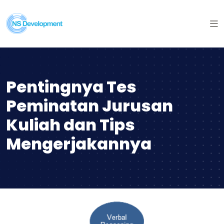
Pentingnya Tes
Peminatan Jurusan
Kuliah dan Tips
Mengerjakannya