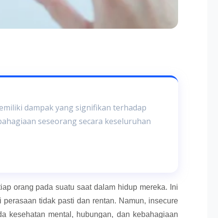
miliki dampak yang signifikan terhadap
bahagiaan seseorang secara keseluruhan
ap orang pada suatu saat dalam hidup mereka. Ini
 perasaan tidak pasti dan rentan. Namun, insecure
ada kesehatan mental, hubungan, dan kebahagiaan