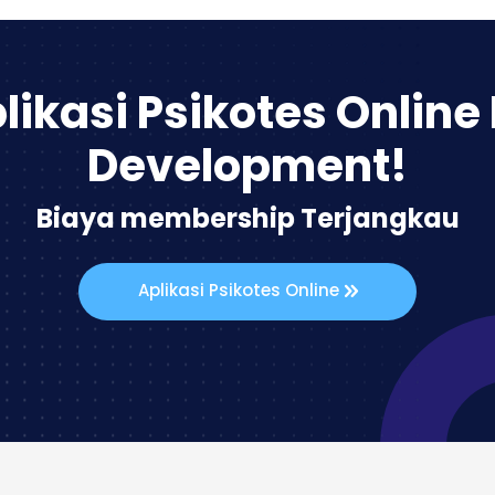
likasi Psikotes Online
Development!
Biaya membership Terjangkau
Aplikasi Psikotes Online