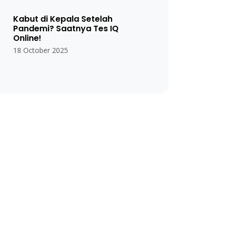
Kabut di Kepala Setelah
Pandemi? Saatnya Tes IQ
Online!
18 October 2025