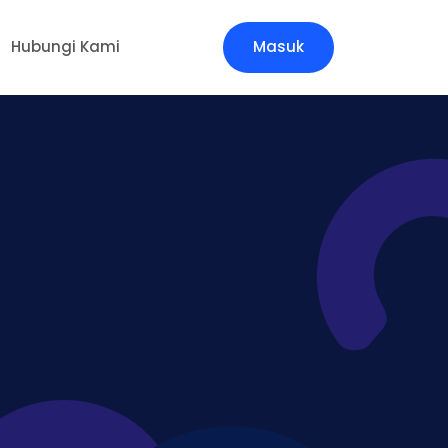
Hubungi Kami
Masuk