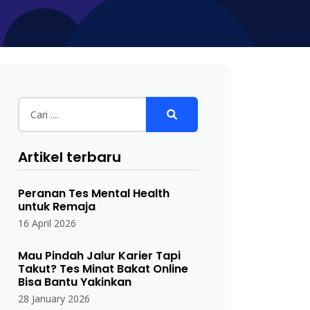
Artikel terbaru
Peranan Tes Mental Health
untuk Remaja
16 April 2026
Mau Pindah Jalur Karier Tapi
Takut? Tes Minat Bakat Online
Bisa Bantu Yakinkan
28 January 2026