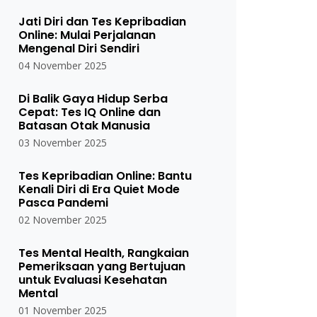
Jati Diri dan Tes Kepribadian
Online: Mulai Perjalanan
Mengenal Diri Sendiri
04 November 2025
Di Balik Gaya Hidup Serba
Cepat: Tes IQ Online dan
Batasan Otak Manusia
03 November 2025
Tes Kepribadian Online: Bantu
Kenali Diri di Era Quiet Mode
Pasca Pandemi
02 November 2025
Tes Mental Health, Rangkaian
Pemeriksaan yang Bertujuan
untuk Evaluasi Kesehatan
Mental
01 November 2025