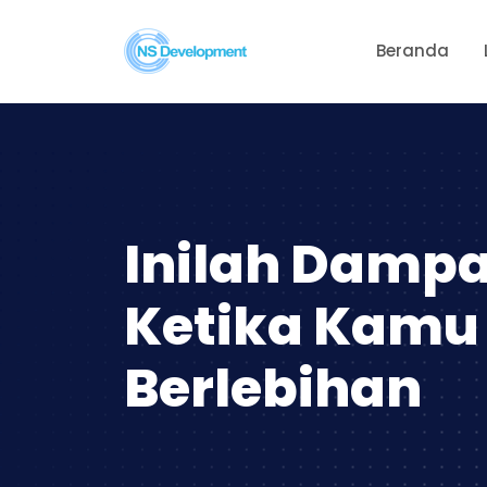
Beranda
Inilah Dampa
Ketika Kamu 
Berlebihan