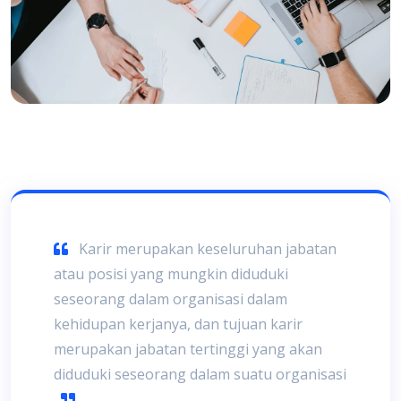
Karir merupakan keseluruhan jabatan
atau posisi yang mungkin diduduki
seseorang dalam organisasi dalam
kehidupan kerjanya, dan tujuan karir
merupakan jabatan tertinggi yang akan
diduduki seseorang dalam suatu organisasi