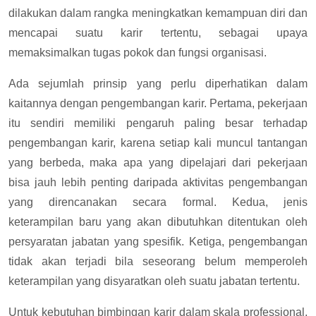
dilakukan dalam rangka meningkatkan kemampuan diri dan
mencapai suatu karir tertentu, sebagai upaya
memaksimalkan tugas pokok dan fungsi organisasi.
Ada sejumlah prinsip yang perlu diperhatikan dalam
kaitannya dengan pengembangan karir. Pertama, pekerjaan
itu sendiri memiliki pengaruh paling besar terhadap
pengembangan karir, karena setiap kali muncul tantangan
yang berbeda, maka apa yang dipelajari dari pekerjaan
bisa jauh lebih penting daripada aktivitas pengembangan
yang direncanakan secara formal. Kedua, jenis
keterampilan baru yang akan dibutuhkan ditentukan oleh
persyaratan jabatan yang spesifik. Ketiga, pengembangan
tidak akan terjadi bila seseorang belum memperoleh
keterampilan yang disyaratkan oleh suatu jabatan tertentu.
Untuk kebutuhan bimbingan karir dalam skala professional,