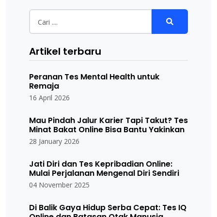
Artikel terbaru
Peranan Tes Mental Health untuk
Remaja
16 April 2026
Mau Pindah Jalur Karier Tapi Takut? Tes
Minat Bakat Online Bisa Bantu Yakinkan
28 January 2026
Jati Diri dan Tes Kepribadian Online:
Mulai Perjalanan Mengenal Diri Sendiri
04 November 2025
Di Balik Gaya Hidup Serba Cepat: Tes IQ
Online dan Batasan Otak Manusia