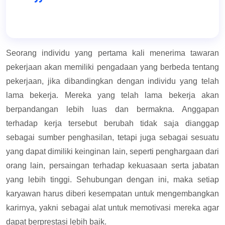
Seorang individu yang pertama kali menerima tawaran
pekerjaan akan memiliki pengadaan yang berbeda tentang
pekerjaan, jika dibandingkan dengan individu yang telah
lama bekerja. Mereka yang telah lama bekerja akan
berpandangan lebih luas dan bermakna. Anggapan
terhadap kerja tersebut berubah tidak saja dianggap
sebagai sumber penghasilan, tetapi juga sebagai sesuatu
yang dapat dimiliki keinginan lain, seperti penghargaan dari
orang lain, persaingan terhadap kekuasaan serta jabatan
yang lebih tinggi. Sehubungan dengan ini, maka setiap
karyawan harus diberi kesempatan untuk mengembangkan
karirnya, yakni sebagai alat untuk memotivasi mereka agar
dapat berprestasi lebih baik.