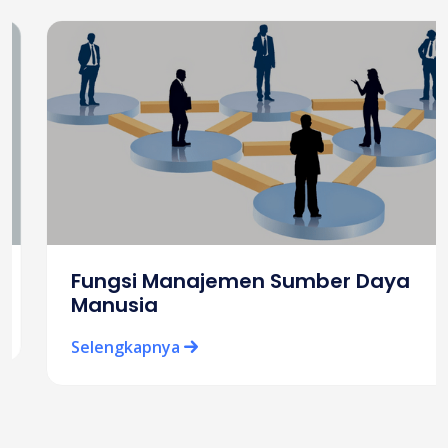
Fungsi Manajemen Sumber Daya
Manusia
Selengkapnya