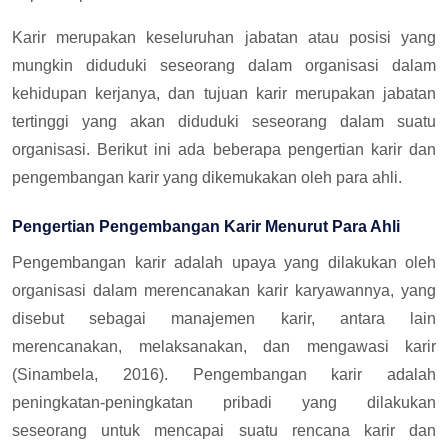
Karir merupakan keseluruhan jabatan atau posisi yang
mungkin diduduki seseorang dalam organisasi dalam
kehidupan kerjanya, dan tujuan karir merupakan jabatan
tertinggi yang akan diduduki seseorang dalam suatu
organisasi. Berikut ini ada beberapa pengertian karir dan
pengembangan karir yang dikemukakan oleh para ahli.
Pengertian Pengembangan Karir Menurut Para Ahli
Pengembangan karir adalah upaya yang dilakukan oleh
organisasi dalam merencanakan karir karyawannya, yang
disebut sebagai manajemen karir, antara lain
merencanakan, melaksanakan, dan mengawasi karir
(Sinambela, 2016). Pengembangan karir adalah
peningkatan-peningkatan pribadi yang dilakukan
seseorang untuk mencapai suatu rencana karir dan