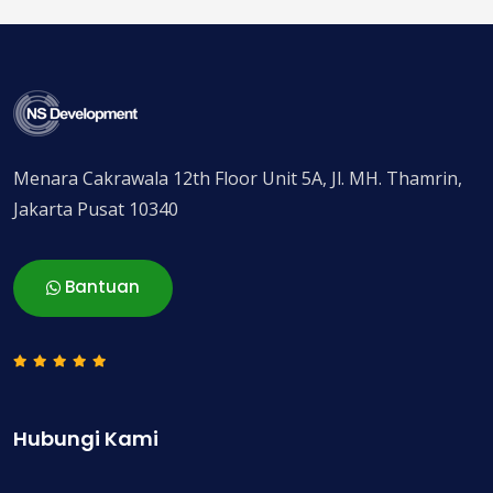
Menara Cakrawala 12th Floor Unit 5A, Jl. MH. Thamrin,
Jakarta Pusat 10340
Bantuan
Hubungi Kami