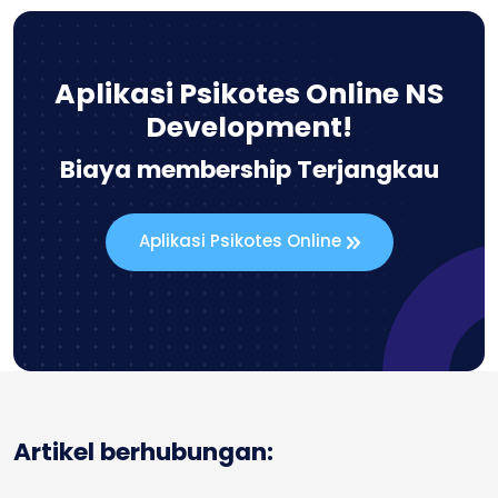
Aplikasi Psikotes Online NS
Development!
Biaya membership Terjangkau
Aplikasi Psikotes Online
Artikel berhubungan: