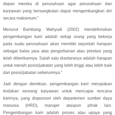
depan mereka di perusahaan agar perusahaan dan
karyawan yang bersangkutan dapat mengembangkan diri
secara maksimum.”
Menurut Bambang Wahyudi (2002) mendefinisikan
pengembangan karir adalah setiap orang yang bekerja
pada suatu perusahaan akan memiliki sejumlah harapan
sebagai balas jasa atas pengorbanan atau prestasi yang
telah diberikannya. Salah satu diantaranya adalah harapan
untuk meraih posisi/jabatan yang lebih tinggi atau lebih baik
dari posisi/jabatan sebelumnya.”
Jadi dengan demikian, pengembangan karir merupakan
tindakan seorang karyawan untuk mencapai rencana
karirnya, yang disponsori oleh departemen sumber daya
manusia (HRD), manajer ataupun pihak lain.
Pengembangan karir adalah proses atau upaya yang