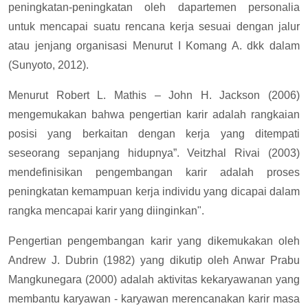
peningkatan-peningkatan oleh dapartemen personalia
untuk mencapai suatu rencana kerja sesuai dengan jalur
atau jenjang organisasi Menurut I Komang A. dkk dalam
(Sunyoto, 2012).
Menurut Robert L. Mathis – John H. Jackson (2006)
mengemukakan bahwa pengertian karir adalah rangkaian
posisi yang berkaitan dengan kerja yang ditempati
seseorang sepanjang hidupnya”. Veitzhal Rivai (2003)
mendefinisikan pengembangan karir adalah proses
peningkatan kemampuan kerja individu yang dicapai dalam
rangka mencapai karir yang diinginkan".
Pengertian pengembangan karir yang dikemukakan oleh
Andrew J. Dubrin (1982) yang dikutip oleh Anwar Prabu
Mangkunegara (2000) adalah aktivitas kekaryawanan yang
membantu karyawan - karyawan merencanakan karir masa