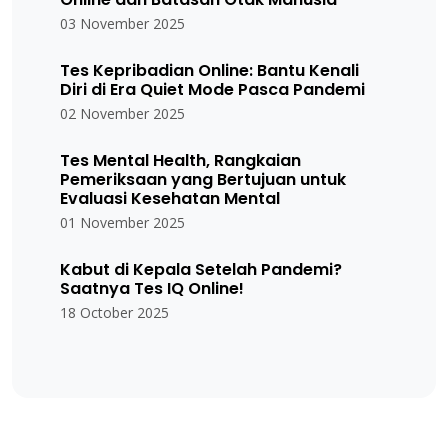
03 November 2025
Tes Kepribadian Online: Bantu Kenali
Diri di Era Quiet Mode Pasca Pandemi
02 November 2025
Tes Mental Health, Rangkaian
Pemeriksaan yang Bertujuan untuk
Evaluasi Kesehatan Mental
01 November 2025
Kabut di Kepala Setelah Pandemi?
Saatnya Tes IQ Online!
18 October 2025