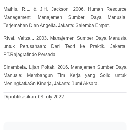
Mathis, R.L. & J.H. Jackson. 2006. Human Resource
Management: Manajemen Sumber Daya Manusia.
Terjemahan Dian Angelia. Jakarta: Salemba Empat.
Rivai, Veitzal., 2003, Manajemen Sumber Daya Manusia
untuk Perusahaan: Dari Teori ke Praktik. Jakarta:
PT.Rajagrafindo Persada
Sinambela. Lijan Poltak. 2016. Manajemen Sumber Daya
Manusia: Membangun Tim Kerja yang Solid untuk
MeningkatkaSn Kinerja, Jakarta: Bumi Aksara.
Dipublikasikan:
03 July 2022