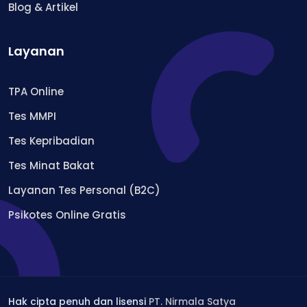
Blog & Artikel
Layanan
TPA Online
Tes MMPI
Tes Kepribadian
Tes Minat Bakat
Layanan Tes Personal (B2C)
Psikotes Online Gratis
Hak cipta penuh dan lisensi
PT. Nirmala Satya