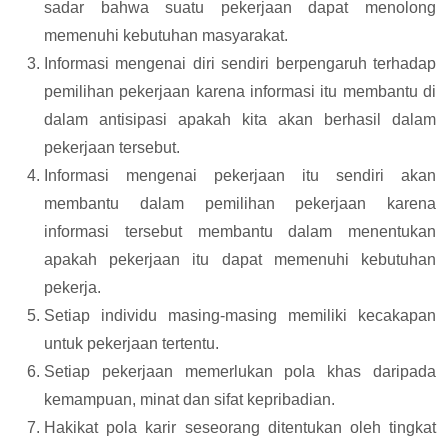
sadar bahwa suatu pekerjaan dapat menolong
memenuhi kebutuhan masyarakat.
I
nformasi mengenai diri sendiri berpengaruh terhadap
pemilihan pekerjaan karena informasi itu membantu di
dalam antisipasi apakah kita akan berhasil dalam
pekerjaan tersebut.
Informasi mengenai pekerjaan itu sendiri akan
membantu dalam pemilihan pekerjaan karena
informasi tersebut membantu dalam menentukan
apakah pekerjaan itu dapat memenuhi kebutuhan
pekerja.
Setiap individu masing-masing memiliki kecakapan
untuk pekerjaan tertentu.
Setiap pekerjaan memerlukan pola khas daripada
kemampuan, minat dan sifat kepribadian.
Hakikat pola karir seseorang ditentukan oleh tingkat