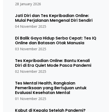
28 January 2026
Jati Diri dan Tes Kepribadian Online:
Mulai Perjalanan Mengenal Diri Sendiri
04 November 2025
Di Balik Gaya Hidup Serba Cepat: Tes IQ
Online dan Batasan Otak Manusia
03 November 2025
Tes Kepribadian Online: Bantu Kenali
Diri di Era Quiet Mode Pasca Pandemi
02 November 2025
Tes Mental Health, Rangkaian
Pemeriksaan yang Bertujuan untuk
Evaluasi Kesehatan Mental
01 November 2025
Kabut di Kepala Setelah Pandemi?