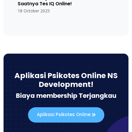
Saatnya Tes IQ Online!
18 October 2025
Aplikasi Psikotes Online NS
Development!
Biaya membership Terjangkau
Aplikasi Psikotes Online