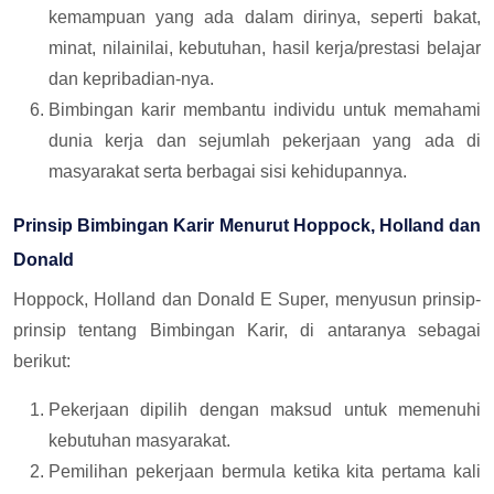
kemampuan yang ada dalam dirinya, seperti bakat,
minat, nilainilai, kebutuhan, hasil kerja/prestasi belajar
dan kepribadian-nya.
Bimbingan karir membantu individu untuk memahami
dunia kerja dan sejumlah pekerjaan yang ada di
masyarakat serta berbagai sisi kehidupannya.
Prinsip Bimbingan Karir Menurut Hoppock, Holland dan
Donald
Hoppock, Holland dan Donald E Super, menyusun prinsip-
prinsip tentang Bimbingan Karir, di antaranya sebagai
berikut:
Pekerjaan dipilih dengan maksud untuk memenuhi
kebutuhan masyarakat.
Pemilihan pekerjaan bermula ketika kita pertama kali