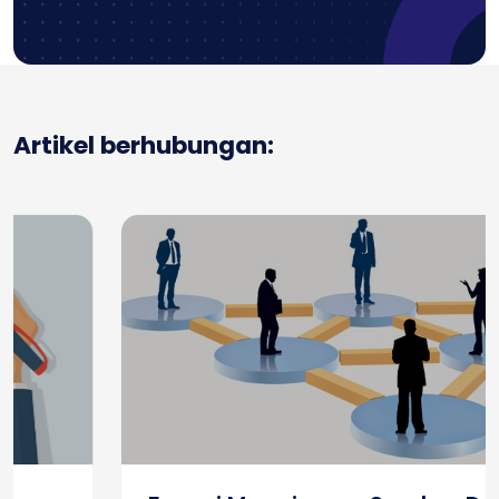
Artikel berhubungan: