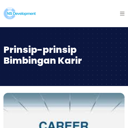
Prinsip-prinsip
Bimbingan Karir