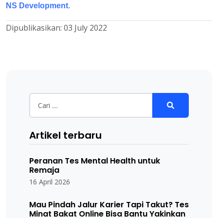
NS Development
.
Dipublikasikan:
03 July 2022
Artikel terbaru
Peranan Tes Mental Health untuk
Remaja
16 April 2026
Mau Pindah Jalur Karier Tapi Takut? Tes
Minat Bakat Online Bisa Bantu Yakinkan