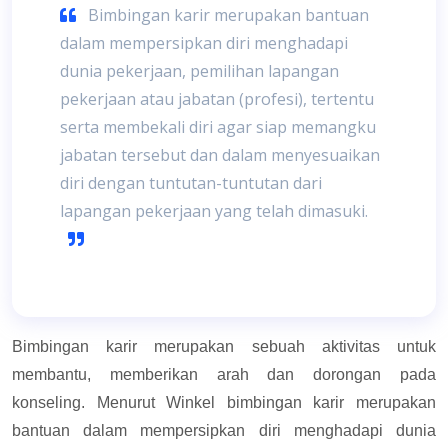
Bimbingan karir merupakan bantuan
dalam mempersipkan diri menghadapi
dunia pekerjaan, pemilihan lapangan
pekerjaan atau jabatan (profesi), tertentu
serta membekali diri agar siap memangku
jabatan tersebut dan dalam menyesuaikan
diri dengan tuntutan-tuntutan dari
lapangan pekerjaan yang telah dimasuki.
Bimbingan karir merupakan sebuah aktivitas untuk
membantu, memberikan arah dan dorongan pada
konseling. Menurut Winkel bimbingan karir merupakan
bantuan dalam mempersipkan diri menghadapi dunia