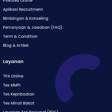
Psikotes Online
Aplikasi Recruitment
Bimbingan & Konseling
Pertanyaan & Jawaban (FAQ)
Term & Condition
Blog & Artikel
Layanan
TPA Online
Tes MMPI
Tes Kepribadian
Tes Minat Bakat