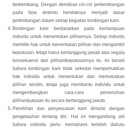
berkembang. Dengan demikian ciri-ciri perkembangan
pada fase tertentu hendaknya menjadi dasar
pertimbangan dalam setiap kegiatan bimbingan karir.
Bimbingan karir berdasarkan pada kemampuan
individu untuk menentukan pilihannya. Setiap individu
memiliki hak untuk menentukan pilihan dan mengambil
keputusan, tetapi harus bertanggung jawab atas segala
konsekuensi dari pilihan/keputusannya itu. Ini berarti
bahwa bimbingan karir tidak sekedar memperhatikan
hak individu untuk menentukan dan memutuskan
pilihan sendiri, tetapi juga membantu individu untuk
mengembangkan cara-cara pemenuhan
pilihan/putusan itu secara bertanggung jawab.
Pemilihan dan penyesuaian karir dimulai dengan
pengetauhan tentang diri. Hal ini mengandung arti
bahwa individu perlu memahami terlebih dahulu