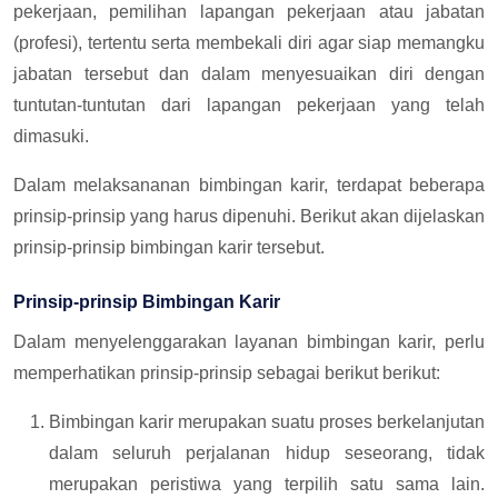
pekerjaan, pemilihan lapangan pekerjaan atau jabatan
(profesi), tertentu serta membekali diri agar siap memangku
jabatan tersebut dan dalam menyesuaikan diri dengan
tuntutan-tuntutan dari lapangan pekerjaan yang telah
dimasuki.
Dalam melaksananan bimbingan karir, terdapat beberapa
prinsip-prinsip yang harus dipenuhi. Berikut akan dijelaskan
prinsip-prinsip bimbingan karir tersebut.
Prinsip-prinsip Bimbingan Karir
Dalam menyelenggarakan layanan bimbingan karir, perlu
memperhatikan prinsip-prinsip sebagai berikut berikut:
Bimbingan karir merupakan suatu proses berkelanjutan
dalam seluruh perjalanan hidup seseorang, tidak
merupakan peristiwa yang terpilih satu sama lain.