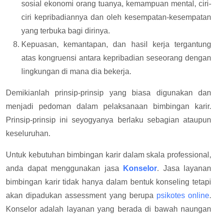
sosial ekonomi orang tuanya, kemampuan mental, ciri-
ciri kepribadiannya dan oleh kesempatan-kesempatan
yang terbuka bagi dirinya.
Kepuasan, kemantapan, dan hasil kerja tergantung
atas kongruensi antara kepribadian seseorang dengan
lingkungan di mana dia bekerja.
Demikianlah prinsip-prinsip yang biasa digunakan dan
menjadi pedoman dalam pelaksanaan bimbingan karir.
Prinsip-prinsip ini seyogyanya berlaku sebagian ataupun
keseluruhan.
Untuk kebutuhan bimbingan karir dalam skala professional,
anda dapat menggunakan jasa
Konselor
. Jasa layanan
bimbingan karir tidak hanya dalam bentuk konseling tetapi
akan dipadukan assessment yang berupa
psikotes online
.
Konselor adalah layanan yang berada di bawah naungan