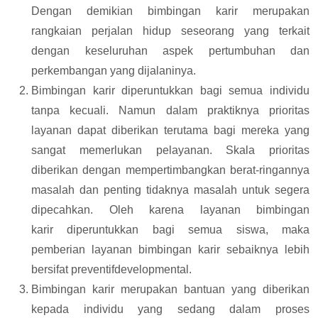
Dengan demikian bimbingan karir merupakan
rangkaian perjalan hidup seseorang yang terkait
dengan keseluruhan aspek pertumbuhan dan
perkembangan yang dijalaninya.
Bimbingan karir diperuntukkan bagi semua individu
tanpa kecuali. Namun dalam praktiknya prioritas
layanan dapat diberikan terutama bagi mereka yang
sangat memerlukan pelayanan. Skala prioritas
diberikan dengan mempertimbangkan berat-ringannya
masalah dan penting tidaknya masalah untuk segera
dipecahkan. Oleh karena layanan bimbingan
karir diperuntukkan bagi semua siswa, maka
pemberian layanan bimbingan karir sebaiknya lebih
bersifat preventifdevelopmental.
Bimbingan karir merupakan bantuan yang diberikan
kepada individu yang sedang dalam proses