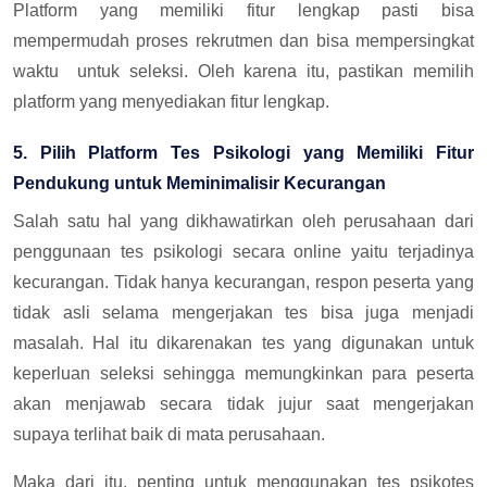
Platform yang memiliki fitur lengkap pasti bisa
mempermudah proses rekrutmen dan bisa mempersingkat
waktu untuk seleksi. Oleh karena itu, pastikan memilih
platform yang menyediakan fitur lengkap.
5. Pilih Platform Tes Psikologi yang Memiliki Fitur
Pendukung untuk Meminimalisir Kecurangan
Salah satu hal yang dikhawatirkan oleh perusahaan dari
penggunaan tes psikologi secara online yaitu terjadinya
kecurangan. Tidak hanya kecurangan, respon peserta yang
tidak asli selama mengerjakan tes bisa juga menjadi
masalah. Hal itu dikarenakan tes yang digunakan untuk
keperluan seleksi sehingga memungkinkan para peserta
akan menjawab secara tidak jujur saat mengerjakan
supaya terlihat baik di mata perusahaan.
Maka dari itu, penting untuk menggunakan tes psikotes