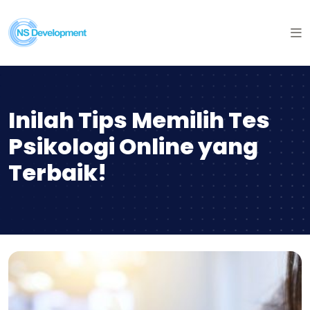
Inilah Tips Memilih Tes
Psikologi Online yang
Terbaik!