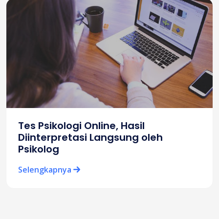
Tes Psikologi Online, Hasil
Diinterpretasi Langsung oleh
Psikolog
Selengkapnya