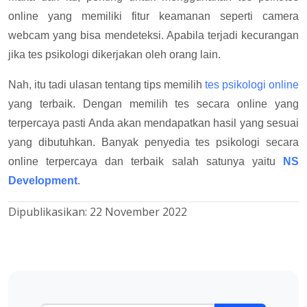
online yang memiliki fitur keamanan seperti camera
webcam yang bisa mendeteksi. Apabila terjadi kecurangan
jika tes psikologi dikerjakan oleh orang lain.
Nah, itu tadi ulasan tentang tips memilih
tes psikologi online
yang terbaik. Dengan memilih tes secara online yang
terpercaya pasti Anda akan mendapatkan hasil yang sesuai
yang dibutuhkan. Banyak penyedia tes psikologi secara
online terpercaya dan terbaik salah satunya yaitu
NS
Development
.
Dipublikasikan:
22 November 2022