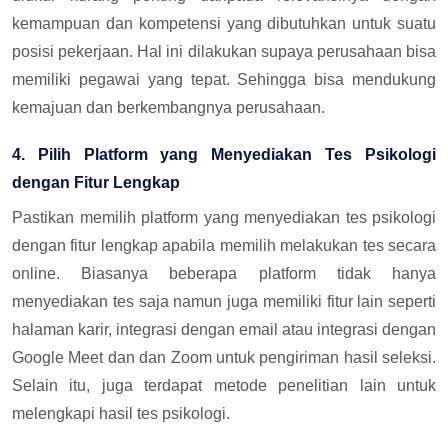
kemampuan dan kompetensi yang dibutuhkan untuk suatu
posisi pekerjaan. Hal ini dilakukan supaya perusahaan bisa
memiliki pegawai yang tepat. Sehingga bisa mendukung
kemajuan dan berkembangnya perusahaan.
4. Pilih Platform yang Menyediakan Tes Psikologi
dengan Fitur Lengkap
Pastikan memilih platform yang menyediakan tes psikologi
dengan fitur lengkap apabila memilih melakukan tes secara
online. Biasanya beberapa platform tidak hanya
menyediakan tes saja namun juga memiliki fitur lain seperti
halaman karir, integrasi dengan email atau integrasi dengan
Google Meet dan dan Zoom untuk pengiriman hasil seleksi.
Selain itu, juga terdapat metode penelitian lain untuk
melengkapi hasil tes psikologi.