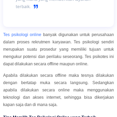
terbaik.
Tes psikologi online
banyak digunakan untuk perusahaan
dalam proses rekrutmen karyawan. Tes psikologi sendiri
merupakan suatu prosedur yang memiliki tujuan untuk
mengukur potensi dan perilaku seseorang. Tes psikotes ini
dapat dilakukan secara offline maupun online.
Apabila dilakukan secara offline maka tesnya dilakukan
dengan bertatap muka secara langsung. Sedangkan
apabila dilakukan secara online maka menggunakan
teknologi dan akses internet, sehingga bisa dikerjakan
kapan saja dan di mana saja.