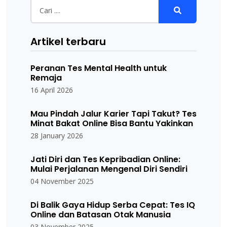
Artikel terbaru
Peranan Tes Mental Health untuk
Remaja
16 April 2026
Mau Pindah Jalur Karier Tapi Takut? Tes
Minat Bakat Online Bisa Bantu Yakinkan
28 January 2026
Jati Diri dan Tes Kepribadian Online:
Mulai Perjalanan Mengenal Diri Sendiri
04 November 2025
Di Balik Gaya Hidup Serba Cepat: Tes IQ
Online dan Batasan Otak Manusia
03 November 2025