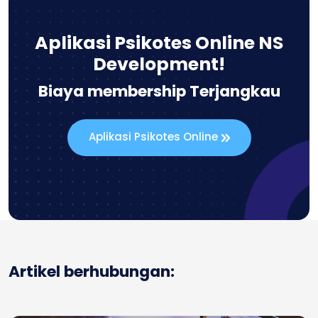
Aplikasi Psikotes Online NS
Development!
Biaya membership Terjangkau
Aplikasi Psikotes Online
Artikel berhubungan: