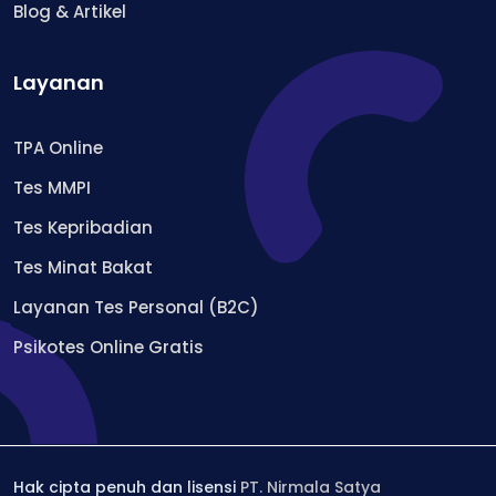
Blog & Artikel
Layanan
TPA Online
Tes MMPI
Tes Kepribadian
Tes Minat Bakat
Layanan Tes Personal (B2C)
Psikotes Online Gratis
Hak cipta penuh dan lisensi
PT. Nirmala Satya