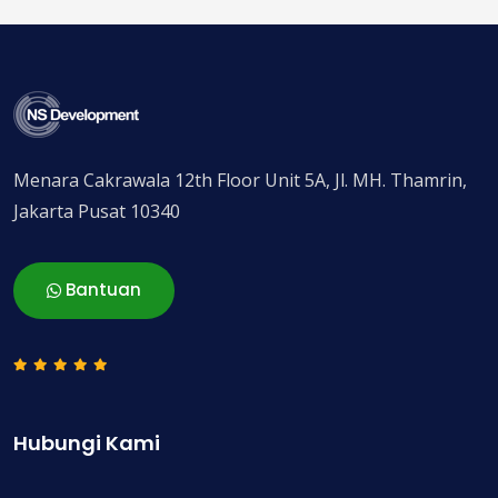
Menara Cakrawala 12th Floor Unit 5A, Jl. MH. Thamrin,
Jakarta Pusat 10340
Bantuan
Hubungi Kami