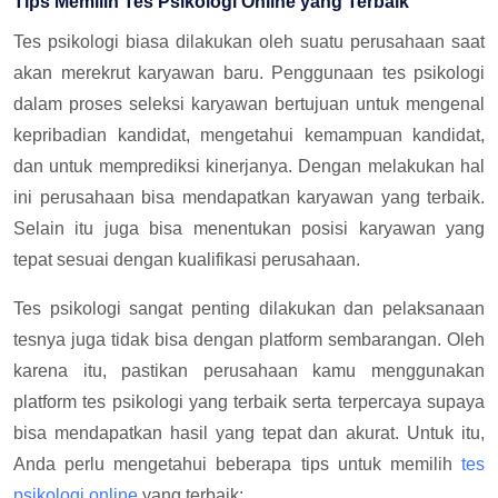
Tips Memilih Tes Psikologi Online yang Terbaik
Tes psikologi biasa dilakukan oleh suatu perusahaan saat
akan merekrut karyawan baru. Penggunaan tes psikologi
dalam proses seleksi karyawan bertujuan untuk mengenal
kepribadian kandidat, mengetahui kemampuan kandidat,
dan untuk memprediksi kinerjanya. Dengan melakukan hal
ini perusahaan bisa mendapatkan karyawan yang terbaik.
Selain itu juga bisa menentukan posisi karyawan yang
tepat sesuai dengan kualifikasi perusahaan.
Tes psikologi sangat penting dilakukan dan pelaksanaan
tesnya juga tidak bisa dengan platform sembarangan. Oleh
karena itu, pastikan perusahaan kamu menggunakan
platform tes psikologi yang terbaik serta terpercaya supaya
bisa mendapatkan hasil yang tepat dan akurat. Untuk itu,
Anda perlu mengetahui beberapa tips untuk memilih
tes
psikologi online
yang terbaik: