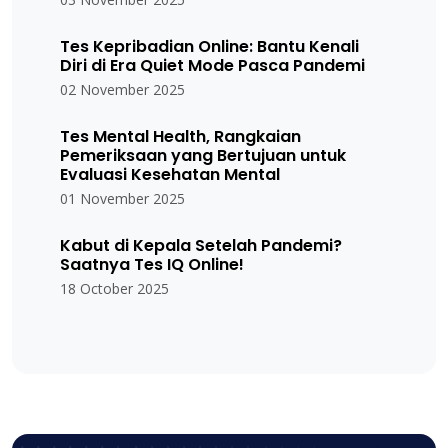
Tes Kepribadian Online: Bantu Kenali
Diri di Era Quiet Mode Pasca Pandemi
02 November 2025
Tes Mental Health, Rangkaian
Pemeriksaan yang Bertujuan untuk
Evaluasi Kesehatan Mental
01 November 2025
Kabut di Kepala Setelah Pandemi?
Saatnya Tes IQ Online!
18 October 2025