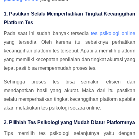
1. Pastikan Selalu Memperhatikan Tingkat Kecanggihan
Platform Tes
Pada saat ini sudah banyak tersedia
tes psikologi online
yang tersedia. Oleh karena itu, sebaiknya perhatikan
kecanggihan platform tes tersebut. Apabila memilih platform
yang memiliki kecepatan penilaian dan tingkat akurasi yang
tepat pasti bisa mempermudah proses tes.
Sehingga proses tes bisa semakin efisien dan
mendapatkan hasil yang akurat. Maka dari itu pastikan
selalu memperhatikan tingkat kecanggihan platform apabila
akan melakukan tes psikologi secara online.
2. Pilihlah Tes Psikologi yang Mudah Diatur Platformnya
Tips memilih tes psikologi selanjutnya yaitu dengan