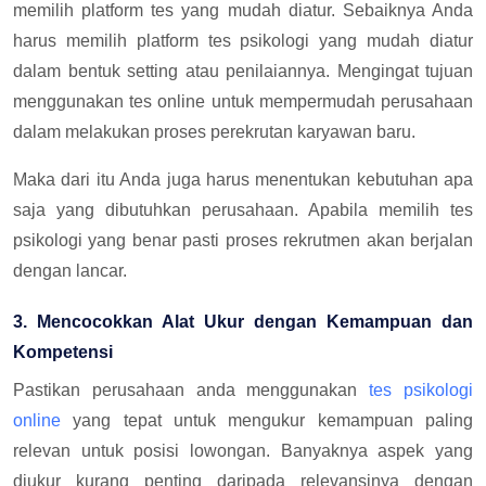
memilih platform tes yang mudah diatur. Sebaiknya Anda
harus memilih platform tes psikologi yang mudah diatur
dalam bentuk setting atau penilaiannya. Mengingat tujuan
menggunakan tes online untuk mempermudah perusahaan
dalam melakukan proses perekrutan karyawan baru.
Maka dari itu Anda juga harus menentukan kebutuhan apa
saja yang dibutuhkan perusahaan. Apabila memilih tes
psikologi yang benar pasti proses rekrutmen akan berjalan
dengan lancar.
3. Mencocokkan Alat Ukur dengan Kemampuan dan
Kompetensi
Pastikan perusahaan anda menggunakan
tes psikologi
online
yang tepat untuk mengukur kemampuan paling
relevan untuk posisi lowongan. Banyaknya aspek yang
diukur kurang penting daripada relevansinya dengan