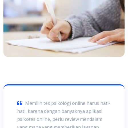
Memilih tes psikologi online harus hati-
hati, karena dengan banyaknya aplikasi
psikotes online, perlu review mendalam
yang mana yang memberikan layanan