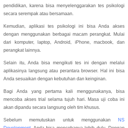
pendidikan, karena bisa menyelenggarakan tes psikologi
secara serempak atau bersamaan.
Kemudian, aplikasi tes psikologi ini bisa Anda akses
dengan menggunakan berbagai macam perangkat. Mulai
dari komputer, laptop, Android, iPhone, macbook, dan
perangkat lainnya.
Selain itu, Anda bisa mengikuti tes ini dengan melalui
aplikasinya langsung atau perantara browser. Hal ini bisa
Anda sesuaikan dengan kebutuhan dan keinginan.
Bagi Anda yang pertama kali menggunakanya, bisa
mencoba akses trial selama tujuh hari. Masa uji coba ini
akan dipandu secara langsung oleh tim khusus.
Sebelum memutuskan untuk menggunakan
NS
Development
, Anda bisa mencobanya lebih dulu. Dengan