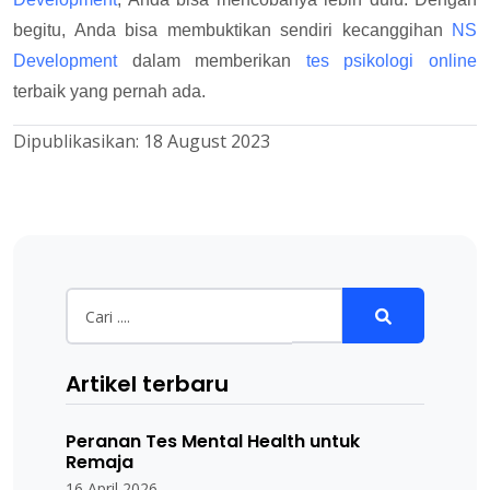
begitu, Anda bisa membuktikan sendiri kecanggihan
NS
Development
dalam memberikan
tes psikologi online
terbaik yang pernah ada.
Dipublikasikan:
18 August 2023
Artikel terbaru
Peranan Tes Mental Health untuk
Remaja
16 April 2026