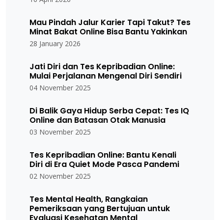
Mau Pindah Jalur Karier Tapi Takut? Tes
Minat Bakat Online Bisa Bantu Yakinkan
28 January 2026
Jati Diri dan Tes Kepribadian Online:
Mulai Perjalanan Mengenal Diri Sendiri
04 November 2025
Di Balik Gaya Hidup Serba Cepat: Tes IQ
Online dan Batasan Otak Manusia
03 November 2025
Tes Kepribadian Online: Bantu Kenali
Diri di Era Quiet Mode Pasca Pandemi
02 November 2025
Tes Mental Health, Rangkaian
Pemeriksaan yang Bertujuan untuk
Evaluasi Kesehatan Mental