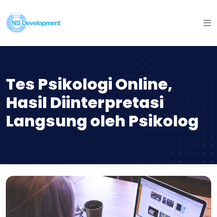
Tes Psikologi Online,
Hasil Diinterpretasi
Langsung oleh Psikolog