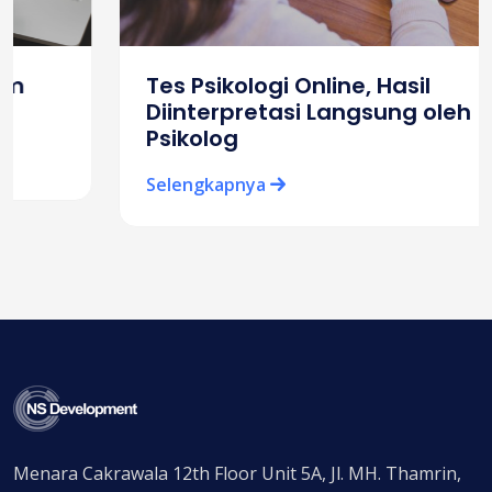
Tes Psikologi Online, Hasil
Diinterpretasi Langsung oleh
Psikolog
Selengkapnya
Menara Cakrawala 12th Floor Unit 5A, Jl. MH. Thamrin,