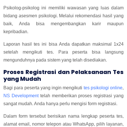
Psikolog-psikolog ini memiliki wawasan yang luas dalam
bidang asesmen psikologi. Melalui rekomendasi hasil yang
baik, Anda bisa mengembangkan karir maupun
kepribadian.
Laporan hasil tes ini bisa Anda dapatkan maksimal 1x24
setelah mengikuti tes. Para peserta bisa langsung
mengunduhnya pada sistem yang telah disediakan.
Proses Registrasi dan Pelaksanaan Tes
yang Mudah
Bagi para peserta yang ingin mengikuti
tes psikologi online
,
NS Development
telah memberikan proses registrasi yang
sangat mudah. Anda hanya perlu mengisi form registrasi.
Dalam form tersebut berisikan nama lengkap peserta tes,
alamat email, nomor telepon atau WhatsApp, pilih layanan,