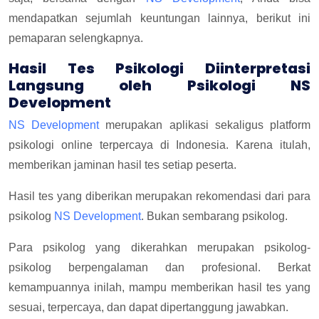
mendapatkan sejumlah keuntungan lainnya, berikut ini
pemaparan selengkapnya.
Hasil Tes Psikologi Diinterpretasi
Langsung oleh Psikologi NS
Development
NS Development
merupakan aplikasi sekaligus platform
psikologi online terpercaya di Indonesia. Karena itulah,
memberikan jaminan hasil tes setiap peserta.
Hasil tes yang diberikan merupakan rekomendasi dari para
psikolog
NS Development
. Bukan sembarang psikolog.
Para psikolog yang dikerahkan merupakan psikolog-
psikolog berpengalaman dan profesional. Berkat
kemampuannya inilah, mampu memberikan hasil tes yang
sesuai, terpercaya, dan dapat dipertanggung jawabkan.