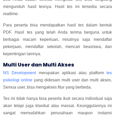
mengunduh hasil tesnya. Hasil tes ini tersedia secara
realtime
.
Para peserta bisa mendapatkan hasil tes dalam bentuk
PDF. Hasil tes yang telah Anda terima berguna untuk
berbagai macam keperluan, misalnya saja mendaftar
pekerjaan, mendaftar sekolah, mencari beasiswa, dan
kepentingan lainnya.
Multi User dan Multi Akses
NS Development
merupakan aplikasi atau platform
tes
psikologi online
yang didesain multi user dan multi akses.
Semua user, bisa mengakses fitur yang berbeda.
Tes ini tidak hanya bisa peserta ikuti secara individual saja
akan tetapi juga klasikal atau massal. Keunggulannya ini
sangat memudahkan perusahaan maupun instansi