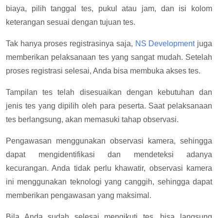
biaya, pilih tanggal tes, pukul atau jam, dan isi kolom
keterangan sesuai dengan tujuan tes.
Tak hanya proses registrasinya saja,
NS Development
juga
memberikan pelaksanaan tes yang sangat mudah. Setelah
proses registrasi selesai, Anda bisa membuka akses tes.
Tampilan tes telah disesuaikan dengan kebutuhan dan
jenis tes yang dipilih oleh para peserta. Saat pelaksanaan
tes berlangsung, akan memasuki tahap observasi.
Pengawasan menggunakan observasi kamera, sehingga
dapat mengidentifikasi dan mendeteksi adanya
kecurangan. Anda tidak perlu khawatir, observasi kamera
ini menggunakan teknologi yang canggih, sehingga dapat
memberikan pengawasan yang maksimal.
Bila Anda sudah selesai mengikuti tes, bisa langsung