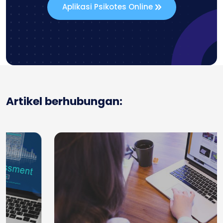
Aplikasi Psikotes Online
Artikel berhubungan: