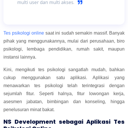
multi user dan multi akses.
Tes psikologi online
saat ini sudah semakin massif. Banyak
pihak yang menggunakannya, mulai dari perusahaan, biro
psikologi, lembaga pendidikan, rumah sakit, maupun
instansi lainnya.
Kini, mengikuti tes psikologi sangatlah mudah, bahkan
cukup menggunakan satu aplikasi. Aplikasi yang
menawarkan tes psikologi telah terintegrasi dengan
sejumlah fitur. Seperti halnya, fitur lowongan kerja,
asesmen jabatan, bimbingan dan konseling, hingga
penelusuran minat bakat.
NS Development sebagai Aplikasi Tes