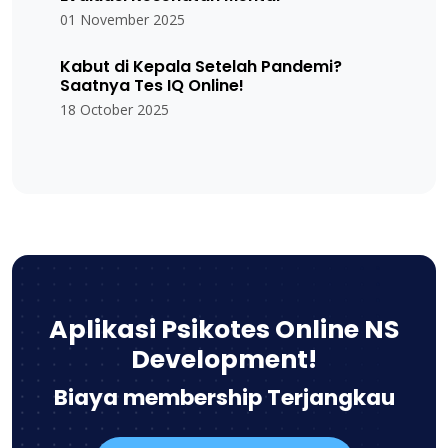
01 November 2025
Kabut di Kepala Setelah Pandemi?
Saatnya Tes IQ Online!
18 October 2025
Aplikasi Psikotes Online NS
Development!
Biaya membership Terjangkau