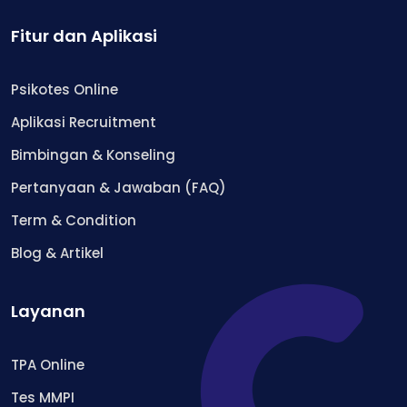
Fitur dan Aplikasi
Psikotes Online
Aplikasi Recruitment
Bimbingan & Konseling
Pertanyaan & Jawaban (FAQ)
Term & Condition
Blog & Artikel
Layanan
TPA Online
Tes MMPI