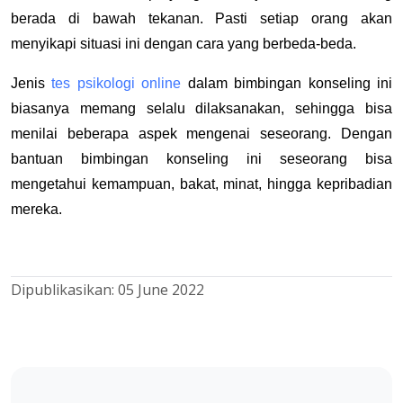
berada di bawah tekanan. Pasti setiap orang akan
menyikapi situasi ini dengan cara yang berbeda-beda.
Jenis
tes psikologi online
dalam bimbingan konseling ini
biasanya memang selalu dilaksanakan, sehingga bisa
menilai beberapa aspek mengenai seseorang. Dengan
bantuan bimbingan konseling ini seseorang bisa
mengetahui kemampuan, bakat, minat, hingga kepribadian
mereka.
Dipublikasikan:
05 June 2022