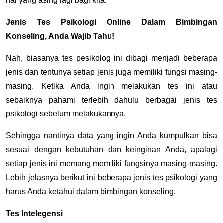
hal yang asing lagi bagi kita.
Jenis Tes Psikologi Online Dalam Bimbingan
Konseling, Anda Wajib Tahu!
Nah, biasanya tes pesikolog ini dibagi menjadi beberapa
jenis dan tentunya setiap jenis juga memiliki fungsi masing-
masing. Ketika Anda ingin melakukan tes ini atau
sebaiknya pahami terlebih dahulu berbagai jenis tes
psikologi sebelum melakukannya.
Sehingga nantinya data yang ingin Anda kumpulkan bisa
sesuai dengan kebutuhan dan keinginan Anda, apalagi
setiap jenis ini memang memiliki fungsinya masing-masing.
Lebih jelasnya berikut ini beberapa jenis tes psikologi yang
harus Anda ketahui dalam bimbingan konseling.
Tes Intelegensi