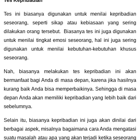
Tes Kepribadian
Tes ini biasanya digunakan untuk menilai kepribadian
seseorang, seperti sikap atau kebiasaan yang sering
dilakukan orang tersebut. Biasanya tes ini juga digunakan
untuk menilai tingkat emosi seseorang, hal ini juga sering
digunakan untuk menilai kebutuhan-kebutuhan khusus
seseorang.
Nah, biasanya melakukan tes kepribadian ini akan
bermanfaat bagi Anda di masa depan, karena jika hasilnya
kurang baik Anda bisa memperbaikinya. Sehingga di masa
depan Anda akan memiliki kepribadian yang lebih baik dari
sebelumnya.
Selain itu, biasanya kepribadian ini juga akan dinilai dari
berbagai aspek, misalnya bagaimana cara Anda mengatasi
suatu masalah atau apa yang akan terjadi ketika seseorang