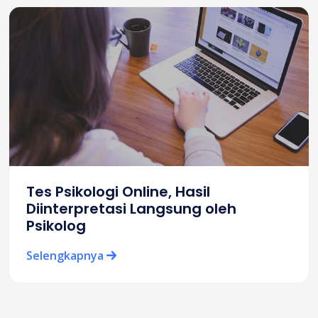
Tes Psikologi Online, Hasil
Diinterpretasi Langsung oleh
Psikolog
Selengkapnya