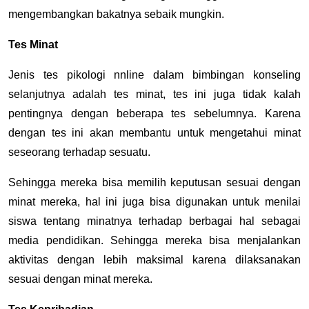
mengembangkan bakatnya sebaik mungkin.
Tes Minat
Jenis tes pikologi nnline dalam bimbingan konseling
selanjutnya adalah tes minat, tes ini juga tidak kalah
pentingnya dengan beberapa tes sebelumnya. Karena
dengan tes ini akan membantu untuk mengetahui minat
seseorang terhadap sesuatu.
Sehingga mereka bisa memilih keputusan sesuai dengan
minat mereka, hal ini juga bisa digunakan untuk menilai
siswa tentang minatnya terhadap berbagai hal sebagai
media pendidikan. Sehingga mereka bisa menjalankan
aktivitas dengan lebih maksimal karena dilaksanakan
sesuai dengan minat mereka.