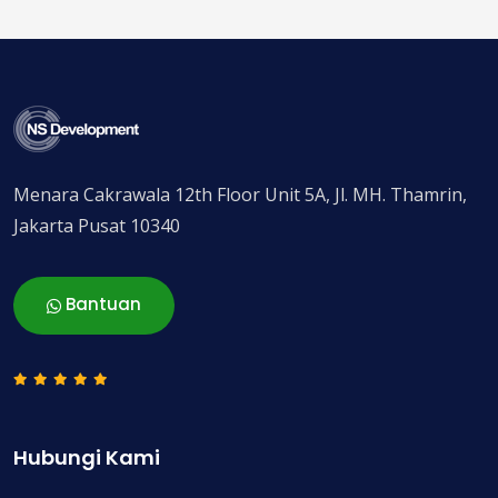
Menara Cakrawala 12th Floor Unit 5A, Jl. MH. Thamrin,
Jakarta Pusat 10340
Bantuan
Hubungi Kami