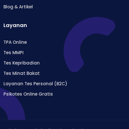
Blog & Artikel
Layanan
TPA Online
Tes MMPI
Tes Kepribadian
Tes Minat Bakat
Layanan Tes Personal (B2C)
Psikotes Online Gratis