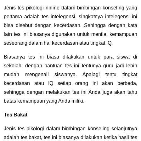
Jenis tes pikologi nnline dalam bimbingan konseling yang
pertama adalah tes intelegensi, singkatnya intelegensi ini
bisa disebut dengan kecerdasan. Sehingga dengan kata
lain tes ini biasanya digunakan untuk menilai kemampuan
seseorang dalam hal kecerdasan atau tingkat IQ.
Biasanya tes ini biasa dilakukan untuk para siswa di
sekolah, dengan bantuan tes ini tentunya guru jadi lebih
mudah mengenali siswanya. Apalagi tentu tingkat
kecerdasan atau IQ setiap orang ini akan berbeda,
sehingga dengan melakukan tes ini Anda juga akan tahu
batas kemampuan yang Anda miliki.
Tes Bakat
Jenis tes pikologi dalam bimbingan konseling selanjutnya
adalah tes bakat, tes ini biasanya dilakukan ketika hasil tes