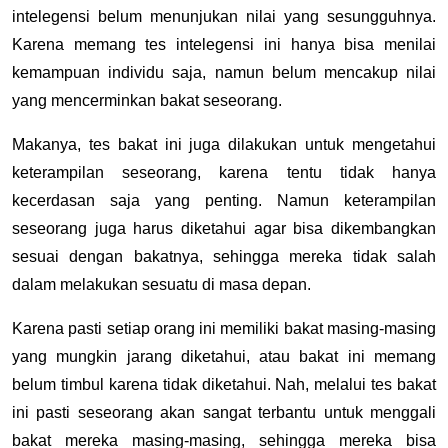
intelegensi belum menunjukan nilai yang sesungguhnya.
Karena memang tes intelegensi ini hanya bisa menilai
kemampuan individu saja, namun belum mencakup nilai
yang mencerminkan bakat seseorang.
Makanya, tes bakat ini juga dilakukan untuk mengetahui
keterampilan seseorang, karena tentu tidak hanya
kecerdasan saja yang penting. Namun keterampilan
seseorang juga harus diketahui agar bisa dikembangkan
sesuai dengan bakatnya, sehingga mereka tidak salah
dalam melakukan sesuatu di masa depan.
Karena pasti setiap orang ini memiliki bakat masing-masing
yang mungkin jarang diketahui, atau bakat ini memang
belum timbul karena tidak diketahui. Nah, melalui tes bakat
ini pasti seseorang akan sangat terbantu untuk menggali
bakat mereka masing-masing, sehingga mereka bisa