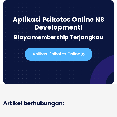
Aplikasi Psikotes Online NS
Development!
Biaya membership Terjangkau
Aplikasi Psikotes Online
Artikel berhubungan: