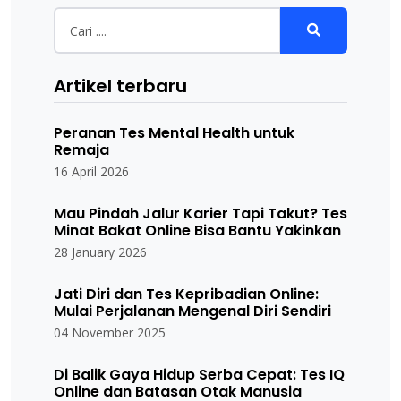
Artikel terbaru
Peranan Tes Mental Health untuk
Remaja
16 April 2026
Mau Pindah Jalur Karier Tapi Takut? Tes
Minat Bakat Online Bisa Bantu Yakinkan
28 January 2026
Jati Diri dan Tes Kepribadian Online:
Mulai Perjalanan Mengenal Diri Sendiri
04 November 2025
Di Balik Gaya Hidup Serba Cepat: Tes IQ
Online dan Batasan Otak Manusia