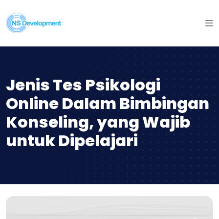
Jenis Tes Psikologi
Online Dalam Bimbingan
Konseling, yang Wajib
untuk Dipelajari