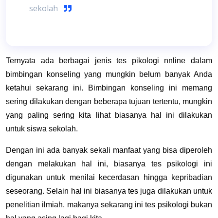
sekolah
Ternyata ada berbagai jenis tes pikologi nnline dalam
bimbingan konseling yang mungkin belum banyak Anda
ketahui sekarang ini. Bimbingan konseling ini memang
sering dilakukan dengan beberapa tujuan tertentu, mungkin
yang paling sering kita lihat biasanya hal ini dilakukan
untuk siswa sekolah.
Dengan ini ada banyak sekali manfaat yang bisa diperoleh
dengan melakukan hal ini, biasanya tes psikologi ini
digunakan untuk menilai kecerdasan hingga kepribadian
seseorang. Selain hal ini biasanya tes juga dilakukan untuk
penelitian ilmiah, makanya sekarang ini tes psikologi bukan