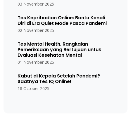
03 November 2025
Tes Kepribadian Online: Bantu Kenali
Diri di Era Quiet Mode Pasca Pandemi
02 November 2025
Tes Mental Health, Rangkaian
Pemeriksaan yang Bertujuan untuk
Evaluasi Kesehatan Mental
01 November 2025
Kabut di Kepala Setelah Pandemi?
Saatnya Tes IQ Online!
18 October 2025