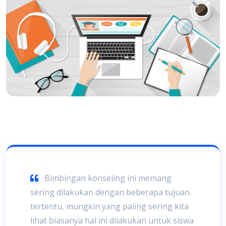
Bimbingan konseling ini memang
sering dilakukan dengan beberapa tujuan
tertentu, mungkin yang paling sering kita
lihat biasanya hal ini dilakukan untuk siswa