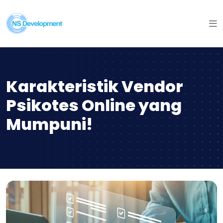
Karakteristik Vendor
Psikotes Online yang
Mumpuni!