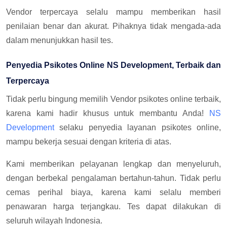
Vendor terpercaya selalu mampu memberikan hasil
penilaian benar dan akurat. Pihaknya tidak mengada-ada
dalam menunjukkan hasil tes.
Penyedia Psikotes Online NS Development, Terbaik dan
Terpercaya
Tidak perlu bingung memilih Vendor psikotes online terbaik,
karena kami hadir khusus untuk membantu Anda!
NS
Development
selaku penyedia layanan psikotes online,
mampu bekerja sesuai dengan kriteria di atas.
Kami memberikan pelayanan lengkap dan menyeluruh,
dengan berbekal pengalaman bertahun-tahun. Tidak perlu
cemas perihal biaya, karena kami selalu memberi
penawaran harga terjangkau. Tes dapat dilakukan di
seluruh wilayah Indonesia.