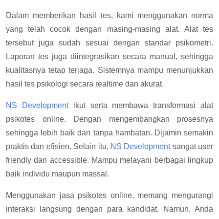
Dalam memberikan hasil tes, kami menggunakan norma
yang telah cocok dengan masing-masing alat. Alat tes
tersebut juga sudah sesuai dengan standar psikometri.
Laporan tes juga diintegrasikan secara manual, sehingga
kualitasnya tetap terjaga. Sistemnya mampu menunjukkan
hasil tes psikologi secara realtime dan akurat.
NS Development
ikut serta membawa transformasi alat
psikotes online. Dengan mengembangkan prosesnya
sehingga lebih baik dan tanpa hambatan. Dijamin semakin
praktis dan efisien. Selain itu,
NS Development
sangat user
friendly dan accessible. Mampu melayani berbagai lingkup
baik individu maupun massal.
Menggunakan jasa psikotes online, memang mengurangi
interaksi langsung dengan para kandidat. Namun, Anda