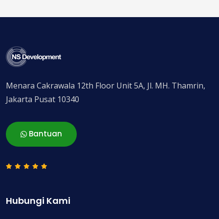
Menara Cakrawala 12th Floor Unit 5A, Jl. MH. Thamrin,
Jakarta Pusat 10340
Bantuan
Hubungi Kami