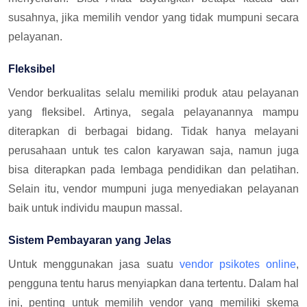
susahnya, jika memilih vendor yang tidak mumpuni secara
pelayanan.
Fleksibel
Vendor berkualitas selalu memiliki produk atau pelayanan
yang fleksibel. Artinya, segala pelayanannya mampu
diterapkan di berbagai bidang. Tidak hanya melayani
perusahaan untuk tes calon karyawan saja, namun juga
bisa diterapkan pada lembaga pendidikan dan pelatihan.
Selain itu, vendor mumpuni juga menyediakan pelayanan
baik untuk individu maupun massal.
Sistem Pembayaran yang Jelas
Untuk menggunakan jasa suatu
vendor psikotes online
,
pengguna tentu harus menyiapkan dana tertentu. Dalam hal
ini, penting untuk memilih vendor yang memiliki skema