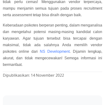
tidak perlu cemas! Menggunakan vendor terpercaya,
mampu menjamin semua tujuan pada proses recruitment
serta assessment tetap bisa diraih dengan baik.
Keberadaan psikotes berperan penting, dalam menganalisa
dan mengetahui potensi masing-masing kandidat calon
karyawan. Agar tujuan tersebut bisa tercapai dengan
maksimal, tidak ada salahnya Anda memilih vendor
psikotes online dari
NS Development
. Dijamin lengkap,
akurat, dan tidak mengecewakan! Semoga informasi ini
bermanfaat.
Dipublikasikan:
14 November 2022