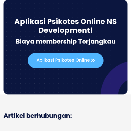
Aplikasi Psikotes Online NS
Development!
Biaya membership Terjangkau
Aplikasi Psikotes Online
Artikel berhubungan: