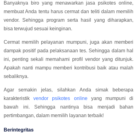
Banyaknya biro yang menawarkan jasa psikotes online,
membuat Anda tentu harus cermat dan teliti dalam memilih
vendor. Sehingga program serta hasil yang diharapkan,
bisa terwujud sesuai keinginan.
Cermat memilih pelayanan mumpuni, juga akan memberi
dampak positif pada pelaksanaan tes. Sehingga dalam hal
ini, penting sekali memahami profil vendor yang ditunjuk.
Apakah nanti mampu memberi kontribusi baik atau malah
sebaliknya.
Agar semakin jelas, silahkan Anda simak beberapa
karakteristik
vendor psikotes online
yang mumpuni di
bawah ini. Sehingga nantinya bisa menjadi bahan
pertimbangan, dalam memilih layanan terbaik!
Berintegritas