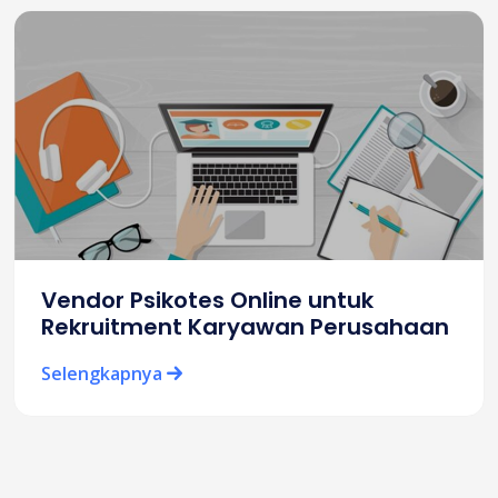
Vendor Psikotes Online untuk
Rekruitment Karyawan Perusahaan
Selengkapnya