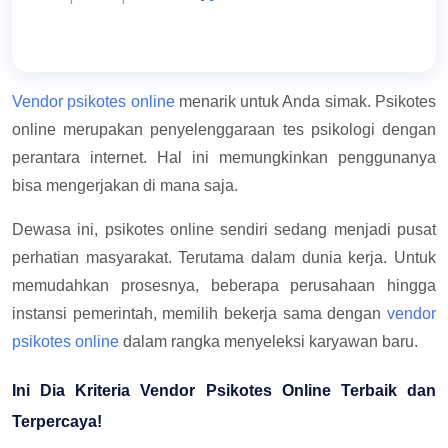
Vendor psikotes online
menarik untuk Anda simak. Psikotes
online merupakan penyelenggaraan tes psikologi dengan
perantara internet. Hal ini memungkinkan penggunanya
bisa mengerjakan di mana saja.
Dewasa ini, psikotes online sendiri sedang menjadi pusat
perhatian masyarakat. Terutama dalam dunia kerja. Untuk
memudahkan prosesnya, beberapa perusahaan hingga
instansi pemerintah, memilih bekerja sama dengan
vendor
psikotes online
dalam rangka menyeleksi karyawan baru.
Ini Dia Kriteria Vendor Psikotes Online Terbaik dan
Terpercaya!