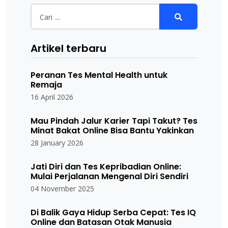
Artikel terbaru
Peranan Tes Mental Health untuk
Remaja
16 April 2026
Mau Pindah Jalur Karier Tapi Takut? Tes
Minat Bakat Online Bisa Bantu Yakinkan
28 January 2026
Jati Diri dan Tes Kepribadian Online:
Mulai Perjalanan Mengenal Diri Sendiri
04 November 2025
Di Balik Gaya Hidup Serba Cepat: Tes IQ
Online dan Batasan Otak Manusia