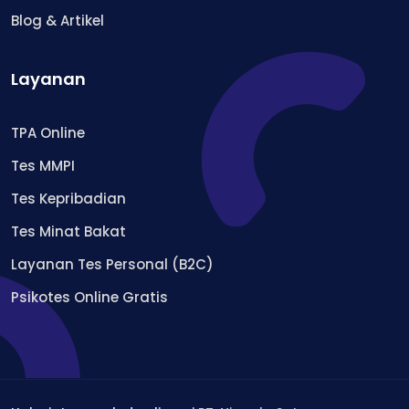
Blog & Artikel
Layanan
TPA Online
Tes MMPI
Tes Kepribadian
Tes Minat Bakat
Layanan Tes Personal (B2C)
Psikotes Online Gratis