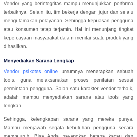
Vendor yang berintegritas mampu menunjukkan performa
terbaiknya. Selain itu, tim bekerja dengan jujur dan selalu
mengutamakan pelayanan. Sehingga kepuasan pengguna
atau konsumen tetap terjamin. Hal ini menunjang tingkat
kepercayaan masyarakat dalam menilai suatu produk yang
dihasilkan.
Menyediakan Sarana Lengkap
Vendor psikotes online
umumnya menerapkan sebuah
tools, guna melaksanakan proses penilaian sesuai
permintaan pengguna. Salah satu karakter vendor terbaik,
adalah mampu menyediakan sarana atau tools yang
lengkap.
Sehingga, kelengkapan sarana yang mereka punya.
Mampu menjawab segala kebutuhan pengguna secara
menyeluruh. Bisa Anda bayangkan betapa kacau dan