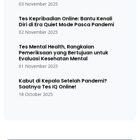
03 November 2025
Tes Kepribadian Online: Bantu Kenali
Diri di Era Quiet Mode Pasca Pandemi
02 November 2025
Tes Mental Health, Rangkaian
Pemeriksaan yang Bertujuan untuk
Evaluasi Kesehatan Mental
01 November 2025
Kabut di Kepala Setelah Pandemi?
Saatnya Tes IQ Online!
18 October 2025