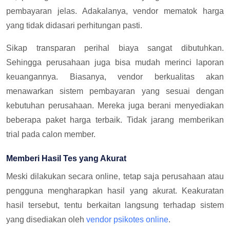
pembayaran jelas. Adakalanya, vendor mematok harga
yang tidak didasari perhitungan pasti.
Sikap transparan perihal biaya sangat dibutuhkan.
Sehingga perusahaan juga bisa mudah merinci laporan
keuangannya. Biasanya, vendor berkualitas akan
menawarkan sistem pembayaran yang sesuai dengan
kebutuhan perusahaan. Mereka juga berani menyediakan
beberapa paket harga terbaik. Tidak jarang memberikan
trial pada calon member.
Memberi Hasil Tes yang Akurat
Meski dilakukan secara online, tetap saja perusahaan atau
pengguna mengharapkan hasil yang akurat. Keakuratan
hasil tersebut, tentu berkaitan langsung terhadap sistem
yang disediakan oleh
vendor psikotes online
.