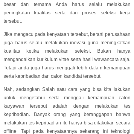
besar dan ternama Anda harus selalu melakukan
peningkatan kualitas serta dari proses seleksi kerja
tersebut.
Jika mengacu pada kenyataan tersebut, berarti perusahaan
juga harus selalu melakukan inovasi guna meningkatkan
kualitas ketika melakukan seleksi. Bukan hanya
mengandalkan kurikulum vitae serta hasil wawancara saja.
Tetapi anda juga harus menggali lebih dalam kemampuan
serta kepribadian dari calon kandidat tersebut.
Nah, sedangkan Salah satu cara yang bisa kita lakukan
untuk mengetahui serta menggali kemampuan calon
karyawan tersebut adalah dengan melakukan tes
kepribadian. Banyak orang yang beranggapan bahwa
melakukan tes kepribadian itu hanya bisa dilakukan secara
offline. Tapi pada kenyataannya sekarang ini teknologi