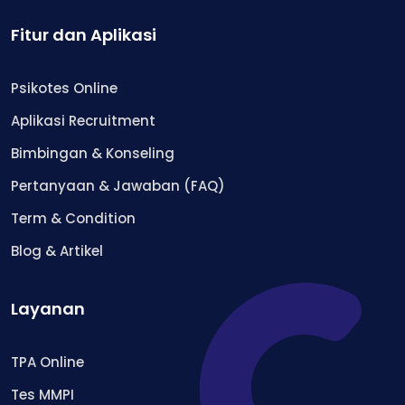
Fitur dan Aplikasi
Psikotes Online
Aplikasi Recruitment
Bimbingan & Konseling
Pertanyaan & Jawaban (FAQ)
Term & Condition
Blog & Artikel
Layanan
TPA Online
Tes MMPI