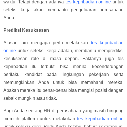
waktu. Tetapi dengan adanya
tes kepribadian online
untuk
seleksi kerja akan membantu pengeluaran perusahaan
Anda.
Prediksi Kesuksesan
Alasan lain mengapa perlu melakukan
tes kepribadian
online
untuk seleksi kerja adalah, membantu memprediksi
kesuksesan role di masa depan. Faktanya juga tes
kepribadian itu terbukti bisa menilai kecenderungan
perilaku kandidat pada lingkungan pekerjaan serta
memungkinkan Anda untuk bisa memahami mereka.
Apakah mereka itu benar-benar bisa mengisi posisi dengan
sebaik mungkin atau tidak.
Bagi Anda seorang HR di perusahaan yang masih bingung
memilih platform untuk melakukan
tes kepribadian online
untuk seleksi kerja. Perlu Anda ketahui bahwa sekarang ini