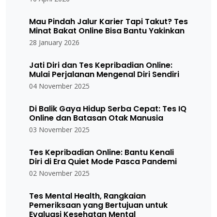
Mau Pindah Jalur Karier Tapi Takut? Tes
Minat Bakat Online Bisa Bantu Yakinkan
28 January 2026
Jati Diri dan Tes Kepribadian Online:
Mulai Perjalanan Mengenal Diri Sendiri
04 November 2025
Di Balik Gaya Hidup Serba Cepat: Tes IQ
Online dan Batasan Otak Manusia
03 November 2025
Tes Kepribadian Online: Bantu Kenali
Diri di Era Quiet Mode Pasca Pandemi
02 November 2025
Tes Mental Health, Rangkaian
Pemeriksaan yang Bertujuan untuk
Evaluasi Kesehatan Mental