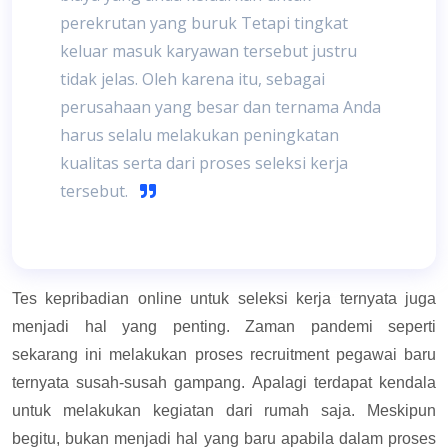
perekrutan yang buruk Tetapi tingkat
keluar masuk karyawan tersebut justru
tidak jelas. Oleh karena itu, sebagai
perusahaan yang besar dan ternama Anda
harus selalu melakukan peningkatan
kualitas serta dari proses seleksi kerja
tersebut.
Tes kepribadian online untuk seleksi kerja ternyata juga
menjadi hal yang penting. Zaman pandemi seperti
sekarang ini melakukan proses recruitment pegawai baru
ternyata susah-susah gampang. Apalagi terdapat kendala
untuk melakukan kegiatan dari rumah saja. Meskipun
begitu, bukan menjadi hal yang baru apabila dalam proses