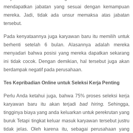
mendapatkan jabatan yang sesuai dengan kemampuan
mereka. Jadi, tidak ada unsur memaksa atas jabatan
tersebut.
Pada kenyataannya juga karyawan baru itu memilih untuk
berhenti setelah 6 bulan. Alasannya adalah mereka
menyadari bahwa posisi yang mereka dapatkan sekarang
ini tidak cocok. Dengan demikian, hal tersebut juga akan
berdampak negatif pada perusahaan.
Tes Kepribadian Online untuk Seleksi Kerja Penting
Perlu Anda ketahui juga, bahwa 75% proses seleksi kerja
karyawan baru itu akan terjadi
bad hiring.
Sehingga,
tingginya biaya yang anda keluarkan untuk perekrutan yang
buruk Tetapi tingkat keluar masuk karyawan tersebut justru
tidak jelas. Oleh karena itu, sebagai perusahaan yang