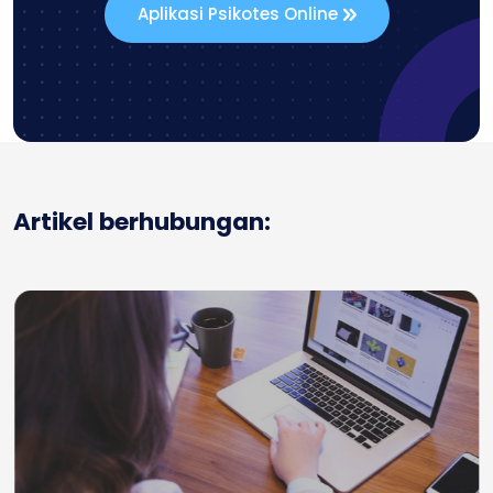
Aplikasi Psikotes Online
Artikel berhubungan: