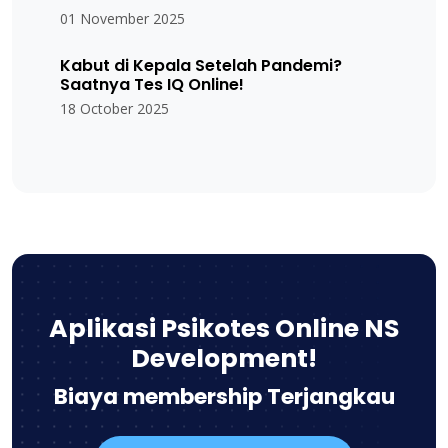
01 November 2025
Kabut di Kepala Setelah Pandemi?
Saatnya Tes IQ Online!
18 October 2025
Aplikasi Psikotes Online NS
Development!
Biaya membership Terjangkau