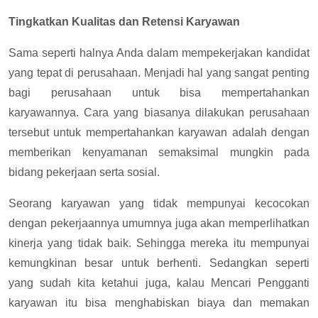
Tingkatkan Kualitas dan Retensi Karyawan
Sama seperti halnya Anda dalam mempekerjakan kandidat
yang tepat di perusahaan. Menjadi hal yang sangat penting
bagi perusahaan untuk bisa mempertahankan
karyawannya. Cara yang biasanya dilakukan perusahaan
tersebut untuk mempertahankan karyawan adalah dengan
memberikan kenyamanan semaksimal mungkin pada
bidang pekerjaan serta sosial.
Seorang karyawan yang tidak mempunyai kecocokan
dengan pekerjaannya umumnya juga akan memperlihatkan
kinerja yang tidak baik. Sehingga mereka itu mempunyai
kemungkinan besar untuk berhenti. Sedangkan seperti
yang sudah kita ketahui juga, kalau Mencari Pengganti
karyawan itu bisa menghabiskan biaya dan memakan