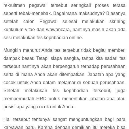
rekruitmen pegawai tersebut seringkali proses terasa
seperti tebak-menebak. Bagaimana maksudnya? Biasanya
setelah calon Pegawai selesai melakukan skrining
kurikulum vitae dan wawancara, nantinya masih akan ada
sesi melakukan tes kepribadian online.
Mungkin menurut Anda tes tersebut tidak begitu memberi
dampak besar. Tetapi siapa sangka, tanpa kita sadari tes
tersebut nantinya akan berpengaruh terhadap perusahaan
serta di mana Anda akan ditempatkan. Jabatan apa yang
cocok untuk Anda dalam melamar di sebuah perusahaan.
Setelah melakukan tes kepribadian tersebut, juga
mempermudah HRD untuk menentukan jabatan apa atau
posisi apa yang cocok untuk Anda.
Hal tersebut tentunya sangat menguntungkan bagi para
karyawan baru. Karena dengan demikian itu mereka bisa