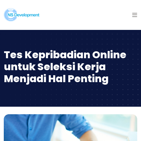
Tes Kepribadian Online
untuk Seleksi Kerja
Menjadi Hal Penting