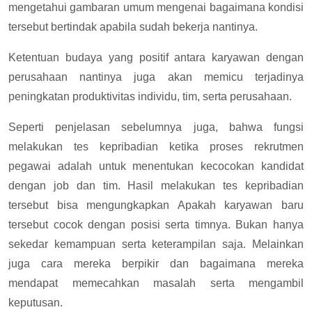
mengetahui gambaran umum mengenai bagaimana kondisi
tersebut bertindak apabila sudah bekerja nantinya.
Ketentuan budaya yang positif antara karyawan dengan
perusahaan nantinya juga akan memicu terjadinya
peningkatan produktivitas individu, tim, serta perusahaan.
Seperti penjelasan sebelumnya juga, bahwa fungsi
melakukan tes kepribadian ketika proses rekrutmen
pegawai adalah untuk menentukan kecocokan kandidat
dengan job dan tim. Hasil melakukan tes kepribadian
tersebut bisa mengungkapkan Apakah karyawan baru
tersebut cocok dengan posisi serta timnya. Bukan hanya
sekedar kemampuan serta keterampilan saja. Melainkan
juga cara mereka berpikir dan bagaimana mereka
mendapat memecahkan masalah serta mengambil
keputusan.