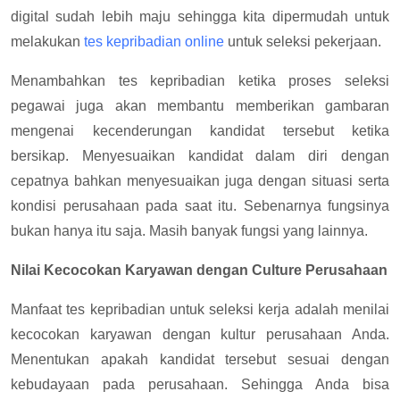
digital sudah lebih maju sehingga kita dipermudah untuk
melakukan
tes kepribadian online
untuk seleksi pekerjaan.
Menambahkan tes kepribadian ketika proses seleksi
pegawai juga akan membantu memberikan gambaran
mengenai kecenderungan kandidat tersebut ketika
bersikap. Menyesuaikan kandidat dalam diri dengan
cepatnya bahkan menyesuaikan juga dengan situasi serta
kondisi perusahaan pada saat itu. Sebenarnya fungsinya
bukan hanya itu saja. Masih banyak fungsi yang lainnya.
Nilai Kecocokan Karyawan dengan Culture Perusahaan
Manfaat tes kepribadian untuk seleksi kerja adalah menilai
kecocokan karyawan dengan kultur perusahaan Anda.
Menentukan apakah kandidat tersebut sesuai dengan
kebudayaan pada perusahaan. Sehingga Anda bisa