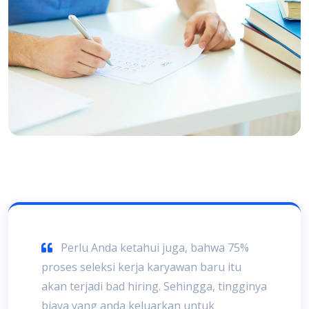
Perlu Anda ketahui juga, bahwa 75%
proses seleksi kerja karyawan baru itu
akan terjadi bad hiring. Sehingga, tingginya
biaya yang anda keluarkan untuk