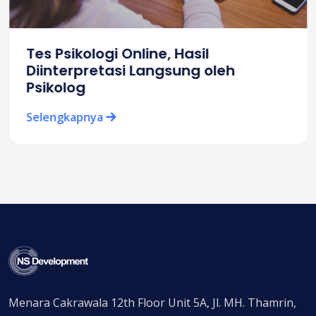
Tes Psikologi Online, Hasil
Diinterpretasi Langsung oleh
Psikolog
Selengkapnya
Menara Cakrawala 12th Floor Unit 5A, Jl. MH. Thamrin,