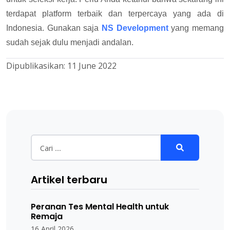
terdapat platform terbaik dan terpercaya yang ada di
Indonesia. Gunakan saja
NS Development
yang memang
sudah sejak dulu menjadi andalan.
Dipublikasikan:
11 June 2022
Artikel terbaru
Peranan Tes Mental Health untuk
Remaja
16 April 2026