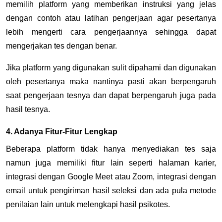
memilih platform yang memberikan instruksi yang jelas
dengan contoh atau latihan pengerjaan agar pesertanya
lebih mengerti cara pengerjaannya sehingga dapat
mengerjakan tes dengan benar.
Jika platform yang digunakan sulit dipahami dan digunakan
oleh pesertanya maka nantinya pasti akan berpengaruh
saat pengerjaan tesnya dan dapat berpengaruh juga pada
hasil tesnya.
4. Adanya Fitur-Fitur Lengkap
Beberapa platform tidak hanya menyediakan tes saja
namun juga memiliki fitur lain seperti halaman karier,
integrasi dengan Google Meet atau Zoom, integrasi dengan
email untuk pengiriman hasil seleksi dan ada pula metode
penilaian lain untuk melengkapi hasil psikotes.