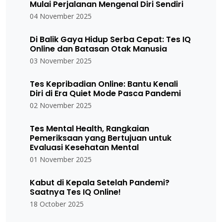
Mulai Perjalanan Mengenal Diri Sendiri
04 November 2025
Di Balik Gaya Hidup Serba Cepat: Tes IQ
Online dan Batasan Otak Manusia
03 November 2025
Tes Kepribadian Online: Bantu Kenali
Diri di Era Quiet Mode Pasca Pandemi
02 November 2025
Tes Mental Health, Rangkaian
Pemeriksaan yang Bertujuan untuk
Evaluasi Kesehatan Mental
01 November 2025
Kabut di Kepala Setelah Pandemi?
Saatnya Tes IQ Online!
18 October 2025