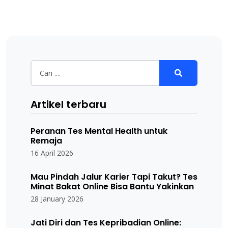
Artikel terbaru
Peranan Tes Mental Health untuk
Remaja
16 April 2026
Mau Pindah Jalur Karier Tapi Takut? Tes
Minat Bakat Online Bisa Bantu Yakinkan
28 January 2026
Jati Diri dan Tes Kepribadian Online: