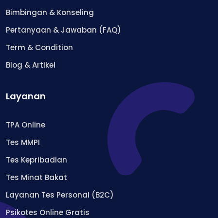
Bimbingan & Konseling
Pertanyaan & Jawaban (FAQ)
Term & Condition
Blog & Artikel
Layanan
TPA Online
Tes MMPI
Tes Kepribadian
Tes Minat Bakat
Layanan Tes Personal (B2C)
Psikotes Online Gratis