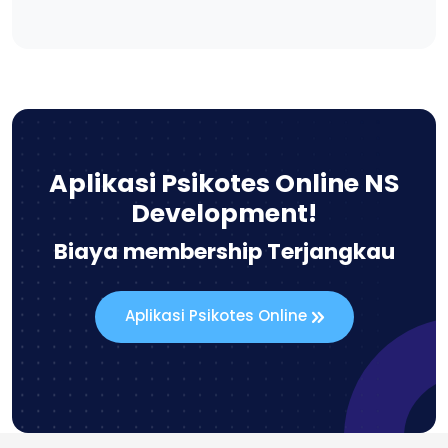
Aplikasi Psikotes Online NS
Development!
Biaya membership Terjangkau
Aplikasi Psikotes Online