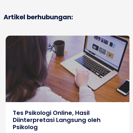
Artikel berhubungan:
Tes Psikologi Online, Hasil
Diinterpretasi Langsung oleh
Psikolog