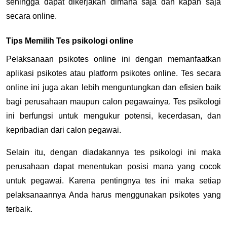
sehingga dapat dikerjakan dimana saja dan kapan saja
secara online.
Tips Memilih Tes psikologi online
Pelaksanaan psikotes online ini dengan memanfaatkan
aplikasi psikotes atau platform psikotes online. Tes secara
online ini juga akan lebih menguntungkan dan efisien baik
bagi perusahaan maupun calon pegawainya. Tes psikologi
ini berfungsi untuk mengukur potensi, kecerdasan, dan
kepribadian dari calon pegawai.
Selain itu, dengan diadakannya tes psikologi ini maka
perusahaan dapat menentukan posisi mana yang cocok
untuk pegawai. Karena pentingnya tes ini maka setiap
pelaksanaannya Anda harus menggunakan psikotes yang
terbaik.