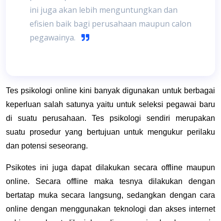
ini juga akan lebih menguntungkan dan
efisien baik bagi perusahaan maupun calon
pegawainya.
Tes psikologi online kini banyak digunakan untuk berbagai
keperluan salah satunya yaitu untuk seleksi pegawai baru
di suatu perusahaan. Tes psikologi sendiri merupakan
suatu prosedur yang bertujuan untuk mengukur perilaku
dan potensi seseorang.
Psikotes ini juga dapat dilakukan secara offline maupun
online. Secara offline maka tesnya dilakukan dengan
bertatap muka secara langsung, sedangkan dengan cara
online dengan menggunakan teknologi dan akses internet