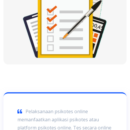
Pelaksanaan psikotes online
memanfaatkan aplikasi psikotes atau
platform psikotes online. Tes secara online