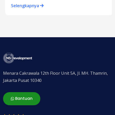
Selengkapnya
Menara Cakrawala 12th Floor Unit 5A, Jl. MH. Thamrin,
Jakarta Pusat 10340
Bantuan