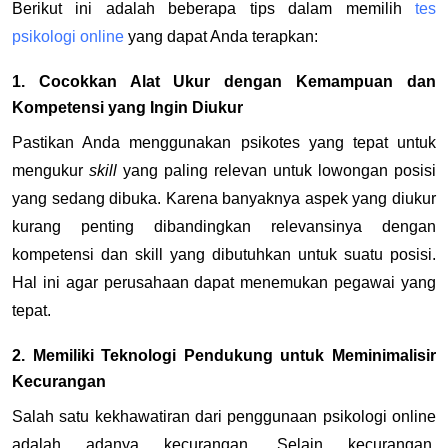
Berikut ini adalah beberapa tips dalam memilih
tes
psikologi online
yang dapat Anda terapkan:
1. Cocokkan Alat Ukur dengan Kemampuan dan
Kompetensi yang Ingin Diukur
Pastikan Anda menggunakan psikotes yang tepat untuk
mengukur
skill
yang paling relevan untuk lowongan posisi
yang sedang dibuka. Karena banyaknya aspek yang diukur
kurang penting dibandingkan relevansinya dengan
kompetensi dan skill yang dibutuhkan untuk suatu posisi.
Hal ini agar perusahaan dapat menemukan pegawai yang
tepat.
2. Memiliki Teknologi Pendukung untuk Meminimalisir
Kecurangan
Salah satu kekhawatiran dari penggunaan psikologi online
adalah adanya kecurangan. Selain kecurangan,