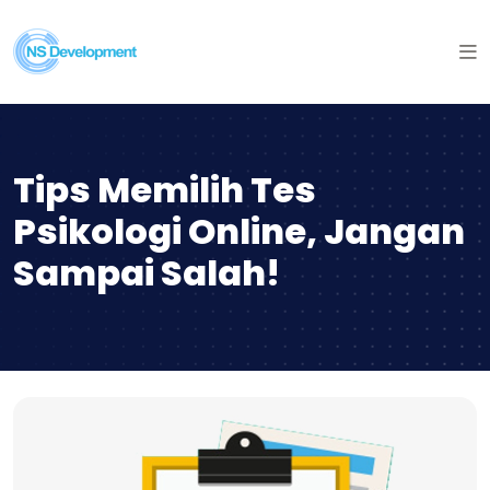
Tips Memilih Tes
Psikologi Online, Jangan
Sampai Salah!