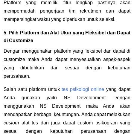
Platform yang memiliki fitur lengkap pastinya akan
mempermudah pengerjaan tim rekrutmen dan dapat
mempersingkat waktu yang diperlukan untuk seleksi.
5. Pilih Platform dan Alat Ukur yang Fleksibel dan Dapat
di Customize
Dengan menggunakan platform yang fleksibel dan dapat di
customize maka Anda dapat menyesuaikan aspek-aspek
yang dibutuhkan dan sesuai dengan kebutuhan
perusahaan.
Salah satu platform untuk
tes psikologi online
yang dapat
Anda gunakan yaitu NS Development. Dengan
menggunakan NS Development maka Anda akan
mendapatkan berbagai keuntungan. Anda dapat melakukan
custom
alat tes dan juga dapat custom psikogram yang
sesuai dengan kebutuhan perusahaan dengan