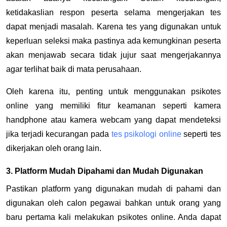
ketidakaslian respon peserta selama mengerjakan tes
dapat menjadi masalah. Karena tes yang digunakan untuk
keperluan seleksi maka pastinya ada kemungkinan peserta
akan menjawab secara tidak jujur saat mengerjakannya
agar terlihat baik di mata perusahaan.
Oleh karena itu, penting untuk menggunakan psikotes
online yang memiliki fitur keamanan seperti kamera
handphone atau kamera webcam yang dapat mendeteksi
jika terjadi kecurangan pada
tes psikologi online
seperti tes
dikerjakan oleh orang lain.
3. Platform Mudah Dipahami dan Mudah Digunakan
Pastikan platform yang digunakan mudah di pahami dan
digunakan oleh calon pegawai bahkan untuk orang yang
baru pertama kali melakukan psikotes online. Anda dapat