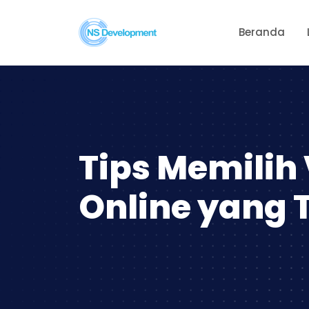
Beranda
Tips Memilih
Online yang 