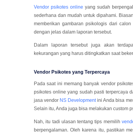
Vendor psikotes online
yang sudah berpengal
sederhana dan mudah untuk dipahami. Biasan
memberikan gambaran psikologis dari calon
dengan jelas dalam laporan tersebut.
Dalam laporan tersebut juga akan terdapa
kekurangan yang harus ditingkatkan saat beke
Vendor Psikotes yang Terpercaya
Pada saat ini memang banyak vendor psikote
psikotes online yang sudah pasti terpercaya
jasa vendor
NS Development
ini Anda bisa me
Selain itu, Anda juga bisa melakukan custom 
Nah, itu tadi ulasan tentang tips memilih
vendo
berpengalaman. Oleh karena itu, pastikan me