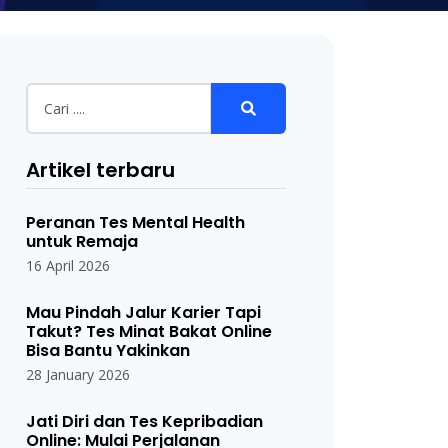
Artikel terbaru
Peranan Tes Mental Health
untuk Remaja
16 April 2026
Mau Pindah Jalur Karier Tapi
Takut? Tes Minat Bakat Online
Bisa Bantu Yakinkan
28 January 2026
Jati Diri dan Tes Kepribadian
Online: Mulai Perjalanan