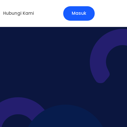
Hubungi Kami
Masuk