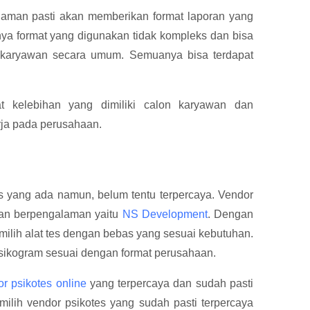
aman pasti akan memberikan format laporan yang
ya format yang digunakan tidak kompleks dan bisa
 karyawan secara umum. Semuanya bisa terdapat
t kelebihan yang dimiliki calon karyawan dan
rja pada perusahaan.
s yang ada namun, belum tentu terpercaya. Vendor
 dan berpengalaman yaitu
NS Development
. Dengan
milih alat tes dengan bebas yang sesuai kebutuhan.
psikogram sesuai dengan format perusahaan.
r psikotes online
yang terpercaya dan sudah pasti
milih vendor psikotes yang sudah pasti terpercaya