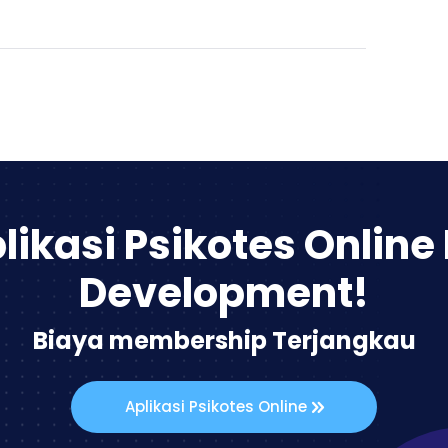
likasi Psikotes Online
Development!
Biaya membership Terjangkau
Aplikasi Psikotes Online