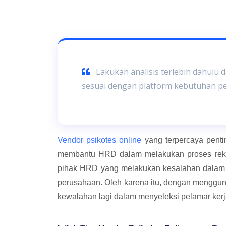
Lakukan analisis terlebih dahulu 
sesuai dengan platform kebutuhan p
Vendor psikotes online
yang terpercaya pentin
membantu HRD dalam melakukan proses rekr
pihak HRD yang melakukan kesalahan dalam 
perusahaan. Oleh karena itu, dengan menggun
kewalahan lagi dalam menyeleksi pelamar ker