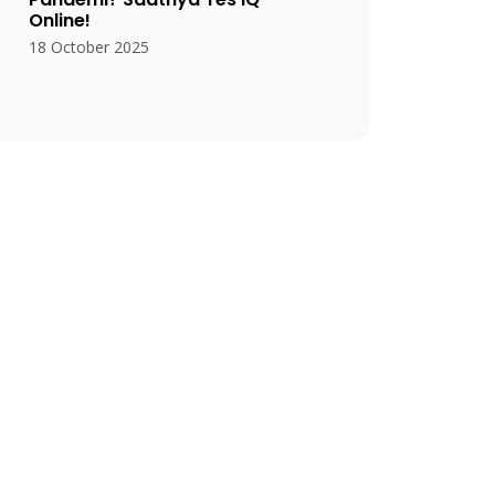
Online!
18 October 2025