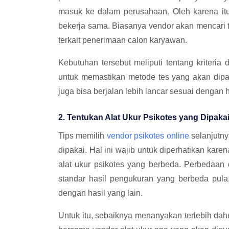
masuk ke dalam perusahaan. Oleh karena itu
bekerja sama. Biasanya vendor akan mencari 
terkait penerimaan calon karyawan.
Kebutuhan tersebut meliputi tentang kriteria
untuk memastikan metode tes yang akan dipak
juga bisa berjalan lebih lancar sesuai dengan 
2. Tentukan Alat Ukur Psikotes yang Dipaka
Tips memilih
vendor psikotes online
selanjutny
dipakai. Hal ini wajib untuk diperhatikan kare
alat ukur psikotes yang berbeda. Perbedaan
standar hasil pengukuran yang berbeda pula
dengan hasil yang lain.
Untuk itu, sebaiknya menanyakan terlebih dah