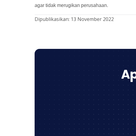
agar tidak merugikan perusahaan.
Dipublikasikan:
13 November 2022
Ap