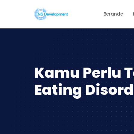
Beranda
Kamu Perlu 
Eating Disord