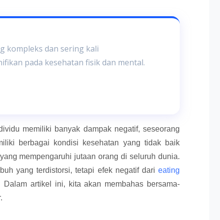
ng kompleks dan sering kali
ikan pada kesehatan fisik dan mental.
dividu memiliki banyak dampak negatif, seseorang
liki berbagai kondisi kesehatan yang tidak baik
 yang mempengaruhi jutaan orang di seluruh dunia.
uh yang terdistorsi, tetapi efek negatif dari
eating
. Dalam artikel ini, kita akan membahas bersama-
.