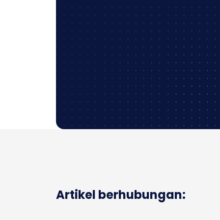
Artikel berhubungan: