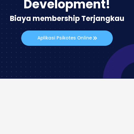
Development!
Biaya membership Terjangkau
Aplikasi Psikotes Online