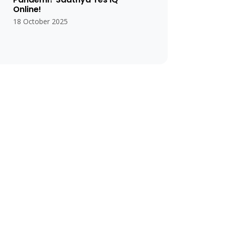
Online!
18 October 2025