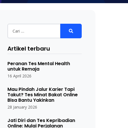
Artikel terbaru
Peranan Tes Mental Health
untuk Remaja
16 April 2026
Mau Pindah Jalur Karier Tapi
Takut? Tes Minat Bakat Online
Bisa Bantu Yakinkan
28 January 2026
Jati Diri dan Tes Kepribadian
Online: Mulai Perjalanan