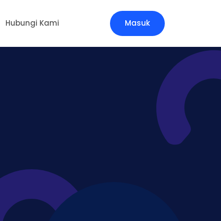
Hubungi Kami
Masuk