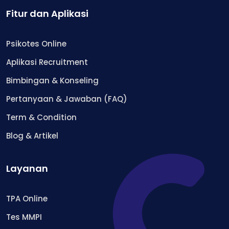
Fitur dan Aplikasi
Psikotes Online
Aplikasi Recruitment
Bimbingan & Konseling
Pertanyaan & Jawaban (FAQ)
Term & Condition
Blog & Artikel
Layanan
TPA Online
Tes MMPI