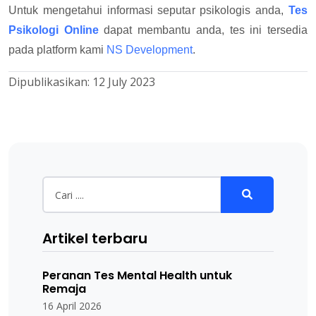
Untuk mengetahui informasi seputar psikologis anda,
Tes
Psikologi Online
dapat membantu anda, tes ini tersedia
pada platform kami
NS Development
.
Dipublikasikan:
12 July 2023
Artikel terbaru
Peranan Tes Mental Health untuk
Remaja
16 April 2026