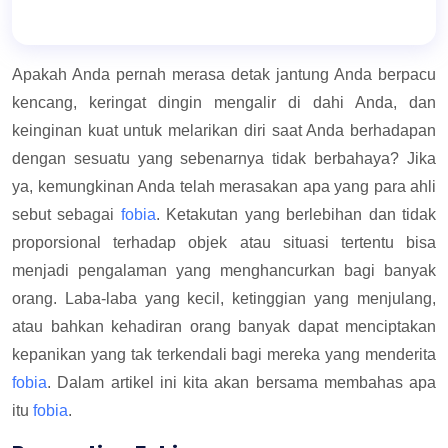
Apakah Anda pernah merasa detak jantung Anda berpacu
kencang, keringat dingin mengalir di dahi Anda, dan
keinginan kuat untuk melarikan diri saat Anda berhadapan
dengan sesuatu yang sebenarnya tidak berbahaya? Jika
ya, kemungkinan Anda telah merasakan apa yang para ahli
sebut sebagai
fobia
. Ketakutan yang berlebihan dan tidak
proporsional terhadap objek atau situasi tertentu bisa
menjadi pengalaman yang menghancurkan bagi banyak
orang. Laba-laba yang kecil, ketinggian yang menjulang,
atau bahkan kehadiran orang banyak dapat menciptakan
kepanikan yang tak terkendali bagi mereka yang menderita
fobia
. Dalam artikel ini kita akan bersama membahas apa
itu
fobia
.