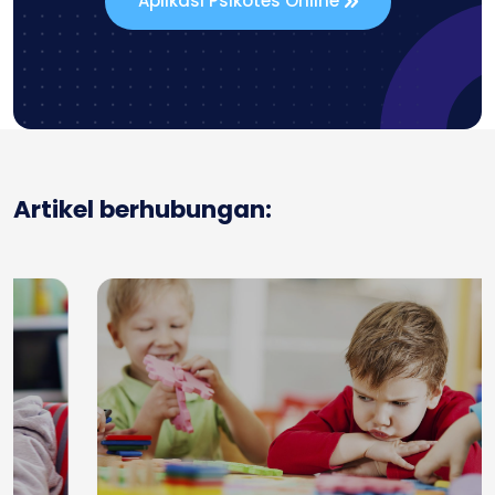
Aplikasi Psikotes Online
Artikel berhubungan: