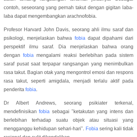
contoh, seseorang yang pernah takut dengan gigitan laba-
laba dapat mengembangkan arachnofobia.
Profesor Harvard John Davis, seorang ahli ilmu saraf dan
psikologi, menjelaskan bahwa
fobia
dapat dipahami dari
perspektif ilmu saraf. Dia menjelaskan bahwa orang
dengan
fobia
mengalami reaksi berlebihan pada sistem
saraf pusat saat terpapar rangsangan yang menimbulkan
rasa takut. Bagian otak yang mengontrol emosi dan respons
rasa takut, seperti amigdala, menjadi terlalu aktif pada
penderita
fobia
.
Dr Albert Andrews, seorang psikiater terkenal,
mendefinisikan
fobia
sebagai "ketakutan yang intens dan
berlebihan terhadap suatu objek atau situasi yang
mengganggu kehidupan sehari-hari".
Fobia
sering kali tidak