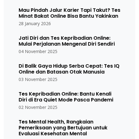
Mau Pindah Jalur Karier Tapi Takut? Tes
Minat Bakat Online Bisa Bantu Yakinkan
28 January 2026
Jati Diri dan Tes Kepribadian Online:
Mulai Perjalanan Mengenal Diri Sendiri
04 November 2025
Di Balik Gaya Hidup Serba Cepat: Tes IQ
Online dan Batasan Otak Manusia
03 November 2025
Tes Kepribadian Online: Bantu Kenali
Diri di Era Quiet Mode Pasca Pandemi
02 November 2025
Tes Mental Health, Rangkaian
Pemeriksaan yang Bertujuan untuk
Evaluasi Kesehatan Mental