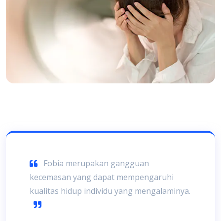
Fobia merupakan gangguan
kecemasan yang dapat mempengaruhi
kualitas hidup individu yang mengalaminya.