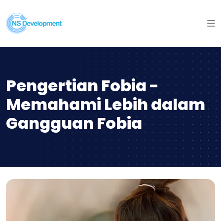
Pengertian Fobia -
Memahami Lebih dalam
Gangguan Fobia