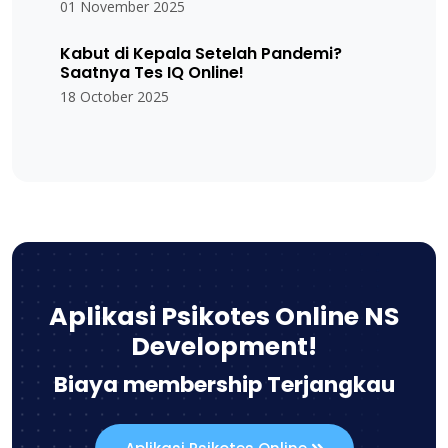
01 November 2025
Kabut di Kepala Setelah Pandemi?
Saatnya Tes IQ Online!
18 October 2025
Aplikasi Psikotes Online NS
Development!
Biaya membership Terjangkau