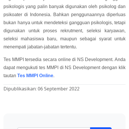
psikologis yang palin banyak digunakan oleh psikolog dan
psikoater di Indonesia. Bahkan penggunaannya diperluas
bukan hanya untuk mendeteksi gangguan psikologis, tetapi
digunakan untuk proses rekrutment, seleksi karyawan,
seleksi mahasiswa baru, maupun sebagai syarat untuk
menempati jabatan-jabatan tertentu.
Tes MMPI tersedia secara online di NS Development. Anda
dapat mengukuti tes MMPI di NS Development dengan klik
tautan
Tes MMPI Online
.
Dipublikasikan:
06 September 2022