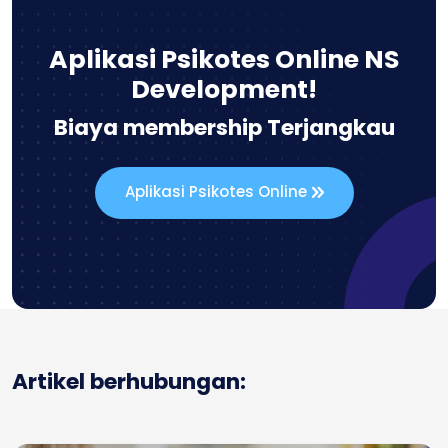
Aplikasi Psikotes Online NS
Development!
Biaya membership Terjangkau
Aplikasi Psikotes Online
Artikel berhubungan: