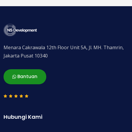
Menara Cakrawala 12th Floor Unit 5A, Jl. MH. Thamrin,
Jakarta Pusat 10340
Bantuan
Hubungi Kami