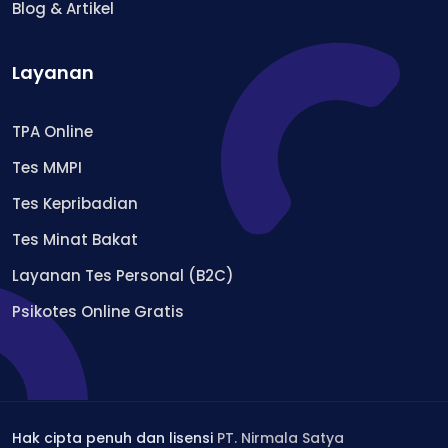
Blog & Artikel
Layanan
TPA Online
Tes MMPI
Tes Kepribadian
Tes Minat Bakat
Layanan Tes Personal (B2C)
Psikotes Online Gratis
Hak cipta penuh dan lisensi
PT. Nirmala Satya