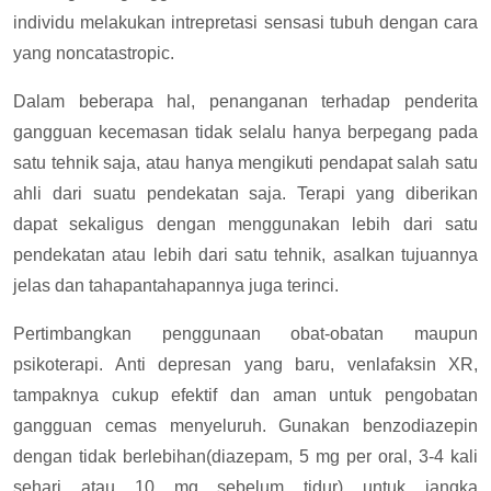
individu melakukan intrepretasi sensasi tubuh dengan cara
yang noncatastropic.
Dalam beberapa hal, penanganan terhadap penderita
gangguan kecemasan tidak selalu hanya berpegang pada
satu tehnik saja, atau hanya mengikuti pendapat salah satu
ahli dari suatu pendekatan saja. Terapi yang diberikan
dapat sekaligus dengan menggunakan lebih dari satu
pendekatan atau lebih dari satu tehnik, asalkan tujuannya
jelas dan tahapantahapannya juga terinci.
Pertimbangkan penggunaan obat-obatan maupun
psikoterapi. Anti depresan yang baru, venlafaksin XR,
tampaknya cukup efektif dan aman untuk pengobatan
gangguan cemas menyeluruh. Gunakan benzodiazepin
dengan tidak berlebihan(diazepam, 5 mg per oral, 3-4 kali
sehari atau 10 mg sebelum tidur) untuk jangka