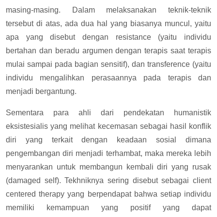
masing-masing. Dalam melaksanakan teknik-teknik
tersebut di atas, ada dua hal yang biasanya muncul, yaitu
apa yang disebut dengan resistance (yaitu individu
bertahan dan beradu argumen dengan terapis saat terapis
mulai sampai pada bagian sensitif), dan transference (yaitu
individu mengalihkan perasaannya pada terapis dan
menjadi bergantung.
Sementara para ahli dari pendekatan humanistik
eksistesialis yang melihat kecemasan sebagai hasil konflik
diri yang terkait dengan keadaan sosial dimana
pengembangan diri menjadi terhambat, maka mereka lebih
menyarankan untuk membangun kembali diri yang rusak
(damaged self). Tekhniknya sering disebut sebagai client
centered therapy yang berpendapat bahwa setiap individu
memiliki kemampuan yang positif yang dapat