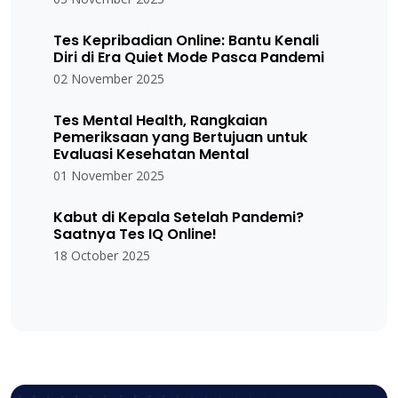
Tes Kepribadian Online: Bantu Kenali
Diri di Era Quiet Mode Pasca Pandemi
02 November 2025
Tes Mental Health, Rangkaian
Pemeriksaan yang Bertujuan untuk
Evaluasi Kesehatan Mental
01 November 2025
Kabut di Kepala Setelah Pandemi?
Saatnya Tes IQ Online!
18 October 2025