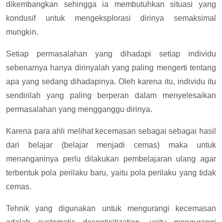
dikembangkan sehingga ia membutuhkan situasi yang
kondusif untuk mengeksplorasi dirinya semaksimal
mungkin.
Setiap permasalahan yang dihadapi setiap individu
sebenarnya hanya dirinyalah yang paling mengerti tentang
apa yang sedang dihadapinya. Oleh karena itu, individu itu
sendirilah yang paling berperan dalam menyelesaikan
permasalahan yang mengganggu dirinya.
Karena para ahli melihat kecemasan sebagai sebagai hasil
dari belajar (belajar menjadi cemas) maka untuk
menanganinya perlu dilakukan pembelajaran ulang agar
terbentuk pola perilaku baru, yaitu pola perilaku yang tidak
cemas.
Tehnik yang digunakan untuk mengurangi kecemasan