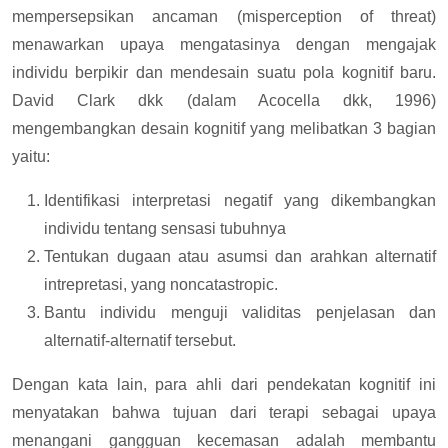
mempersepsikan ancaman (misperception of threat)
menawarkan upaya mengatasinya dengan mengajak
individu berpikir dan mendesain suatu pola kognitif baru.
David Clark dkk (dalam Acocella dkk, 1996)
mengembangkan desain kognitif yang melibatkan 3 bagian
yaitu:
Identifikasi interpretasi negatif yang dikembangkan
individu tentang sensasi tubuhnya
Tentukan dugaan atau asumsi dan arahkan alternatif
intrepretasi, yang noncatastropic.
Bantu individu menguji validitas penjelasan dan
alternatif-alternatif tersebut.
Dengan kata lain, para ahli dari pendekatan kognitif ini
menyatakan bahwa tujuan dari terapi sebagai upaya
menangani gangguan kecemasan adalah membantu