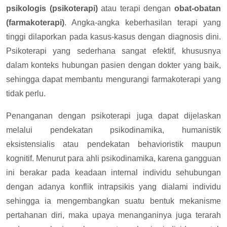
psikologis (psikoterapi)
atau terapi dengan
obat-obatan
(farmakoterapi)
. Angka-angka keberhasilan terapi yang
tinggi dilaporkan pada kasus-kasus dengan diagnosis dini.
Psikoterapi yang sederhana sangat efektif, khususnya
dalam konteks hubungan pasien dengan dokter yang baik,
sehingga dapat membantu mengurangi farmakoterapi yang
tidak perlu.
Penanganan dengan psikoterapi juga dapat dijelaskan
melalui pendekatan psikodinamika, humanistik
eksistensialis atau pendekatan behavioristik maupun
kognitif. Menurut para ahli psikodinamika, karena gangguan
ini berakar pada keadaan internal individu sehubungan
dengan adanya konflik intrapsikis yang dialami individu
sehingga ia mengembangkan suatu bentuk mekanisme
pertahanan diri, maka upaya menanganinya juga terarah