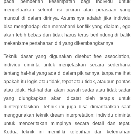
pada pemberian kesempatan bagi individu untuk
mengeluarkan seluruh isi pikiran atau perasaan yang
muncul di dalam dirinya. Asumsinya adalah jika individu
bisa menghadapi dan memahami konflik yang dialami, ego
akan lebih bebas dan tidak harus terus berlindung di balik
mekanisme pertahanan diri yang dikembangkannya.
Teknik dasar yang digunakan disebut free association,
individu diminta untuk menjelaskan secara sederhana
tentang hal-hal yang ada di dalam pikirannya, tanpa melihat
apakah itu logis atau tidak, tepat atau tidak, ataupun pantas
atau tidak. Hal-hal dari alam bawah sadar atau tidak sadar
yang diungkapkan akan dicatat oleh terapis untuk
diinterpretasikan. Tehnik ini juga bisa dimanfaatkan saat
menggunakan teknik dream interpretation; individu diminta
untuk menceritakan mimpinya secara detail dan tepat.
Kedua teknik ini memiliki kelebihan dan kelemahan