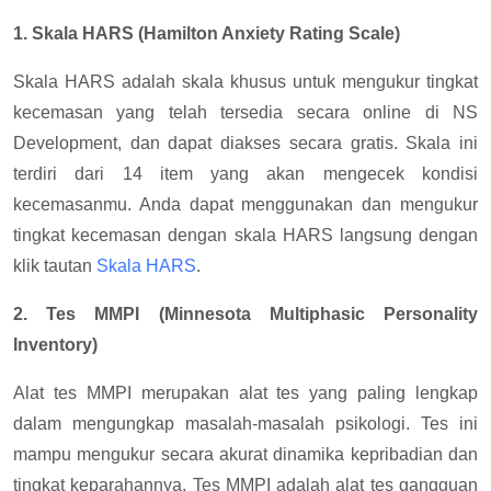
1. Skala HARS (Hamilton Anxiety Rating Scale)
Skala HARS adalah skala khusus untuk mengukur tingkat
kecemasan yang telah tersedia secara online di NS
Development, dan dapat diakses secara gratis. Skala ini
terdiri dari 14 item yang akan mengecek kondisi
kecemasanmu. Anda dapat menggunakan dan mengukur
tingkat kecemasan dengan skala HARS langsung dengan
klik tautan
Skala HARS
.
2. Tes MMPI (Minnesota Multiphasic Personality
Inventory)
Alat tes MMPI merupakan alat tes yang paling lengkap
dalam mengungkap masalah-masalah psikologi. Tes ini
mampu mengukur secara akurat dinamika kepribadian dan
tingkat keparahannya. Tes MMPI adalah alat tes gangguan