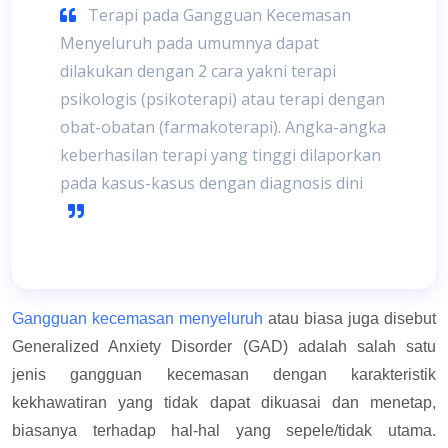
Terapi pada Gangguan Kecemasan
Menyeluruh pada umumnya dapat
dilakukan dengan 2 cara yakni terapi
psikologis (psikoterapi) atau terapi dengan
obat-obatan (farmakoterapi). Angka-angka
keberhasilan terapi yang tinggi dilaporkan
pada kasus-kasus dengan diagnosis dini
Gangguan kecemasan menyeluruh
atau biasa juga disebut
Generalized Anxiety Disorder (GAD) adalah salah satu
jenis gangguan kecemasan dengan karakteristik
kekhawatiran yang tidak dapat dikuasai dan menetap,
biasanya terhadap hal-hal yang sepele/tidak utama.