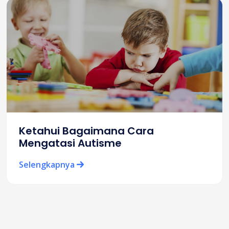
Ketahui Bagaimana Cara
Mengatasi Autisme
Selengkapnya