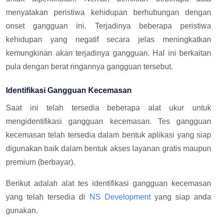
menyatakan peristiwa kehidupan berhubungan dengan
onset gangguan ini. Terjadinya beberapa peristiwa
kehidupan yang negatif secara jelas meningkatkan
kemungkinan akan terjadinya gangguan. Hal ini berkaitan
pula dengan berat ringannya gangguan tersebut.
Identifikasi Gangguan Kecemasan
Saat ini telah tersedia beberapa alat ukur untuk
mengidentifikasi gangguan kecemasan. Tes gangguan
kecemasan telah tersedia dalam bentuk aplikasi yang siap
digunakan baik dalam bentuk akses layanan gratis maupun
premium (berbayar).
Berikut adalah alat tes identifikasi gangguan kecemasan
yang telah tersedia di
NS Development
yang siap anda
gunakan.