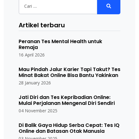
Artikel terbaru
Peranan Tes Mental Health untuk
Remaja
16 April 2026
Mau Pindah Jalur Karier Tapi Takut? Tes
Minat Bakat Online Bisa Bantu Yakinkan
28 January 2026
Jati Diri dan Tes Kepribadian Online:
Mulai Perjalanan Mengenal Diri Sendiri
04 November 2025
Di Balik Gaya Hidup Serba Cepat: Tes IQ
Online dan Batasan Otak Manusia
03 November 2025