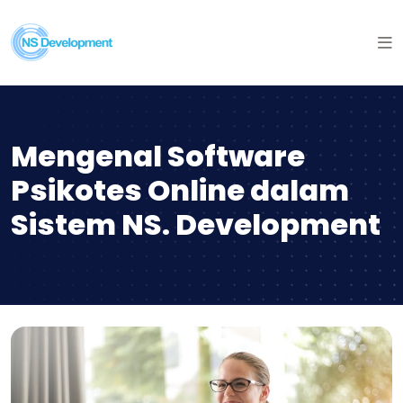
Mengenal Software
Psikotes Online dalam
Sistem NS. Development