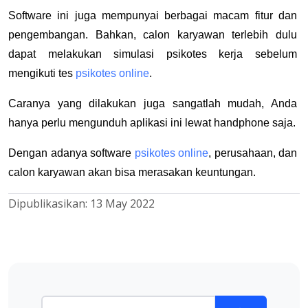
Software ini juga mempunyai berbagai macam fitur dan
pengembangan. Bahkan, calon karyawan terlebih dulu
dapat melakukan simulasi psikotes kerja sebelum
mengikuti tes
psikotes online
.
Caranya yang dilakukan juga sangatlah mudah, Anda
hanya perlu mengunduh aplikasi ini lewat handphone saja.
Dengan adanya software
psikotes online
, perusahaan, dan
calon karyawan akan bisa merasakan keuntungan.
Dipublikasikan:
13 May 2022