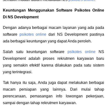
Keuntungan Menggunakan Software Psikotes Online
Di NS Development
Dengan adanya berbagai macam layanan yang ada pada
software
psikotes online
dari NS Development pastinya
ada berbagai keuntungan yang dapat Anda peroleh.
Salah satu keuntungan software
psikotes online
NS
Development adalah proses rekrutmen karyawan baru
yang semakin efektif karena dilakukan pada satu sistem
yang terintegrasi.
Tak hanya itu saja, Anda juga dapat melakukan berbagai
macam persiapan yang lainnya. Dari mulai tahap
perencanaan, pemasangan info lowongan pekerjaan,
sampai dengan tahap rekrutmen karyawan.