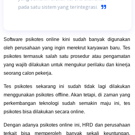
pada satu sistem yang terintegrasi.
Software psikotes online kini sudah banyak digunakan
oleh perusahaan yang ingin merekrut karyawan baru. Tes
psikotes termasuk salah satu prosedur atau pengamatan
yang wajib dilakukan untuk mengukur perilaku dan kinerja
seorang calon pekerja.
Tes psikotes sekarang ini sudah tidak lagi dilakukan
menggunakan psikotes offline. Akan tetapi, di zaman yang
perkembangan teknologi sudah semakin maju ini, tes
psikotes bisa dilakukan secara online.
Dengan adanya psikotes online ini, HRD dan perusahaan
terkait bisa memperoleh banyak sekali keuntungan.