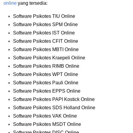
online
yang tersedia:
Software Psikotes TIU Online
Software Psikotes SPM Online
Software Psikotes IST Online
Software Psikotes CFIT Online
Software Psikotes MBTI Online
Software Psikotes Kraepeli Online
Software Psikotes RIMB Online
Software Psikotes WPT Online
Software Psikotes Pauli Online
Software Psikotes EPPS Online
Software Psikotes PAPI Kostick Online
Software Psikotes SDS Holland Online
Software Psikotes VAK Online
Software Psikotes MSDT Online
Software Psikotes DISC Online