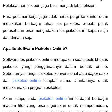
Pelaksanaan tes pun juga bisa menjadi lebih efisien.
Para pelamar kerja juga tidak harus pergi ke kantor demi
melakukan berbagai tahap tes psikotes. Sebab, pihak
perusahaan bisa mengadakan tes psikotes ini kapan saja
dan dimana saja.
Apa Itu Software Psikotes Online?
Software tes psikotes online merupakan suatu tools khusus
psikotes yang penggunaanya dalam bentuk online.
Sebenarnya, fungsi psikotes konvensional atau
paper base
dan
psikotes online
tetaplah sama. Diantaranya untuk
melaksanakan program psikotes.
Akan tetapi, pada
psikotes online
ini terdapat berbagai
macam fitur yang bisa digunakan untuk mempermudah,