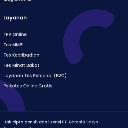
Layanan
TPA Online
Tes MMPI
Tes Kepribadian
Tes Minat Bakat
Layanan Tes Personal (B2C)
Psikotes Online Gratis
Hak cipta penuh dan lisensi
PT. Nirmala Satya