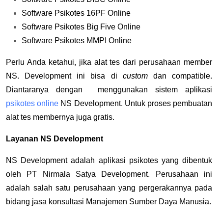
Software Psikotes 16PF Online
Software Psikotes Big Five Online
Software Psikotes MMPI Online
Perlu Anda ketahui, jika alat tes dari perusahaan member
NS. Development ini bisa di
custom
dan compatible.
Diantaranya dengan menggunakan sistem aplikasi
psikotes online
NS Development. Untuk proses pembuatan
alat tes membernya juga gratis.
Layanan NS Development
NS Development adalah aplikasi psikotes yang dibentuk
oleh PT Nirmala Satya Development. Perusahaan ini
adalah salah satu perusahaan yang pergerakannya pada
bidang jasa konsultasi Manajemen Sumber Daya Manusia.