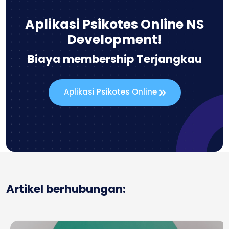
Aplikasi Psikotes Online NS
Development!
Biaya membership Terjangkau
Aplikasi Psikotes Online
Artikel berhubungan: