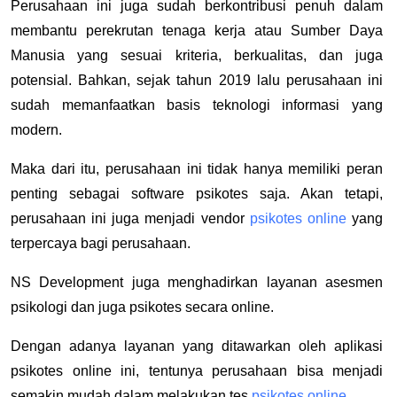
Perusahaan ini juga sudah berkontribusi penuh dalam
membantu perekrutan tenaga kerja atau Sumber Daya
Manusia yang sesuai kriteria, berkualitas, dan juga
potensial. Bahkan, sejak tahun 2019 lalu perusahaan ini
sudah memanfaatkan basis teknologi informasi yang
modern.
Maka dari itu, perusahaan ini tidak hanya memiliki peran
penting sebagai software psikotes saja. Akan tetapi,
perusahaan ini juga menjadi vendor
psikotes online
yang
terpercaya bagi perusahaan.
NS Development juga menghadirkan layanan asesmen
psikologi dan juga psikotes secara online.
Dengan adanya layanan yang ditawarkan oleh aplikasi
psikotes online ini, tentunya perusahaan bisa menjadi
semakin mudah dalam melakukan tes
psikotes online
.