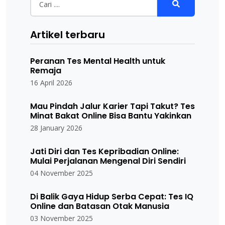
Artikel terbaru
Peranan Tes Mental Health untuk
Remaja
16 April 2026
Mau Pindah Jalur Karier Tapi Takut? Tes
Minat Bakat Online Bisa Bantu Yakinkan
28 January 2026
Jati Diri dan Tes Kepribadian Online:
Mulai Perjalanan Mengenal Diri Sendiri
04 November 2025
Di Balik Gaya Hidup Serba Cepat: Tes IQ
Online dan Batasan Otak Manusia
03 November 2025