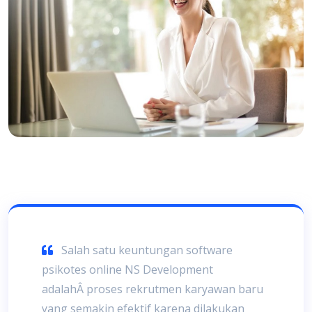
Salah satu keuntungan software
psikotes online NS Development
adalahÂ proses rekrutmen karyawan baru
yang semakin efektif karena dilakukan