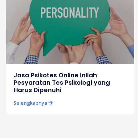
Jasa Psikotes Online Inilah
Pesyaratan Tes Psikologi yang
Harus Dipenuhi
Selengkapnya