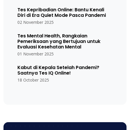
Tes Kepribadian Online: Bantu Kenali
Diri di Era Quiet Mode Pasca Pandemi
02 November 2025
Tes Mental Health, Rangkaian
Pemeriksaan yang Bertujuan untuk
Evaluasi Kesehatan Mental
01 November 2025
Kabut di Kepala Setelah Pandemi?
Saatnya Tes IQ Online!
18 October 2025