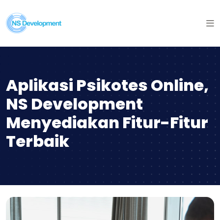
Aplikasi Psikotes Online,
NS Development
Menyediakan Fitur-Fitur
Terbaik