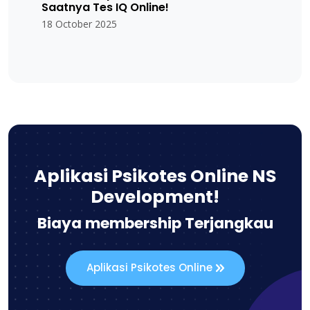
Saatnya Tes IQ Online!
18 October 2025
Aplikasi Psikotes Online NS
Development!
Biaya membership Terjangkau
Aplikasi Psikotes Online