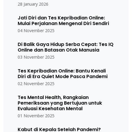
28 January 2026
Jati Diri dan Tes Kepribadian Online:
Mulai Perjalanan Mengenal Diri Sendiri
04 November 2025
Di Balik Gaya Hidup Serba Cepat: Tes IQ
Online dan Batasan Otak Manusia
03 November 2025
Tes Kepribadian Online: Bantu Kenali
Diri di Era Quiet Mode Pasca Pandemi
02 November 2025
Tes Mental Health, Rangkaian
Pemeriksaan yang Bertujuan untuk
Evaluasi Kesehatan Mental
01 November 2025
Kabut di Kepala Setelah Pandemi?