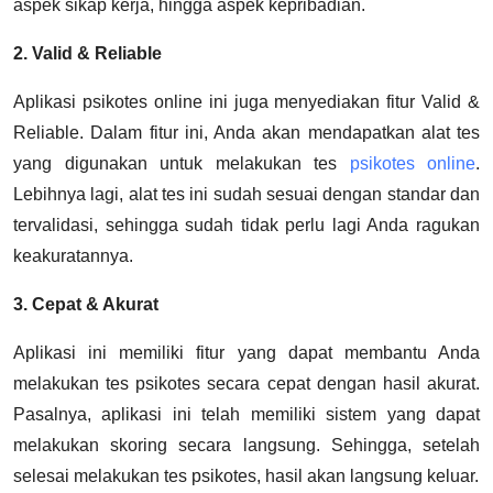
aspek sikap kerja, hingga aspek kepribadian.
2. Valid & Reliable
Aplikasi psikotes online ini juga menyediakan fitur Valid &
Reliable. Dalam fitur ini, Anda akan mendapatkan alat tes
yang digunakan untuk melakukan tes
psikotes online
.
Lebihnya lagi, alat tes ini sudah sesuai dengan standar dan
tervalidasi, sehingga sudah tidak perlu lagi Anda ragukan
keakuratannya.
3. Cepat & Akurat
Aplikasi ini memiliki fitur yang dapat membantu Anda
melakukan tes psikotes secara cepat dengan hasil akurat.
Pasalnya, aplikasi ini telah memiliki sistem yang dapat
melakukan skoring secara langsung. Sehingga, setelah
selesai melakukan tes psikotes, hasil akan langsung keluar.