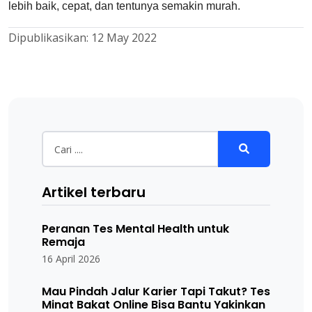
lebih baik, cepat, dan tentunya semakin murah.
Dipublikasikan:
12 May 2022
Artikel terbaru
Peranan Tes Mental Health untuk
Remaja
16 April 2026
Mau Pindah Jalur Karier Tapi Takut? Tes
Minat Bakat Online Bisa Bantu Yakinkan