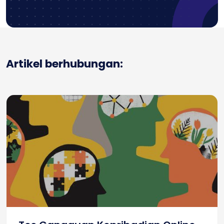
Artikel berhubungan: