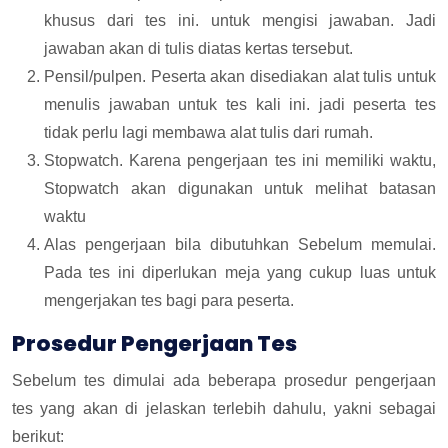
khusus dari tes ini. untuk mengisi jawaban. Jadi
jawaban akan di tulis diatas kertas tersebut.
Pensil/pulpen. Peserta akan disediakan alat tulis untuk
menulis jawaban untuk tes kali ini. jadi peserta tes
tidak perlu lagi membawa alat tulis dari rumah.
Stopwatch. Karena pengerjaan tes ini memiliki waktu,
Stopwatch akan digunakan untuk melihat batasan
waktu
Alas pengerjaan bila dibutuhkan Sebelum memulai.
Pada tes ini diperlukan meja yang cukup luas untuk
mengerjakan tes bagi para peserta.
Prosedur Pengerjaan Tes
Sebelum tes dimulai ada beberapa prosedur pengerjaan
tes yang akan di jelaskan terlebih dahulu, yakni sebagai
berikut: