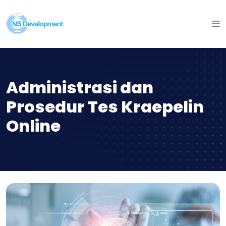
Administrasi dan
Prosedur Tes Kraepelin
Online