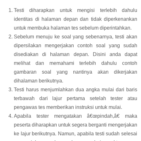
Testi diharapkan untuk mengisi terlebih dahulu
identitas di halaman depan dan tidak diperkenankan
untuk membuka halaman tes sebelum diperintahkan.
Sebelum menuju ke soal yang sebenarnya, testi akan
dipersilakan mengerjakan contoh soal yang sudah
disediakan di halaman depan. Disini anda dapat
melihat dan memahami terlebih dahulu contoh
gambaran soal yang nantinya akan dikerjakan
dihalaman berikutnya.
Testi harus menjumlahkan dua angka mulai dari baris
terbawah dari lajur pertama setelah tester atau
pengawas tes memberikan instruksi untuk mulai.
Apabila tester mengatakan â€œpindah,â€ maka
peserta diharapkan untuk segera berganti mengerjakan
ke lajur berikutnya. Namun, apabila testi sudah selesai