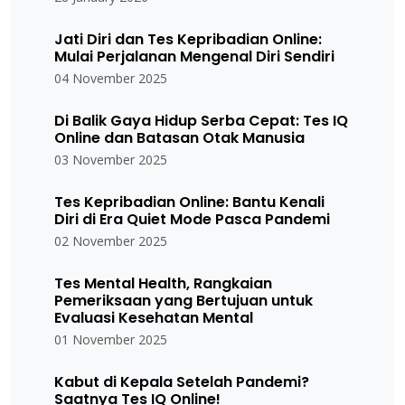
Jati Diri dan Tes Kepribadian Online:
Mulai Perjalanan Mengenal Diri Sendiri
04 November 2025
Di Balik Gaya Hidup Serba Cepat: Tes IQ
Online dan Batasan Otak Manusia
03 November 2025
Tes Kepribadian Online: Bantu Kenali
Diri di Era Quiet Mode Pasca Pandemi
02 November 2025
Tes Mental Health, Rangkaian
Pemeriksaan yang Bertujuan untuk
Evaluasi Kesehatan Mental
01 November 2025
Kabut di Kepala Setelah Pandemi?
Saatnya Tes IQ Online!