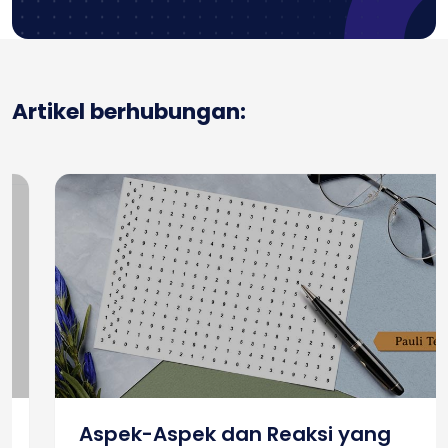
Artikel berhubungan:
Aspek-Aspek dan Reaksi yang