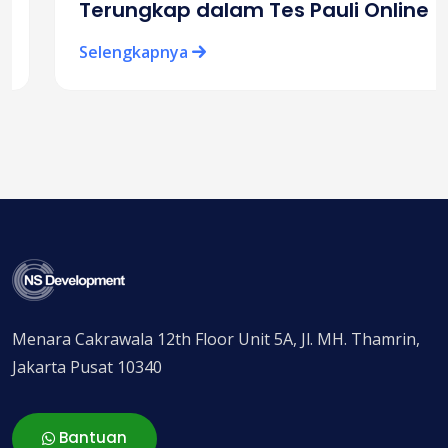
Terungkap dalam Tes Pauli Online
Selengkapnya
Menara Cakrawala 12th Floor Unit 5A, Jl. MH. Thamrin,
Jakarta Pusat 10340
Bantuan