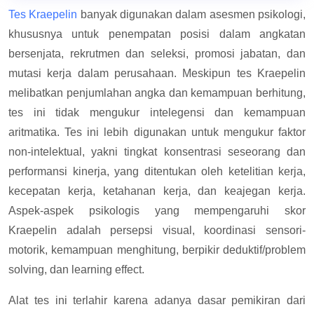
Tes Kraepelin
banyak digunakan dalam asesmen psikologi,
khususnya untuk penempatan posisi dalam angkatan
bersenjata, rekrutmen dan seleksi, promosi jabatan, dan
mutasi kerja dalam perusahaan. Meskipun tes Kraepelin
melibatkan penjumlahan angka dan kemampuan berhitung,
tes ini tidak mengukur intelegensi dan kemampuan
aritmatika. Tes ini lebih digunakan untuk mengukur faktor
non-intelektual, yakni tingkat konsentrasi seseorang dan
performansi kinerja, yang ditentukan oleh ketelitian kerja,
kecepatan kerja, ketahanan kerja, dan keajegan kerja.
Aspek-aspek psikologis yang mempengaruhi skor
Kraepelin adalah persepsi visual, koordinasi sensori-
motorik, kemampuan menghitung, berpikir deduktif/problem
solving, dan learning effect.
Alat tes ini terlahir karena adanya dasar pemikiran dari