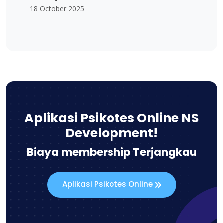
18 October 2025
Aplikasi Psikotes Online NS
Development!
Biaya membership Terjangkau
Aplikasi Psikotes Online