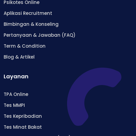
Psikotes Online
Aplikasi Recruitment
Bimbingan & Konseling
Pertanyaan & Jawaban (FAQ)
Term & Condition
Blog & Artikel
Layanan
TPA Online
Tes MMPI
Tes Kepribadian
Tes Minat Bakat