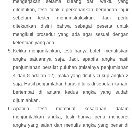
mengerjakan selama kurang dari waktu yang
ditentukan, testi tidak diperkenankan berpindah lajur
sebelum tester menginstruksikan. Jadi perlu
ditekankan disini bahwa sebagai peserta untuk
mengikuti prosedur yang ada agar sesuai dengan
ketentuan yang ada
Ketika menjumlahkan, testi hanya boleh menuliskan
angka satuannya saja. Jadi, apabila angka hasil
penjumlahan bersifat puluhan (misalnya penjumlahan
4 dan 8 adalah 12), maka yang ditulis cukup angka 2
saja. Hasil penjumlahan harus ditulis di sebelah kanan,
bertempat di antara kedua angka yang sudah
dijumlahkan.
Apabila testi membuat kesalahan dalam
menjumlahkan angka, testi hanya perlu mencoret
angka yang salah dan menulis angka yang benar di