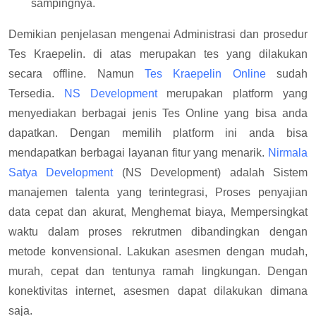
sampingnya.
Demikian penjelasan mengenai Administrasi dan prosedur
Tes Kraepelin. di atas merupakan tes yang dilakukan
secara offline. Namun
Tes Kraepelin Online
sudah
Tersedia.
NS Development
merupakan platform yang
menyediakan berbagai jenis Tes Online yang bisa anda
dapatkan. Dengan memilih platform ini anda bisa
mendapatkan berbagai layanan fitur yang menarik.
Nirmala
Satya Development
(NS Development) adalah Sistem
manajemen talenta yang terintegrasi, Proses penyajian
data cepat dan akurat, Menghemat biaya, Mempersingkat
waktu dalam proses rekrutmen dibandingkan dengan
metode konvensional. Lakukan asesmen dengan mudah,
murah, cepat dan tentunya ramah lingkungan. Dengan
konektivitas internet, asesmen dapat dilakukan dimana
saja.