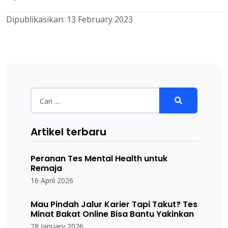
Dipublikasikan:
13 February 2023
Artikel terbaru
Peranan Tes Mental Health untuk
Remaja
16 April 2026
Mau Pindah Jalur Karier Tapi Takut? Tes
Minat Bakat Online Bisa Bantu Yakinkan
28 January 2026