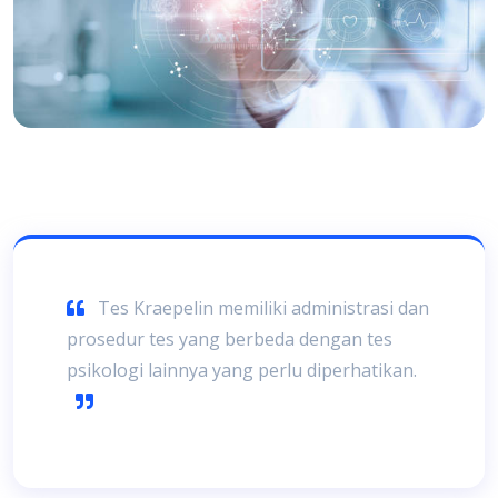
Tes Kraepelin memiliki administrasi dan
prosedur tes yang berbeda dengan tes
psikologi lainnya yang perlu diperhatikan.