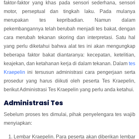
faktor-faktor yang khas pada sensori sederhana, sensori
motor, perseptual dan tingkah laku. Pada mulanya
merupakan tes kepribadian. Namun dalam
pekembangannya telah berubah menjadi tes bakat, dengan
cara merubah tekanan skoring dan interpretasi. Satu hal
yang perlu diketahui bahwa alat tes ini akan mengungkap
beberapa faktor bakat diantaranya: kecepatan, ketelitian,
keajekan, dan ketahanan kerja di dalam tekanan. Dalam
tes
Kraepelin
ini tersusun administrasi cara pengerjaan serta
prosedur yang harus diikuti oleh peserta Tes Kraepelin,
berikut Administrasi Tes Kraepelin yang perlu anda ketahui.
Administrasi Tes
Sebelum proses tes dimulai, pihak penyelengara tes wajib
menyiapkan:
Lembar Kraepelin. Para peserta akan diberikan lembar