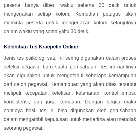
peserta hanya diberi waktu selama 30 detik untuk
mengerjakan setiap kolom. Kemudian petugas akan
meminta peserta untuk mengerjakan kolom selanjutnya
dalam waktu yang sama yaitu 30 detik.
Kelebihan Tes Kraepelin Online
Jenis tes psikologi satu ini sering digunakan dalam proses
seleksi pegawai baru suatu perusahaan. Tes ini nantinya
akan digunakan untuk mengetahui seberapa kemampuan
dari calon pegawai. Kemampuan yang akan dites tersebut
meliputi kecepatan, ketelitian, ketahanan, kontrol emosi,
konsistensi, dan juga kemauan. Dengan begitu maka
nantinya hasil tes ini bisa digunakan oleh perusahaan
dalam mengambil keputusan untuk menerima atau menolak
seorang pegawai.