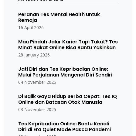
Peranan Tes Mental Health untuk
Remaja
16 April 2026
Mau Pindah Jalur Karier Tapi Takut? Tes
Minat Bakat Online Bisa Bantu Yakinkan
28 January 2026
Jati Diri dan Tes Kepribadian Online:
Mulai Perjalanan Mengenal Diri Sendiri
04 November 2025
Di Balik Gaya Hidup Serba Cepat: Tes IQ
Online dan Batasan Otak Manusia
03 November 2025
Tes Kepribadian Online: Bantu Kenali
Diri di Era Quiet Mode Pasca Pandemi