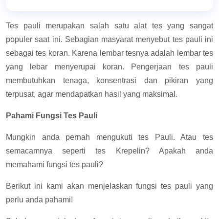
Tes pauli merupakan salah satu alat tes yang sangat
populer saat ini. Sebagian masyarat menyebut tes pauli ini
sebagai tes koran. Karena lembar tesnya adalah lembar tes
yang lebar menyerupai koran. Pengerjaan tes pauli
membutuhkan tenaga, konsentrasi dan pikiran yang
terpusat, agar mendapatkan hasil yang maksimal.
Pahami Fungsi Tes Pauli
Mungkin anda pernah mengukuti tes Pauli. Atau tes
semacamnya seperti tes Krepelin? Apakah anda
memahami fungsi tes pauli?
Berikut ini kami akan menjelaskan fungsi tes pauli yang
perlu anda pahami!