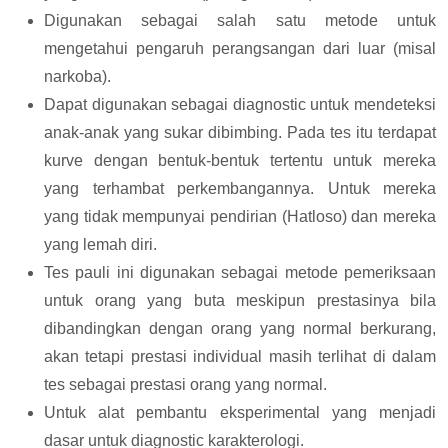
Digunakan sebagai salah satu metode untuk
mengetahui pengaruh perangsangan dari luar (misal
narkoba).
Dapat digunakan sebagai diagnostic untuk mendeteksi
anak-anak yang sukar dibimbing. Pada tes itu terdapat
kurve dengan bentuk-bentuk tertentu untuk mereka
yang terhambat perkembangannya. Untuk mereka
yang tidak mempunyai pendirian (Hatloso) dan mereka
yang lemah diri.
Tes pauli ini digunakan sebagai metode pemeriksaan
untuk orang yang buta meskipun prestasinya bila
dibandingkan dengan orang yang normal berkurang,
akan tetapi prestasi individual masih terlihat di dalam
tes sebagai prestasi orang yang normal.
Untuk alat pembantu eksperimental yang menjadi
dasar untuk diagnostic karakterologi.