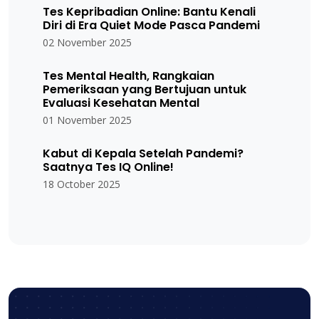
Tes Kepribadian Online: Bantu Kenali
Diri di Era Quiet Mode Pasca Pandemi
02 November 2025
Tes Mental Health, Rangkaian
Pemeriksaan yang Bertujuan untuk
Evaluasi Kesehatan Mental
01 November 2025
Kabut di Kepala Setelah Pandemi?
Saatnya Tes IQ Online!
18 October 2025