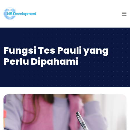
Fungsi Tes Pauli yang
Perlu Dipahami