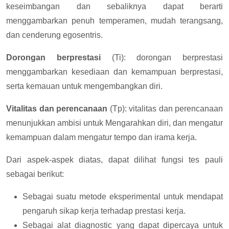
keseimbangan dan sebaliknya dapat berarti
menggambarkan penuh temperamen, mudah terangsang,
dan cenderung egosentris.
Dorongan berprestasi
(Ti): dorongan berprestasi
menggambarkan kesediaan dan kemampuan berprestasi,
serta kemauan untuk mengembangkan diri.
Vitalitas dan perencanaan
(Tp): vitalitas dan perencanaan
menunjukkan ambisi untuk Mengarahkan diri, dan mengatur
kemampuan dalam mengatur tempo dan irama kerja.
Dari aspek-aspek diatas, dapat dilihat fungsi tes pauli
sebagai berikut:
Sebagai suatu metode eksperimental untuk mendapat
pengaruh sikap kerja terhadap prestasi kerja.
Sebagai alat diagnostic yang dapat dipercaya untuk