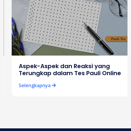
Aspek-Aspek dan Reaksi yang
Terungkap dalam Tes Pauli Online
Selengkapnya