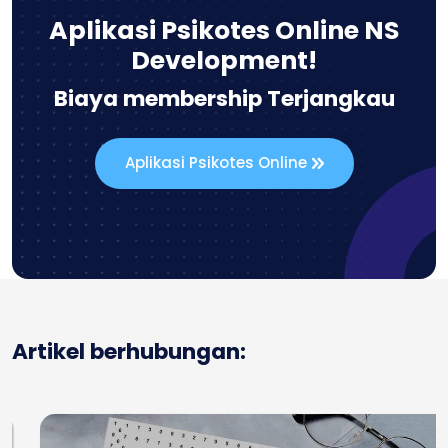
Aplikasi Psikotes Online NS
Development!
Biaya membership Terjangkau
Aplikasi Psikotes Online
Artikel berhubungan: