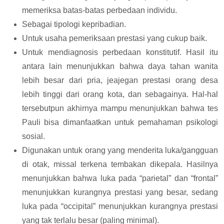
memeriksa batas-batas perbedaan individu.
Sebagai tipologi kepribadian.
Untuk usaha pemeriksaan prestasi yang cukup baik.
Untuk mendiagnosis perbedaan konstitutif. Hasil itu
antara lain menunjukkan bahwa daya tahan wanita
lebih besar dari pria, jeajegan prestasi orang desa
lebih tinggi dari orang kota, dan sebagainya. Hal-hal
tersebutpun akhirnya mampu menunjukkan bahwa tes
Pauli bisa dimanfaatkan untuk pemahaman psikologi
sosial.
Digunakan untuk orang yang menderita luka/gangguan
di otak, missal terkena tembakan dikepala. Hasilnya
menunjukkan bahwa luka pada “parietal” dan “frontal”
menunjukkan kurangnya prestasi yang besar, sedang
luka pada “occipital” menunjukkan kurangnya prestasi
yang tak terlalu besar (paling minimal).