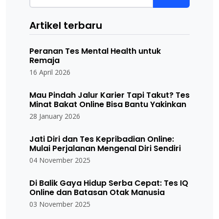
Artikel terbaru
Peranan Tes Mental Health untuk
Remaja
16 April 2026
Mau Pindah Jalur Karier Tapi Takut? Tes
Minat Bakat Online Bisa Bantu Yakinkan
28 January 2026
Jati Diri dan Tes Kepribadian Online:
Mulai Perjalanan Mengenal Diri Sendiri
04 November 2025
Di Balik Gaya Hidup Serba Cepat: Tes IQ
Online dan Batasan Otak Manusia
03 November 2025