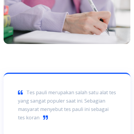
Tes pauli merupakan salah satu alat tes
yang sangat populer saat ini. Sebagian
masyarat menyebut tes pauli ini sebagai
tes koran