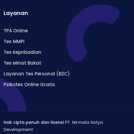
Layanan
TPA Online
Tes MMPI
Tes Kepribadian
Tes Minat Bakat
Layanan Tes Personal (B2C)
Psikotes Online Gratis
Hak cipta penuh dan lisensi
PT. Nirmala Satya
Development