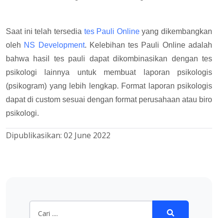
Saat ini telah tersedia
tes Pauli Online
yang dikembangkan
oleh
NS Development
. Kelebihan tes Pauli Online adalah
bahwa hasil tes pauli dapat dikombinasikan dengan tes
psikologi lainnya untuk membuat laporan psikologis
(psikogram) yang lebih lengkap. Format laporan psikologis
dapat di custom sesuai dengan format perusahaan atau biro
psikologi.
Dipublikasikan:
02 June 2022