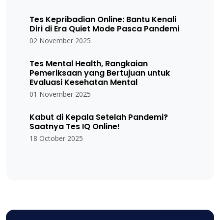
Tes Kepribadian Online: Bantu Kenali
Diri di Era Quiet Mode Pasca Pandemi
02 November 2025
Tes Mental Health, Rangkaian
Pemeriksaan yang Bertujuan untuk
Evaluasi Kesehatan Mental
01 November 2025
Kabut di Kepala Setelah Pandemi?
Saatnya Tes IQ Online!
18 October 2025