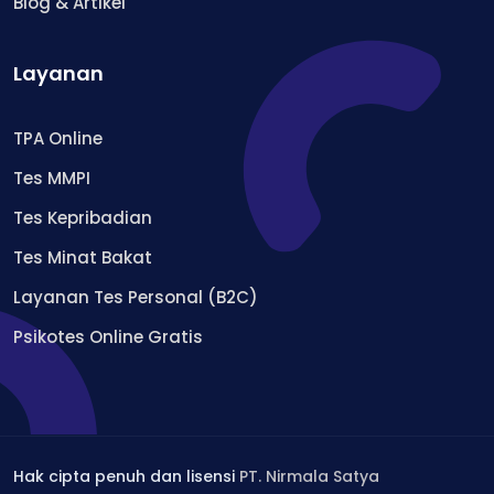
Blog & Artikel
Layanan
TPA Online
Tes MMPI
Tes Kepribadian
Tes Minat Bakat
Layanan Tes Personal (B2C)
Psikotes Online Gratis
Hak cipta penuh dan lisensi
PT. Nirmala Satya