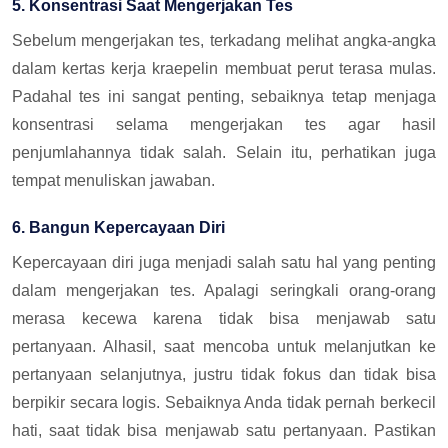
5. Konsentrasi Saat Mengerjakan Tes
Sebelum mengerjakan tes, terkadang melihat angka-angka
dalam kertas kerja kraepelin membuat perut terasa mulas.
Padahal tes ini sangat penting, sebaiknya tetap menjaga
konsentrasi selama mengerjakan tes agar hasil
penjumlahannya tidak salah. Selain itu, perhatikan juga
tempat menuliskan jawaban.
6. Bangun Kepercayaan Diri
Kepercayaan diri juga menjadi salah satu hal yang penting
dalam mengerjakan tes. Apalagi seringkali orang-orang
merasa kecewa karena tidak bisa menjawab satu
pertanyaan. Alhasil, saat mencoba untuk melanjutkan ke
pertanyaan selanjutnya, justru tidak fokus dan tidak bisa
berpikir secara logis. Sebaiknya Anda tidak pernah berkecil
hati, saat tidak bisa menjawab satu pertanyaan. Pastikan