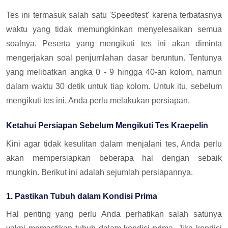
Tes ini termasuk salah satu 'Speedtest' karena terbatasnya
waktu yang tidak memungkinkan menyelesaikan semua
soalnya. Peserta yang mengikuti tes ini akan diminta
mengerjakan soal penjumlahan dasar beruntun. Tentunya
yang melibatkan angka 0 - 9 hingga 40-an kolom, namun
dalam waktu 30 detik untuk tiap kolom. Untuk itu, sebelum
mengikuti tes ini, Anda perlu melakukan persiapan.
Ketahui Persiapan Sebelum Mengikuti Tes Kraepelin
Kini agar tidak kesulitan dalam menjalani tes, Anda perlu
akan mempersiapkan beberapa hal dengan sebaik
mungkin. Berikut ini adalah sejumlah persiapannya.
1. Pastikan Tubuh dalam Kondisi Prima
Hal penting yang perlu Anda perhatikan salah satunya