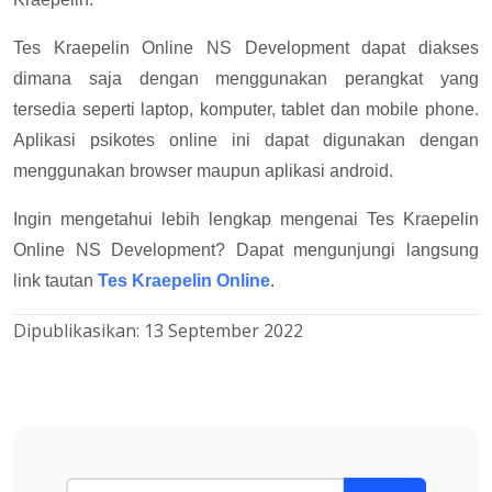
Tes Kraepelin Online NS Development dapat diakses
dimana saja dengan menggunakan perangkat yang
tersedia seperti laptop, komputer, tablet dan mobile phone.
Aplikasi psikotes online ini dapat digunakan dengan
menggunakan browser maupun aplikasi android.
Ingin mengetahui lebih lengkap mengenai Tes Kraepelin
Online NS Development? Dapat mengunjungi langsung
link tautan
Tes Kraepelin Online
.
Dipublikasikan:
13 September 2022