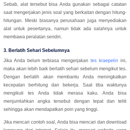
Sebab, alat tersebut bisa Anda gunakan sebagai catatan
saat mengerjakan jenis soal yang berkaitan dengan hitung-
hitungan. Meski biasanya perusahaan juga menyediakan
alat untuk pesertanya, namun tidak ada salahnya untuk
membawa peralatan sendiri.
3. Berlatih Sehari Sebelumnya
Jika Anda belum terbiasa mengerjakan
tes kraepelin
ini,
maka akan lebih baik berlatih sehari sebelum mengikut tes.
Dengan berlatih akan membantu Anda meningkatkan
kecepatan berhitung dan bekerja. Saat tiba waktunya
mengikuti tes Anda tidak merasa kaku. Anda bisa
menjumlahkan angka tersebut dengan tepat dan teliti
sehingga akan mendapatkan poin yang tinggi.
Jika mencari contoh soal, Anda bisa mencari dan download