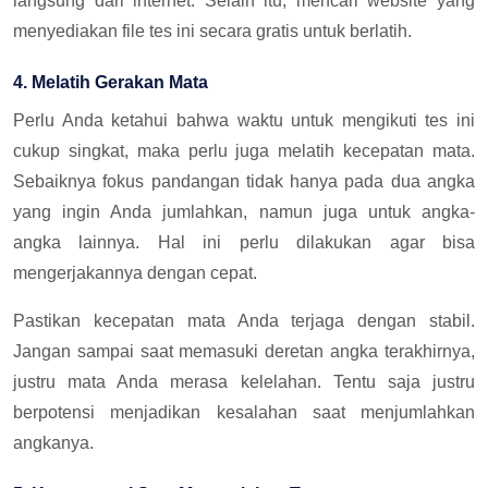
langsung dari internet. Selain itu, mencari website yang
menyediakan file tes ini secara gratis untuk berlatih.
4. Melatih Gerakan Mata
Perlu Anda ketahui bahwa waktu untuk mengikuti tes ini
cukup singkat, maka perlu juga melatih kecepatan mata.
Sebaiknya fokus pandangan tidak hanya pada dua angka
yang ingin Anda jumlahkan, namun juga untuk angka-
angka lainnya. Hal ini perlu dilakukan agar bisa
mengerjakannya dengan cepat.
Pastikan kecepatan mata Anda terjaga dengan stabil.
Jangan sampai saat memasuki deretan angka terakhirnya,
justru mata Anda merasa kelelahan. Tentu saja justru
berpotensi menjadikan kesalahan saat menjumlahkan
angkanya.