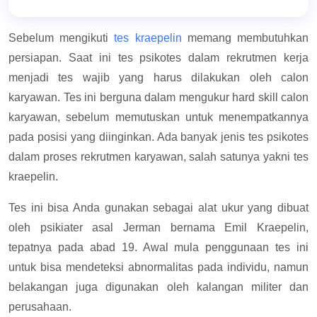
Sebelum mengikuti
tes kraepelin
memang membutuhkan
persiapan. Saat ini tes psikotes dalam rekrutmen kerja
menjadi tes wajib yang harus dilakukan oleh calon
karyawan. Tes ini berguna dalam mengukur hard skill calon
karyawan, sebelum memutuskan untuk menempatkannya
pada posisi yang diinginkan. Ada banyak jenis tes psikotes
dalam proses rekrutmen karyawan, salah satunya yakni tes
kraepelin.
Tes ini bisa Anda gunakan sebagai alat ukur yang dibuat
oleh psikiater asal Jerman bernama Emil Kraepelin,
tepatnya pada abad 19. Awal mula penggunaan tes ini
untuk bisa mendeteksi abnormalitas pada individu, namun
belakangan juga digunakan oleh kalangan militer dan
perusahaan.