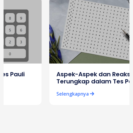
Aspek-Aspek dan Reaksi yang
Terungkap dalam Tes Pauli Online
Selengkapnya