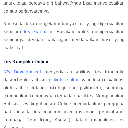
untuk tetap percaya diri bahwa Anda bisa menyelesaikan
semua pertanyaannya.
Kini Anda bisa mengetahui banyak hal yang dipersiapkan
sebelum
tes kraepelin
. Pastikan untuk mempersiapkan
semuanya dengan baik agar mendapatkan hasil yang
maksimal.
Tes Kraepelin Online
NS Development
menyediakan aplikasi tes Kraepelin
dalam bentuk aplikasi
psikotes online
, yang telah di validasi
oleh ahli dibidang psikilogi dan psikometri, sehingga
memberikan kepercayaan terhadap hasil tes. Menggunakan
Aplikasi tes kepribadian Online memudahkan pengguna
baik peserta tes maupun user (psikolog, perusahaan,
Lembaga Pendidikan, Asesor) dalam mengakses tes
Kraepelin.