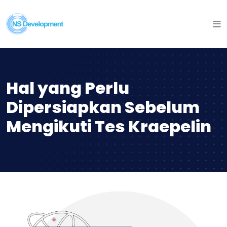
Hal yang Perlu
Dipersiapkan Sebelum
Mengikuti Tes Kraepelin