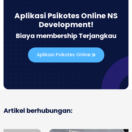
Aplikasi Psikotes Online NS
Development!
Biaya membership Terjangkau
Aplikasi Psikotes Online
Artikel berhubungan: