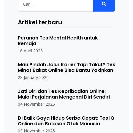
Artikel terbaru
Peranan Tes Mental Health untuk
Remaja
16 April 2026
Mau Pindah Jalur Karier Tapi Takut? Tes
Minat Bakat Online Bisa Bantu Yakinkan
28 January 2026
Jati Diri dan Tes Kepribadian Online:
Mulai Perjalanan Mengenal Diri Sendiri
04 November 2025
Di Balik Gaya Hidup Serba Cepat: Tes IQ
Online dan Batasan Otak Manusia
03 November 2025