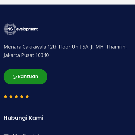
Menara Cakrawala 12th Floor Unit 5A, Jl. MH. Thamrin,
Jakarta Pusat 10340
Bantuan
Hubungi Kami