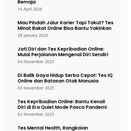
Remaja
16 April 2026
Mau Pindah Jalur Karier Tapi Takut? Tes
Minat Bakat Online Bisa Bantu Yakinkan
28 January 2026
Jati Diri dan Tes Kepribadian Online:
Mulai Perjalanan Mengenal Diri Sendiri
04 November 2025
Di Balik Gaya Hidup Serba Cepat: Tes IQ
Online dan Batasan Otak Manusia
03 November 2025
Tes Kepribadian Online: Bantu Kenali
Diri di Era Quiet Mode Pasca Pandemi
02 November 2025
Tes Mental Health, Rangkaian