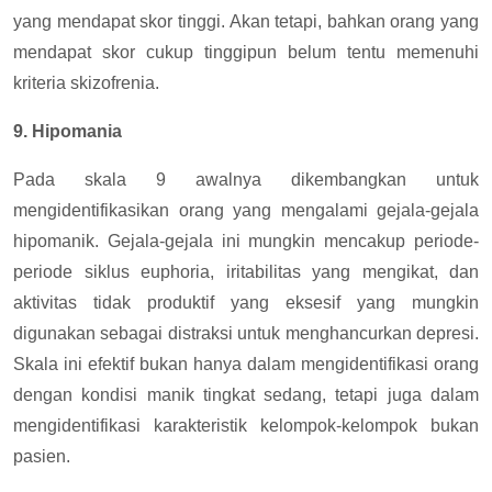
yang mendapat skor tinggi. Akan tetapi, bahkan orang yang
mendapat skor cukup tinggipun belum tentu memenuhi
kriteria skizofrenia.
9. Hipomania
Pada skala 9 awalnya dikembangkan untuk
mengidentifikasikan orang yang mengalami gejala-gejala
hipomanik. Gejala-gejala ini mungkin mencakup periode-
periode siklus euphoria, iritabilitas yang mengikat, dan
aktivitas tidak produktif yang eksesif yang mungkin
digunakan sebagai distraksi untuk menghancurkan depresi.
Skala ini efektif bukan hanya dalam mengidentifikasi orang
dengan kondisi manik tingkat sedang, tetapi juga dalam
mengidentifikasi karakteristik kelompok-kelompok bukan
pasien.