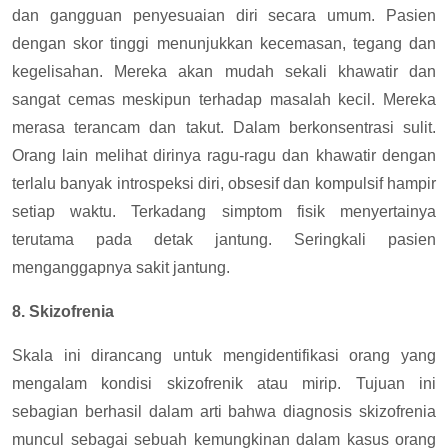
dan gangguan penyesuaian diri secara umum. Pasien
dengan skor tinggi menunjukkan kecemasan, tegang dan
kegelisahan. Mereka akan mudah sekali khawatir dan
sangat cemas meskipun terhadap masalah kecil. Mereka
merasa terancam dan takut. Dalam berkonsentrasi sulit.
Orang lain melihat dirinya ragu-ragu dan khawatir dengan
terlalu banyak introspeksi diri, obsesif dan kompulsif hampir
setiap waktu. Terkadang simptom fisik menyertainya
terutama pada detak jantung. Seringkali pasien
menganggapnya sakit jantung.
8. Skizofrenia
Skala ini dirancang untuk mengidentifikasi orang yang
mengalam kondisi skizofrenik atau mirip. Tujuan ini
sebagian berhasil dalam arti bahwa diagnosis skizofrenia
muncul sebagai sebuah kemungkinan dalam kasus orang