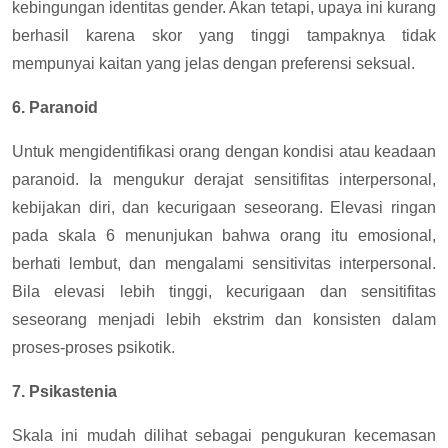
kebingungan identitas gender. Akan tetapi, upaya ini kurang
berhasil karena skor yang tinggi tampaknya tidak
mempunyai kaitan yang jelas dengan preferensi seksual.
6. Paranoid
Untuk mengidentifikasi orang dengan kondisi atau keadaan
paranoid. Ia mengukur derajat sensitifitas interpersonal,
kebijakan diri, dan kecurigaan seseorang. Elevasi ringan
pada skala 6 menunjukan bahwa orang itu emosional,
berhati lembut, dan mengalami sensitivitas interpersonal.
Bila elevasi lebih tinggi, kecurigaan dan sensitifitas
seseorang menjadi lebih ekstrim dan konsisten dalam
proses-proses psikotik.
7. Psikastenia
Skala ini mudah dilihat sebagai pengukuran kecemasan