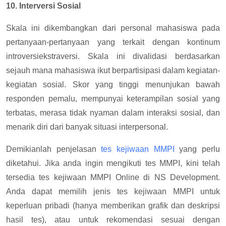
10. Interversi Sosial
Skala ini dikembangkan dari personal mahasiswa pada
pertanyaan-pertanyaan yang terkait dengan kontinum
introversiekstraversi. Skala ini divalidasi berdasarkan
sejauh mana mahasiswa ikut berpartisipasi dalam kegiatan-
kegiatan sosial. Skor yang tinggi menunjukan bawah
responden pemalu, mempunyai keterampilan sosial yang
terbatas, merasa tidak nyaman dalam interaksi sosial, dan
menarik diri dari banyak situasi interpersonal.
Demikianlah penjelasan
tes kejiwaan MMPI
yang perlu
diketahui. Jika anda ingin mengikuti tes MMPI, kini telah
tersedia tes kejiwaan MMPI Online di NS Development.
Anda dapat memilih jenis tes kejiwaan MMPI untuk
keperluan pribadi (hanya memberikan grafik dan deskripsi
hasil tes), atau untuk rekomendasi sesuai dengan