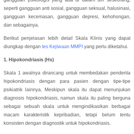
seperti gangguan anti sosial, gangguan seksual, halusinasi,
gangguan kecemasan, gangguan depresi, kehohongan,
dan sebagainya.
Berikut penjelasan lebih detail Skala Klinis yang dapat
diungkap dengan
tes Kejiwaan MMPI
yang perlu diketahui.
1. Hipokondriasis (Hs)
Skala 1 awalnya dirancang untuk membedakan penderita
hipokondriasis dengan para pasien dengan tipe-tipe
psikiatrik lainnya. Meskipun skala itu dapat menunjukan
diagnosis hipokondriasis, namun skala itu paling berguna
sebagai sebuah skala untuk mengindikasikan berbagai
macam karakteristik kepribadian, tetapi belum tentu
konsisten dengan diagnostik untuk hipokondriasis.