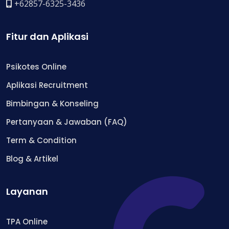
+62857-6325-3436
Fitur dan Aplikasi
Psikotes Online
Aplikasi Recruitment
Bimbingan & Konseling
Pertanyaan & Jawaban (FAQ)
Term & Condition
Blog & Artikel
Layanan
TPA Online