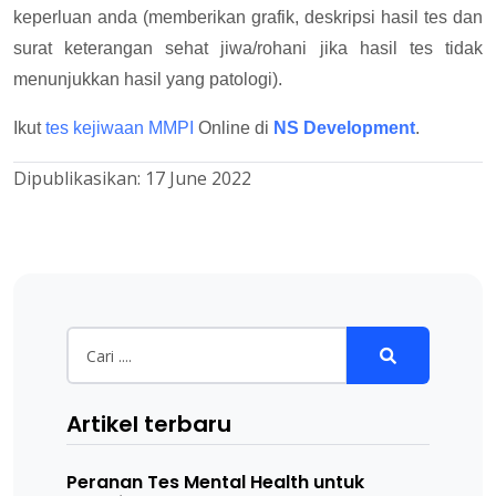
keperluan anda (memberikan grafik, deskripsi hasil tes dan
surat keterangan sehat jiwa/rohani jika hasil tes tidak
menunjukkan hasil yang patologi).
Ikut
tes kejiwaan MMPI
Online di
NS Development
.
Dipublikasikan:
17 June 2022
Artikel terbaru
Peranan Tes Mental Health untuk