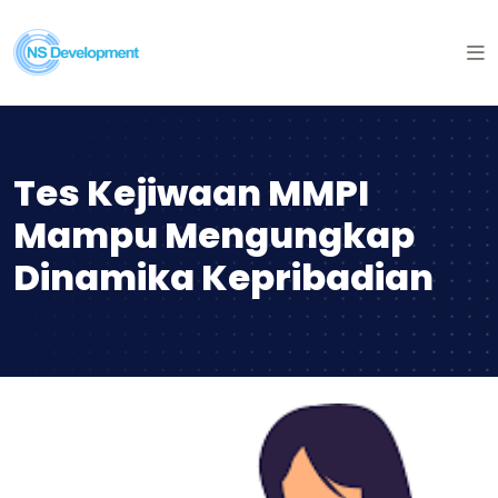
Tes Kejiwaan MMPI
Mampu Mengungkap
Dinamika Kepribadian