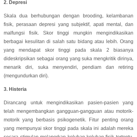
2. Depresi
Skala dua berhubungan dengan brooding, kelambanan
fisik, perasaan depresi yang subjektif, apati mental, dan
malfungsi fisik. Skor tinggi mungkin mengindikasikan
berbagai kesulitan di salah satu bidang atau lebih. Orang
yang mendapat skor tinggi pada skala 2 biasanya
dideskripsikan sebagai orang yang suka mengkritik dirinya,
menarik diri, suka menyendiri, pendiam dan retiring
(mengundurkan diri).
3. Histeria
Dirancang untuk mengindikasikan pasien-pasien yang
telah mengembangkan gangguan-gangguan atau motorik-
motorik yang berbasis psikogenetik. Fitur penting orang
yang mempunyai skor tinggi pada skala ini adalah mereka
secara stimulan melaporkan keluhan-keluhan fisik tertentu,