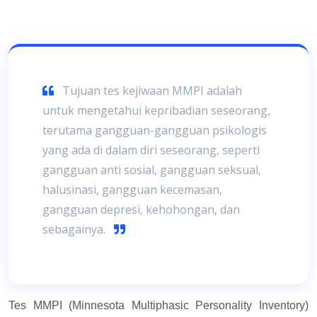
Tujuan tes kejiwaan MMPI adalah
untuk mengetahui kepribadian seseorang,
terutama gangguan-gangguan psikologis
yang ada di dalam diri seseorang, seperti
gangguan anti sosial, gangguan seksual,
halusinasi, gangguan kecemasan,
gangguan depresi, kehohongan, dan
sebagainya.
Tes MMPI (Minnesota Multiphasic Personality Inventory)