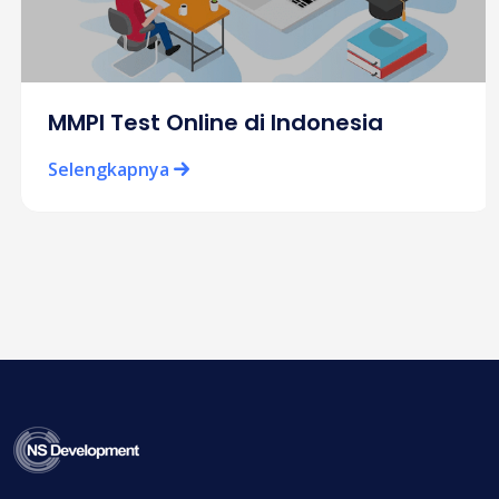
MMPI Test Online di Indonesia
Selengkapnya