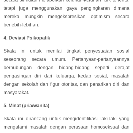
tetapi juga menggunakan gaya pengingkaran dimana
mereka mungkin mengekspresikan optimism secara
berlebih-lebihan.
4. Deviasi Psikopatik
Skala ini untuk menilai tingkat penyesuaian sosial
seseorang secara umum. Pertanyaan-pertanyaannya
berhubungan dengan bidang-bidang seperti derajat
pengasingan diri dari keluarga, kedap sosial, masalah
dengan sekolah dan figur otoritas, dan penarikan diri dan
masyarakat.
5. Minat (pria/wanita)
Skala ini dirancang untuk mengidentifikasi laki-laki yang
mengalami masalah dengan perasaan homoseksual dan