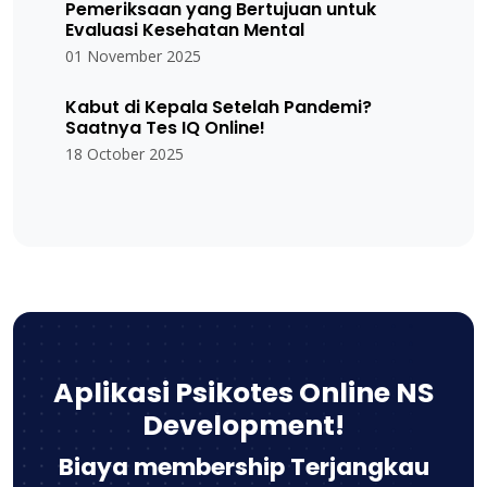
Pemeriksaan yang Bertujuan untuk
Evaluasi Kesehatan Mental
01 November 2025
Kabut di Kepala Setelah Pandemi?
Saatnya Tes IQ Online!
18 October 2025
Aplikasi Psikotes Online NS
Development!
Biaya membership Terjangkau