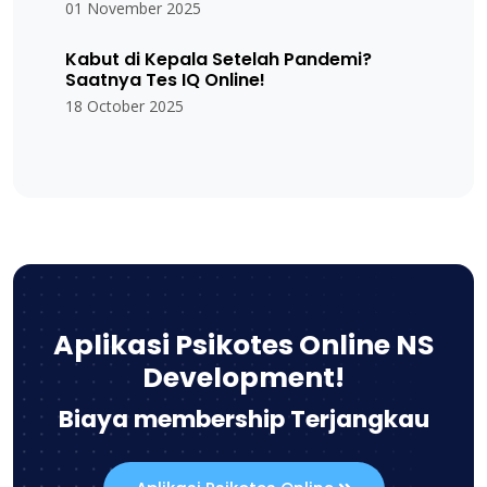
01 November 2025
Kabut di Kepala Setelah Pandemi?
Saatnya Tes IQ Online!
18 October 2025
Aplikasi Psikotes Online NS
Development!
Biaya membership Terjangkau