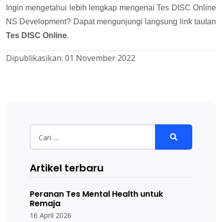
Ingin mengetahui lebih lengkap mengenai Tes DISC Online
NS Development? Dapat mengunjungi langsung link tautan
Tes DISC Online
.
Dipublikasikan:
01 November 2022
Artikel terbaru
Peranan Tes Mental Health untuk
Remaja
16 April 2026