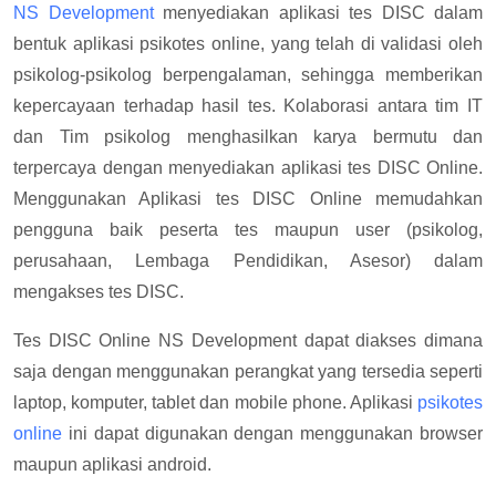
NS Development
menyediakan aplikasi tes DISC dalam
bentuk aplikasi psikotes online, yang telah di validasi oleh
psikolog-psikolog berpengalaman, sehingga memberikan
kepercayaan terhadap hasil tes. Kolaborasi antara tim IT
dan Tim psikolog menghasilkan karya bermutu dan
terpercaya dengan menyediakan aplikasi tes DISC Online.
Menggunakan Aplikasi tes DISC Online memudahkan
pengguna baik peserta tes maupun user (psikolog,
perusahaan, Lembaga Pendidikan, Asesor) dalam
mengakses tes DISC.
Tes DISC Online NS Development dapat diakses dimana
saja dengan menggunakan perangkat yang tersedia seperti
laptop, komputer, tablet dan mobile phone. Aplikasi
psikotes
online
ini dapat digunakan dengan menggunakan browser
maupun aplikasi android.