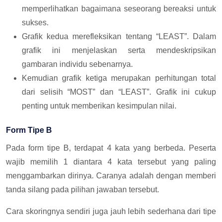
memperlihatkan bagaimana seseorang bereaksi untuk
sukses.
Grafik kedua merefleksikan tentang “LEAST”. Dalam
grafik ini menjelaskan serta mendeskripsikan
gambaran individu sebenarnya.
Kemudian grafik ketiga merupakan perhitungan total
dari selisih “MOST” dan “LEAST”. Grafik ini cukup
penting untuk memberikan kesimpulan nilai.
Form Tipe B
Pada form tipe B, terdapat 4 kata yang berbeda. Peserta
wajib memilih 1 diantara 4 kata tersebut yang paling
menggambarkan dirinya. Caranya adalah dengan memberi
tanda silang pada pilihan jawaban tersebut.
Cara skoringnya sendiri juga jauh lebih sederhana dari tipe