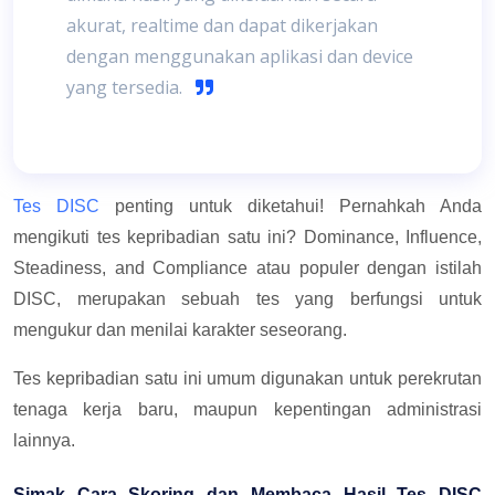
akurat, realtime dan dapat dikerjakan
dengan menggunakan aplikasi dan device
yang tersedia.
Tes DISC
penting untuk diketahui! Pernahkah Anda
mengikuti tes kepribadian satu ini? Dominance, Influence,
Steadiness, and Compliance atau populer dengan istilah
DISC, merupakan sebuah tes yang berfungsi untuk
mengukur dan menilai karakter seseorang.
Tes kepribadian satu ini umum digunakan untuk perekrutan
tenaga kerja baru, maupun kepentingan administrasi
lainnya.
Simak Cara Skoring dan Membaca Hasil Tes DISC