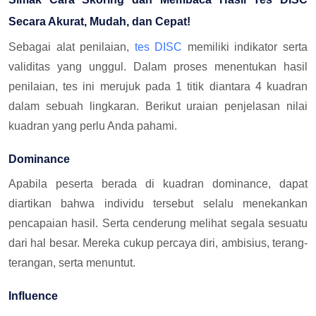
Secara Akurat, Mudah, dan Cepat!
Sebagai alat penilaian,
tes DISC
memiliki indikator serta
validitas yang unggul. Dalam proses menentukan hasil
penilaian, tes ini merujuk pada 1 titik diantara 4 kuadran
dalam sebuah lingkaran. Berikut uraian penjelasan nilai
kuadran yang perlu Anda pahami.
Dominance
Apabila peserta berada di kuadran dominance, dapat
diartikan bahwa individu tersebut selalu menekankan
pencapaian hasil. Serta cenderung melihat segala sesuatu
dari hal besar. Mereka cukup percaya diri, ambisius, terang-
terangan, serta menuntut.
Influence