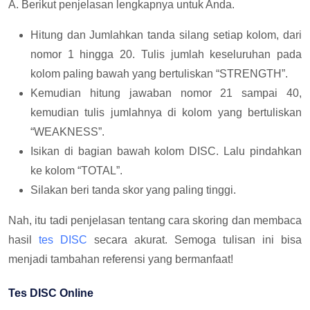
A. Berikut penjelasan lengkapnya untuk Anda.
Hitung dan Jumlahkan tanda silang setiap kolom, dari
nomor 1 hingga 20. Tulis jumlah keseluruhan pada
kolom paling bawah yang bertuliskan “STRENGTH”.
Kemudian hitung jawaban nomor 21 sampai 40,
kemudian tulis jumlahnya di kolom yang bertuliskan
“WEAKNESS”.
Isikan di bagian bawah kolom DISC. Lalu pindahkan
ke kolom “TOTAL”.
Silakan beri tanda skor yang paling tinggi.
Nah, itu tadi penjelasan tentang cara skoring dan membaca
hasil
tes DISC
secara akurat. Semoga tulisan ini bisa
menjadi tambahan referensi yang bermanfaat!
Tes DISC Online