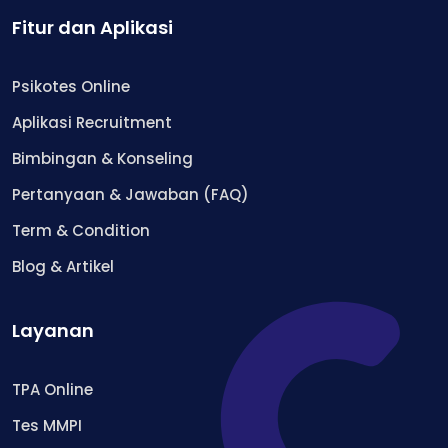
Fitur dan Aplikasi
Psikotes Online
Aplikasi Recruitment
Bimbingan & Konseling
Pertanyaan & Jawaban (FAQ)
Term & Condition
Blog & Artikel
Layanan
TPA Online
Tes MMPI