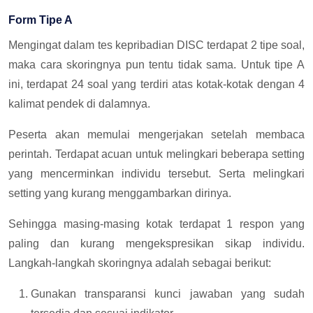
Form Tipe A
Mengingat dalam tes kepribadian DISC terdapat 2 tipe soal,
maka cara skoringnya pun tentu tidak sama. Untuk tipe A
ini, terdapat 24 soal yang terdiri atas kotak-kotak dengan 4
kalimat pendek di dalamnya.
Peserta akan memulai mengerjakan setelah membaca
perintah. Terdapat acuan untuk melingkari beberapa setting
yang mencerminkan individu tersebut. Serta melingkari
setting yang kurang menggambarkan dirinya.
Sehingga masing-masing kotak terdapat 1 respon yang
paling dan kurang mengekspresikan sikap individu.
Langkah-langkah skoringnya adalah sebagai berikut:
Gunakan transparansi kunci jawaban yang sudah