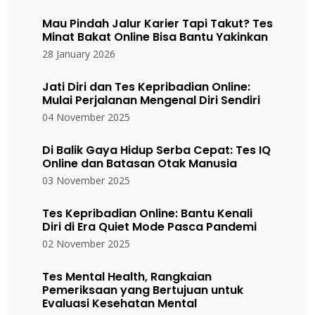
Mau Pindah Jalur Karier Tapi Takut? Tes
Minat Bakat Online Bisa Bantu Yakinkan
28 January 2026
Jati Diri dan Tes Kepribadian Online:
Mulai Perjalanan Mengenal Diri Sendiri
04 November 2025
Di Balik Gaya Hidup Serba Cepat: Tes IQ
Online dan Batasan Otak Manusia
03 November 2025
Tes Kepribadian Online: Bantu Kenali
Diri di Era Quiet Mode Pasca Pandemi
02 November 2025
Tes Mental Health, Rangkaian
Pemeriksaan yang Bertujuan untuk
Evaluasi Kesehatan Mental