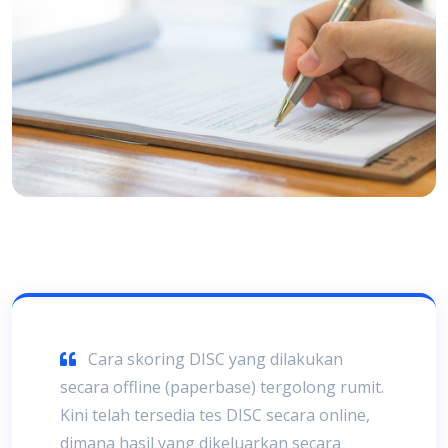
Cara skoring DISC yang dilakukan
secara offline (paperbase) tergolong rumit.
Kini telah tersedia tes DISC secara online,
dimana hasil yang dikeluarkan secara