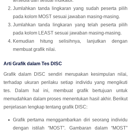
tersedia dan sesuai indikator.
Jumlahkan tanda lingkaran yang sudah peserta pilih
pada kolom MOST sesuai jawaban masing-masing.
Jumlahkan tanda lingkaran yang telah peserta pilih
pada kolom LEAST sesuai jawaban masing-masing.
Kemudian hitung selisihnya, lanjutkan dengan
membuat grafik nilai.
Arti Grafik dalam Tes DISC
Grafik dalam DISC sendiri merupakan kesimpulan nilai,
terhadap ukuran perilaku setiap individu yang mengikuti
tes. Dalam hal ini, membuat grafik bertujuan untuk
memudahkan dalam proses menentukan hasil akhir. Berikut
penjelasan lengkap tentang grafik DISC:
Grafik pertama menggambarkan diri seorang individu
dengan istilah “MOST”. Gambaran dalam “MOST”