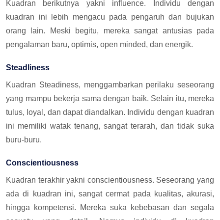
Kuadran berikutnya yakni influence. Individu dengan
kuadran ini lebih mengacu pada pengaruh dan bujukan
orang lain. Meski begitu, mereka sangat antusias pada
pengalaman baru, optimis, open minded, dan energik.
Steadliness
Kuadran Steadiness, menggambarkan perilaku seseorang
yang mampu bekerja sama dengan baik. Selain itu, mereka
tulus, loyal, dan dapat diandalkan. Individu dengan kuadran
ini memiliki watak tenang, sangat terarah, dan tidak suka
buru-buru.
Conscientiousness
Kuadran terakhir yakni conscientiousness. Seseorang yang
ada di kuadran ini, sangat cermat pada kualitas, akurasi,
hingga kompetensi. Mereka suka kebebasan dan segala