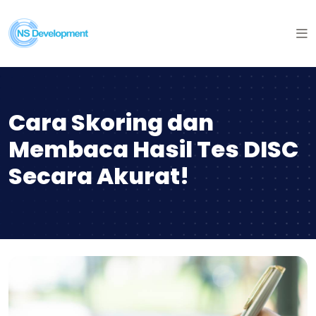
Cara Skoring dan
Membaca Hasil Tes DISC
Secara Akurat!